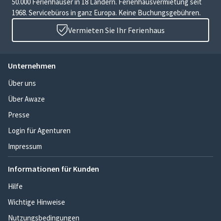
50.000 Ferienhäuser in 18 Ländern. Ferienhausvermietung seit
1968. Servicebüros in ganz Europa. Keine Buchungsgebühren.
Vermieten Sie Ihr Ferienhaus
Unternehmen
Über uns
Über Awaze
Presse
Login für Agenturen
Impressum
Informationen für Kunden
Hilfe
Wichtige Hinweise
Nutzungsbedingungen