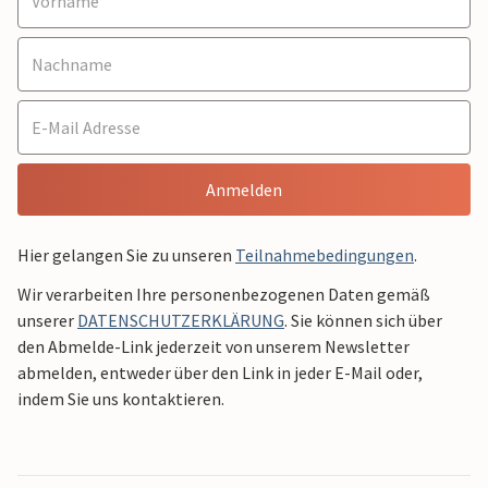
Anmelden
Hier gelangen Sie zu unseren
Teilnahmebedingungen
.
Wir verarbeiten Ihre personenbezogenen Daten gemäß
unserer
DATENSCHUTZERKLÄRUNG
. Sie können sich über
den Abmelde-Link jederzeit von unserem Newsletter
abmelden, entweder über den Link in jeder E-Mail oder,
indem Sie uns kontaktieren.