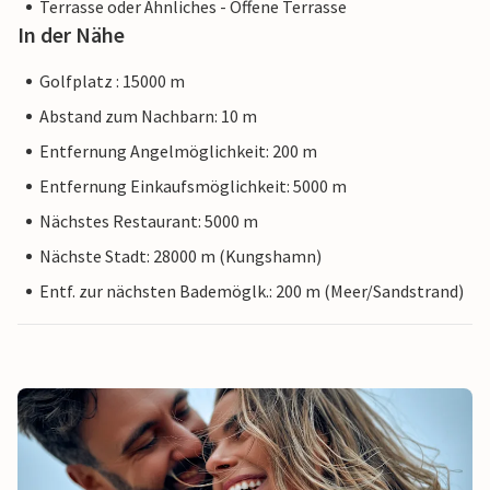
Terrasse oder Ähnliches - Offene Terrasse
In der Nähe
Golfplatz : 15000 m
Abstand zum Nachbarn: 10 m
Entfernung Angelmöglichkeit: 200 m
Entfernung Einkaufsmöglichkeit: 5000 m
Nächstes Restaurant: 5000 m
Nächste Stadt: 28000 m (Kungshamn)
Entf. zur nächsten Bademöglk.: 200 m (Meer/Sandstrand)