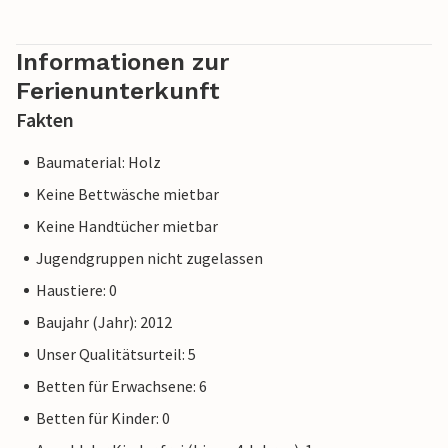
Informationen zur
Ferienunterkunft
Fakten
Baumaterial: Holz
Keine Bettwäsche mietbar
Keine Handtücher mietbar
Jugendgruppen nicht zugelassen
Haustiere: 0
Baujahr (Jahr): 2012
Unser Qualitätsurteil: 5
Betten für Erwachsene: 6
Betten für Kinder: 0