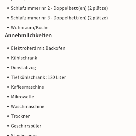
Schlafzimmer nr. 2 - Doppelbett(en) (2 plätze)
Schlafzimmer nr. 3 - Doppelbett(en) (2 plätze)
Wohnraum/Küche
Annehmlichkeiten
Elektroherd mit Backofen
Kühlschrank
Dunstabzug
Tiefkühlschrank : 120 Liter
Kaffeemaschine
Mikrowelle
Waschmaschine
Trockner
Geschirrspüler
Staubsauger