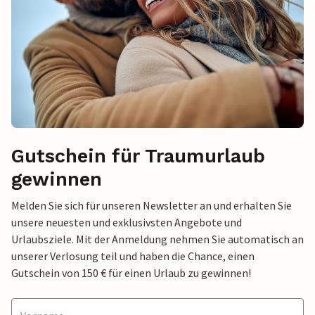
Gutschein für Traumurlaub
gewinnen
Melden Sie sich für unseren Newsletter an und erhalten Sie
unsere neuesten und exklusivsten Angebote und
Urlaubsziele. Mit der Anmeldung nehmen Sie automatisch an
unserer Verlosung teil und haben die Chance, einen
Gutschein von 150 € für einen Urlaub zu gewinnen!