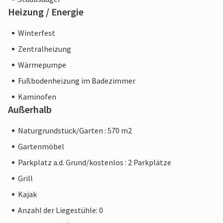
Heizung / Energie
Winterfest
Zentralheizung
Wärmepumpe
Fußbodenheizung im Badezimmer
Kaminofen
Außerhalb
Naturgrundstück/Garten : 570 m2
Gartenmöbel
Parkplatz a.d. Grund/kostenlos : 2 Parkplätze
Grill
Kajak
Anzahl der Liegestühle: 0