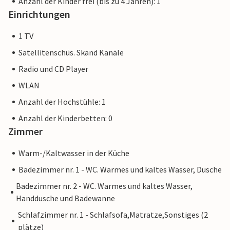
Anzahl der Kinder frei (bis zu 4 Jahren): 1
Einrichtungen
1 TV
Satellitenschüs. Skand Kanäle
Radio und CD Player
WLAN
Anzahl der Hochstühle: 1
Anzahl der Kinderbetten: 0
Zimmer
Warm-/Kaltwasser in der Küche
Badezimmer nr. 1 - WC. Warmes und kaltes Wasser, Dusche
Badezimmer nr. 2 - WC. Warmes und kaltes Wasser,
Handdusche und Badewanne
Schlafzimmer nr. 1 - Schlafsofa,Matratze,Sonstiges (2
plätze)