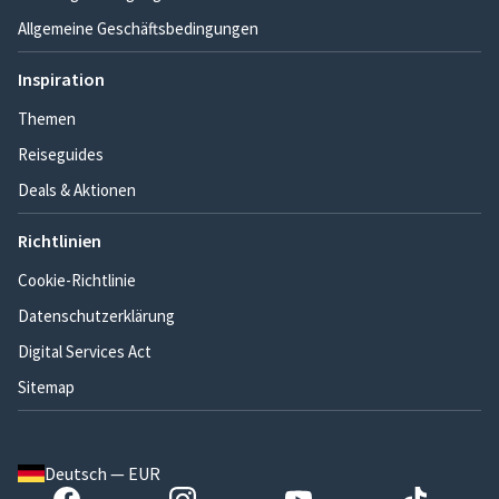
Allgemeine Geschäftsbedingungen
Inspiration
Themen
Reiseguides
Deals & Aktionen
Richtlinien
Cookie-Richtlinie
Datenschutzerklärung
Digital Services Act
Sitemap
Deutsch — EUR