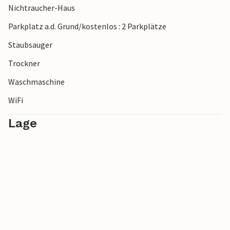
Nichtraucher-Haus
Parkplatz a.d. Grund/kostenlos : 2 Parkplätze
Staubsauger
Trockner
Waschmaschine
WiFi
Lage