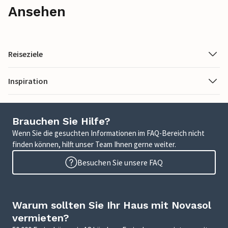
Ansehen
Reiseziele
Inspiration
Brauchen Sie Hilfe?
Wenn Sie die gesuchten Informationen im FAQ-Bereich nicht
finden können, hilft unser Team Ihnen gerne weiter.
Besuchen Sie unsere FAQ
Warum sollten Sie Ihr Haus mit Novasol
vermieten?