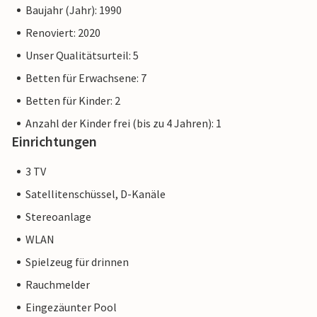
Baujahr (Jahr): 1990
Renoviert: 2020
Unser Qualitätsurteil: 5
Betten für Erwachsene: 7
Betten für Kinder: 2
Anzahl der Kinder frei (bis zu 4 Jahren): 1
Einrichtungen
3 TV
Satellitenschüssel, D-Kanäle
Stereoanlage
WLAN
Spielzeug für drinnen
Rauchmelder
Eingezäunter Pool