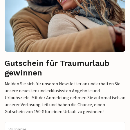
Gutschein für Traumurlaub
gewinnen
Melden Sie sich für unseren Newsletter an und erhalten Sie
unsere neuesten und exklusivsten Angebote und
Urlaubsziele. Mit der Anmeldung nehmen Sie automatisch an
unserer Verlosung teil und haben die Chance, einen
Gutschein von 150 € für einen Urlaub zu gewinnen!