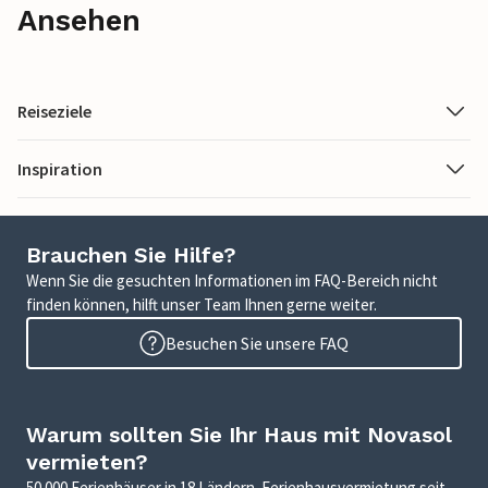
Ansehen
Reiseziele
Inspiration
Brauchen Sie Hilfe?
Wenn Sie die gesuchten Informationen im FAQ-Bereich nicht
finden können, hilft unser Team Ihnen gerne weiter.
Besuchen Sie unsere FAQ
Warum sollten Sie Ihr Haus mit Novasol
vermieten?
50.000 Ferienhäuser in 18 Ländern. Ferienhausvermietung seit