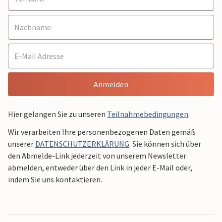
Anmelden
Hier gelangen Sie zu unseren
Teilnahmebedingungen
.
Wir verarbeiten Ihre personenbezogenen Daten gemäß
unserer
DATENSCHUTZERKLÄRUNG
. Sie können sich über
den Abmelde-Link jederzeit von unserem Newsletter
abmelden, entweder über den Link in jeder E-Mail oder,
indem Sie uns kontaktieren.