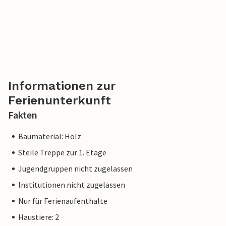
Informationen zur
Ferienunterkunft
Fakten
Baumaterial: Holz
Steile Treppe zur 1. Etage
Jugendgruppen nicht zugelassen
Institutionen nicht zugelassen
Nur für Ferienaufenthalte
Haustiere: 2