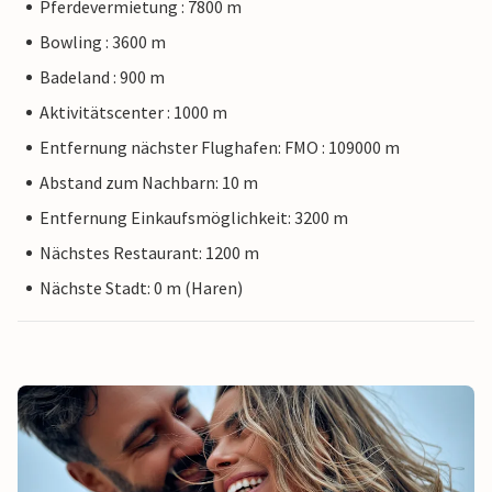
Pferdevermietung : 7800 m
Bowling : 3600 m
Badeland : 900 m
Aktivitätscenter : 1000 m
Entfernung nächster Flughafen: FMO : 109000 m
Abstand zum Nachbarn: 10 m
Entfernung Einkaufsmöglichkeit: 3200 m
Nächstes Restaurant: 1200 m
Nächste Stadt: 0 m (Haren)