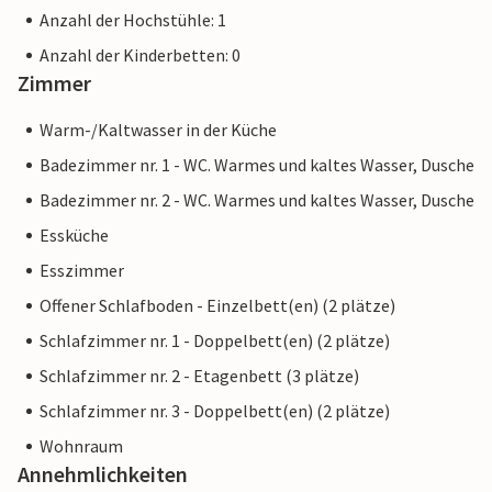
Anzahl der Hochstühle: 1
Anzahl der Kinderbetten: 0
Zimmer
Warm-/Kaltwasser in der Küche
Badezimmer nr. 1 - WC. Warmes und kaltes Wasser, Dusche
Badezimmer nr. 2 - WC. Warmes und kaltes Wasser, Dusche
Essküche
Esszimmer
Offener Schlafboden - Einzelbett(en) (2 plätze)
Schlafzimmer nr. 1 - Doppelbett(en) (2 plätze)
Schlafzimmer nr. 2 - Etagenbett (3 plätze)
Schlafzimmer nr. 3 - Doppelbett(en) (2 plätze)
Wohnraum
Annehmlichkeiten