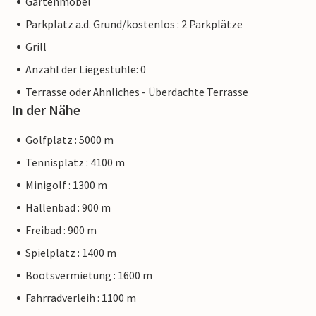
Gartenmöbel
Parkplatz a.d. Grund/kostenlos : 2 Parkplätze
Grill
Anzahl der Liegestühle: 0
Terrasse oder Ähnliches - Überdachte Terrasse
In der Nähe
Golfplatz : 5000 m
Tennisplatz : 4100 m
Minigolf : 1300 m
Hallenbad : 900 m
Freibad : 900 m
Spielplatz : 1400 m
Bootsvermietung : 1600 m
Fahrradverleih : 1100 m