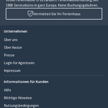
1968. Servicebüros in ganz Europa. Keine Buchungsgebühren.
Vermieten Sie Ihr Ferienhaus
Unternehmen
Über uns
Über Awaze
Presse
Login für Agenturen
Impressum
Informationen für Kunden
Hilfe
Wichtige Hinweise
Nutzungsbedingungen