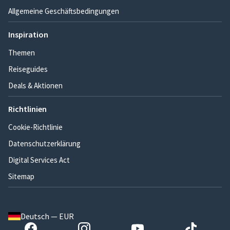
Allgemeine Geschäftsbedingungen
Inspiration
Themen
Reiseguides
Deals & Aktionen
Richtlinien
Cookie-Richtlinie
Datenschutzerklärung
Digital Services Act
Sitemap
Deutsch — EUR