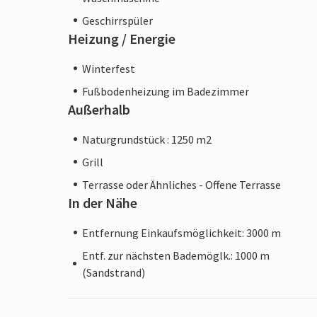
Geschirrspüler
Heizung / Energie
Winterfest
Fußbodenheizung im Badezimmer
Außerhalb
Naturgrundstück : 1250 m2
Grill
Terrasse oder Ähnliches - Offene Terrasse
In der Nähe
Entfernung Einkaufsmöglichkeit: 3000 m
Entf. zur nächsten Bademöglk.: 1000 m
(Sandstrand)