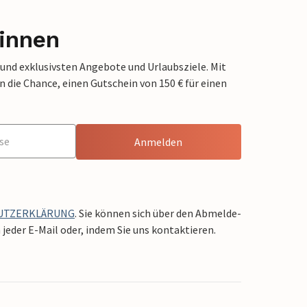
innen
 und exklusivsten Angebote und Urlaubsziele. Mit
die Chance, einen Gutschein von 150 € für einen
Anmelden
UTZERKLÄRUNG
. Sie können sich über den Abmelde-
jeder E-Mail oder, indem Sie uns kontaktieren.