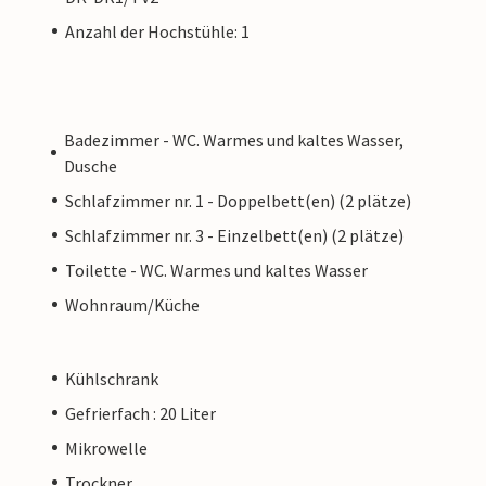
Anzahl der Hochstühle: 1
Badezimmer - WC. Warmes und kaltes Wasser,
Dusche
Schlafzimmer nr. 1 - Doppelbett(en) (2 plätze)
Schlafzimmer nr. 3 - Einzelbett(en) (2 plätze)
Toilette - WC. Warmes und kaltes Wasser
Wohnraum/Küche
Kühlschrank
Gefrierfach : 20 Liter
Mikrowelle
Trockner