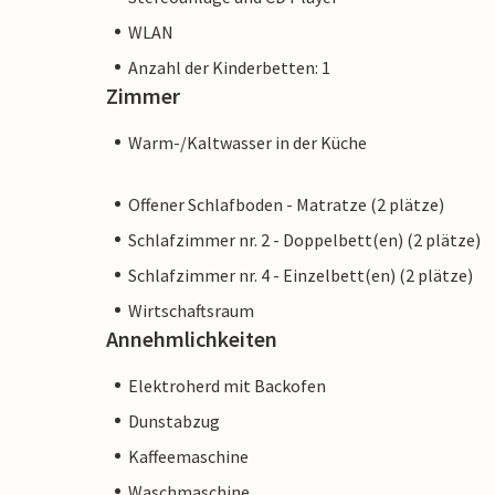
WLAN
Anzahl der Kinderbetten: 1
Zimmer
Warm-/Kaltwasser in der Küche
Offener Schlafboden - Matratze (2 plätze)
Schlafzimmer nr. 2 - Doppelbett(en) (2 plätze)
Schlafzimmer nr. 4 - Einzelbett(en) (2 plätze)
Wirtschaftsraum
Annehmlichkeiten
Elektroherd mit Backofen
Dunstabzug
Kaffeemaschine
Waschmaschine