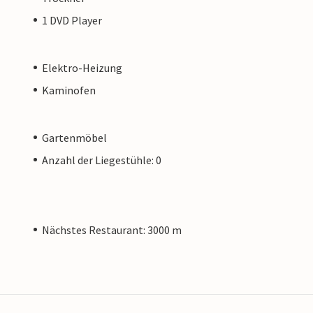
1 DVD Player
Elektro-Heizung
Kaminofen
Gartenmöbel
Anzahl der Liegestühle: 0
Nächstes Restaurant: 3000 m