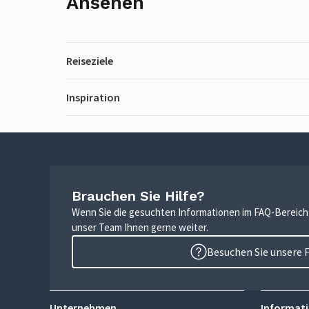
Ansehen
Reiseziele
Inspiration
Brauchen Sie Hilfe?
Wenn Sie die gesuchten Informationen im FAQ-Bereich n
unser Team Ihnen gerne weiter.
Besuchen Sie unsere 
Unternehmen
Informati