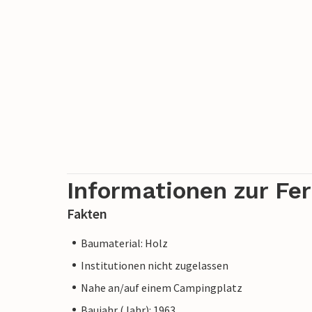
Informationen zur Fe
Fakten
Baumaterial: Holz
Institutionen nicht zugelassen
Nahe an/auf einem Campingplatz
Baujahr (Jahr): 1963