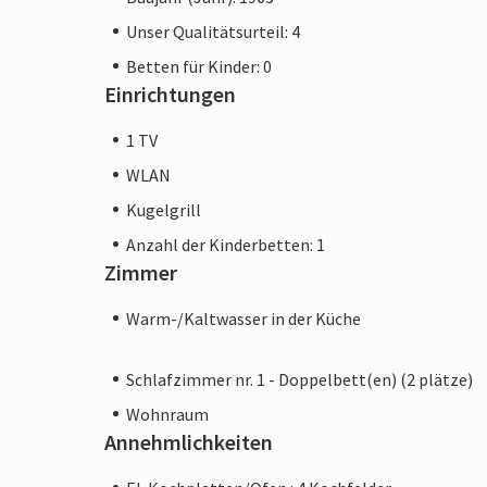
Unser Qualitätsurteil: 4
Betten für Kinder: 0
Einrichtungen
1 TV
WLAN
Kugelgrill
Anzahl der Kinderbetten: 1
Zimmer
Warm-/Kaltwasser in der Küche
Schlafzimmer nr. 1 - Doppelbett(en) (2 plätze)
Wohnraum
Annehmlichkeiten