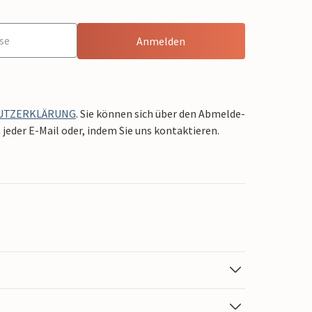
Anmelden
UTZERKLÄRUNG
. Sie können sich über den Abmelde-
jeder E-Mail oder, indem Sie uns kontaktieren.