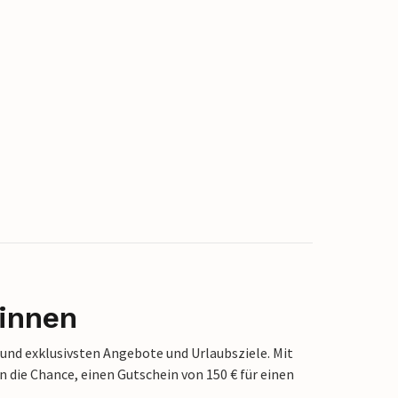
innen
 und exklusivsten Angebote und Urlaubsziele. Mit
die Chance, einen Gutschein von 150 € für einen