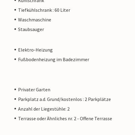
Kühlschrank
Tiefkühlschrank : 60 Liter
Waschmaschine
Staubsauger
Elektro-Heizung
Fußbodenheizung im Badezimmer
Privater Garten
Parkplatz a.d. Grund/kostenlos : 2 Parkplätze
Anzahl der Liegestühle: 2
Terrasse oder Ähnliches nr. 2 - Offene Terrasse