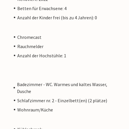
Betten für Erwachsene: 4
Anzahl der Kinder frei (bis zu 4 Jahren): 0
Chromecast
Rauchmelder
Anzahl der Hochstühle: 1
Badezimmer - WC. Warmes und kaltes Wasser,
Dusche
Schlafzimmer nr. 2 - Einzelbett(en) (2 plätze)
Wohnraum/Küche