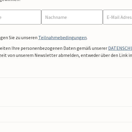
ngen Sie zu unseren
Teilnahmebedingungen
.
beiten Ihre personenbezogenen Daten gemäß unserer
DATENSCH
zeit von unserem Newsletter abmelden, entweder über den Link in 