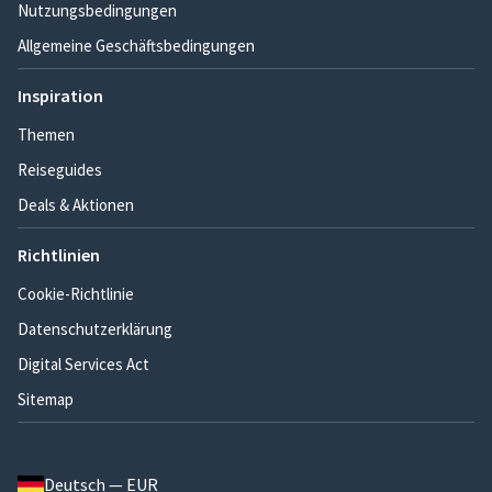
Nutzungsbedingungen
Allgemeine Geschäftsbedingungen
Inspiration
Themen
Reiseguides
Deals & Aktionen
Richtlinien
Cookie-Richtlinie
Datenschutzerklärung
Digital Services Act
Sitemap
Deutsch — EUR