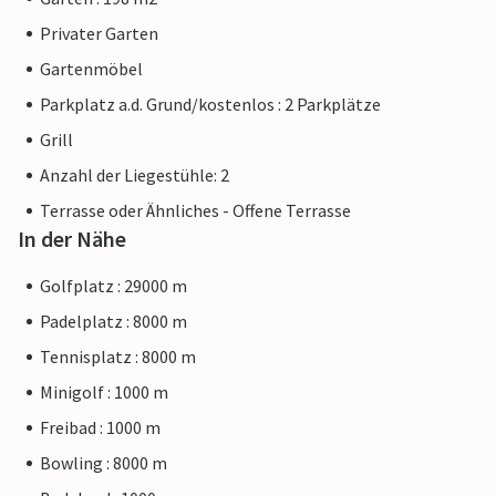
Privater Garten
Gartenmöbel
Parkplatz a.d. Grund/kostenlos : 2 Parkplätze
Grill
Anzahl der Liegestühle: 2
Terrasse oder Ähnliches - Offene Terrasse
In der Nähe
Golfplatz : 29000 m
Padelplatz : 8000 m
Tennisplatz : 8000 m
Minigolf : 1000 m
Freibad : 1000 m
Bowling : 8000 m