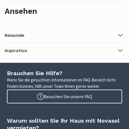
Ansehen
Reiseziele
Inspiration
Brauchen Sie Hilfe?
Wenn Sie die gesuchten Informationen im FAQ-Bereich nicht
finden können, hilft unser Team Ihnen gerne weiter.
Besuchen Sie unsere FAQ
Warum sollten Sie Ihr Haus mit Novasol
vermieten?