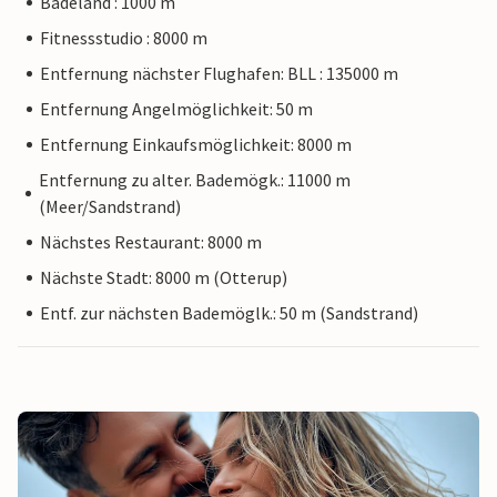
Badeland : 1000 m
Fitnessstudio : 8000 m
Entfernung nächster Flughafen: BLL : 135000 m
Entfernung Angelmöglichkeit: 50 m
Entfernung Einkaufsmöglichkeit: 8000 m
Entfernung zu alter. Bademögk.: 11000 m
(Meer/Sandstrand)
Nächstes Restaurant: 8000 m
Nächste Stadt: 8000 m (Otterup)
Entf. zur nächsten Bademöglk.: 50 m (Sandstrand)