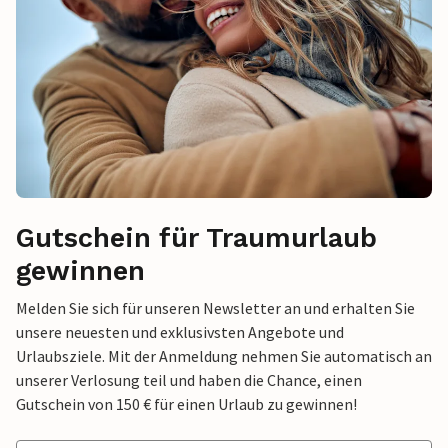
Gutschein für Traumurlaub
gewinnen
Melden Sie sich für unseren Newsletter an und erhalten Sie
unsere neuesten und exklusivsten Angebote und
Urlaubsziele. Mit der Anmeldung nehmen Sie automatisch an
unserer Verlosung teil und haben die Chance, einen
Gutschein von 150 € für einen Urlaub zu gewinnen!