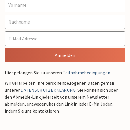
Anmelden
Hier gelangen Sie zu unseren
Teilnahmebedingungen
.
Wir verarbeiten Ihre personenbezogenen Daten gemäß
unserer
DATENSCHUTZERKLÄRUNG
. Sie können sich über
den Abmelde-Link jederzeit von unserem Newsletter
abmelden, entweder über den Link in jeder E-Mail oder,
indem Sie uns kontaktieren.