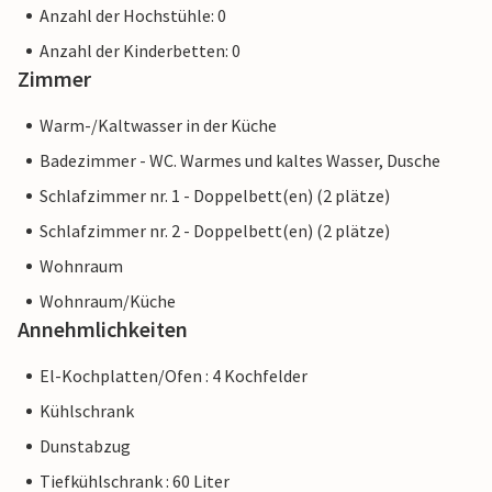
Anzahl der Hochstühle: 0
Anzahl der Kinderbetten: 0
Zimmer
Warm-/Kaltwasser in der Küche
Badezimmer - WC. Warmes und kaltes Wasser, Dusche
Schlafzimmer nr. 1 - Doppelbett(en) (2 plätze)
Schlafzimmer nr. 2 - Doppelbett(en) (2 plätze)
Wohnraum
Wohnraum/Küche
Annehmlichkeiten
El-Kochplatten/Ofen : 4 Kochfelder
Kühlschrank
Dunstabzug
Tiefkühlschrank : 60 Liter