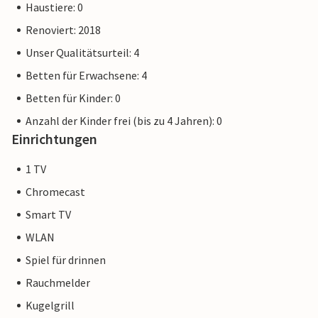
Haustiere: 0
Renoviert: 2018
Unser Qualitätsurteil: 4
Betten für Erwachsene: 4
Betten für Kinder: 0
Anzahl der Kinder frei (bis zu 4 Jahren): 0
Einrichtungen
1 TV
Chromecast
Smart TV
WLAN
Spiel für drinnen
Rauchmelder
Kugelgrill