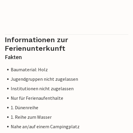
Informationen zur
Ferienunterkunft
Fakten
Baumaterial: Holz
Jugendgruppen nicht zugelassen
Institutionen nicht zugelassen
Nur für Ferienaufenthalte
1. Dünenreihe
1. Reihe zum Wasser
Nahe an/auf einem Campingplatz