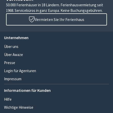
50.000 Ferienhäuser in 18 Ländern. Ferienhausvermietung seit
1968. Servicebüros in ganz Europa. Keine Buchungsgebühren.
Vermieten Sie Ihr Ferienhaus
Unternehmen
Über uns
Über Awaze
Presse
Login für Agenturen
Impressum
Informationen für Kunden
Hilfe
Wichtige Hinweise