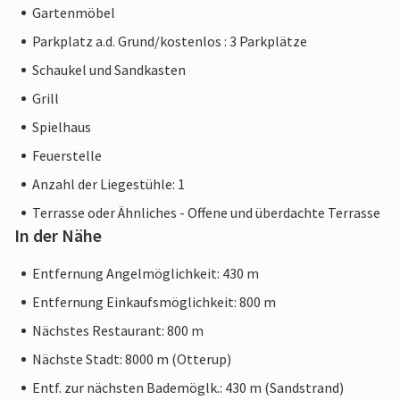
Gartenmöbel
Parkplatz a.d. Grund/kostenlos : 3 Parkplätze
Schaukel und Sandkasten
Grill
Spielhaus
Feuerstelle
Anzahl der Liegestühle: 1
Terrasse oder Ähnliches - Offene und überdachte Terrasse
In der Nähe
Entfernung Angelmöglichkeit: 430 m
Entfernung Einkaufsmöglichkeit: 800 m
Nächstes Restaurant: 800 m
Nächste Stadt: 8000 m (Otterup)
Entf. zur nächsten Bademöglk.: 430 m (Sandstrand)