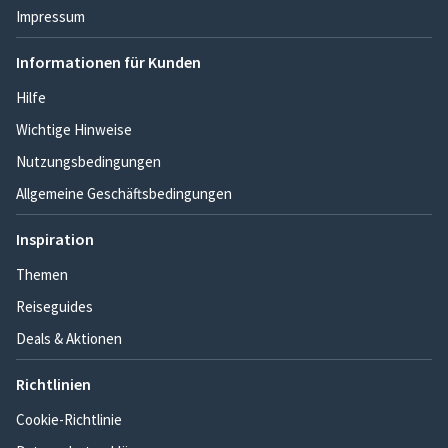
Impressum
Informationen für Kunden
Hilfe
Wichtige Hinweise
Nutzungsbedingungen
Allgemeine Geschäftsbedingungen
Inspiration
Themen
Reiseguides
Deals & Aktionen
Richtlinien
Cookie-Richtlinie