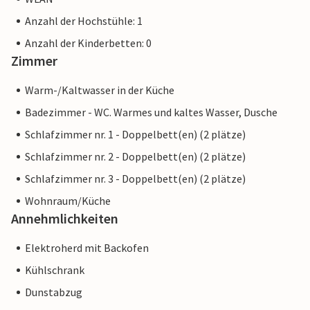
Anzahl der Hochstühle: 1
Anzahl der Kinderbetten: 0
Zimmer
Warm-/Kaltwasser in der Küche
Badezimmer - WC. Warmes und kaltes Wasser, Dusche
Schlafzimmer nr. 1 - Doppelbett(en) (2 plätze)
Schlafzimmer nr. 2 - Doppelbett(en) (2 plätze)
Schlafzimmer nr. 3 - Doppelbett(en) (2 plätze)
Wohnraum/Küche
Annehmlichkeiten
Elektroherd mit Backofen
Kühlschrank
Dunstabzug