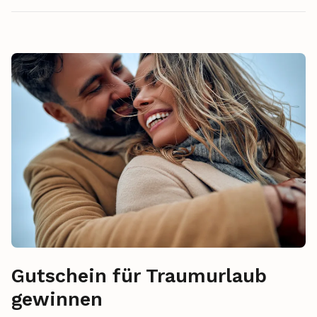
Gutschein für Traumurlaub
gewinnen