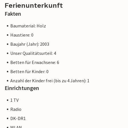
Ferienunterkunft
Fakten
Baumaterial: Holz
Haustiere: 0
Baujahr (Jahr): 2003
Unser Qualitätsurteil: 4
Betten für Erwachsene: 6
Betten für Kinder: 0
Anzahl der Kinder frei (bis zu 4 Jahren): 1
Einrichtungen
1 TV
Radio
DK-DR1
WLAN