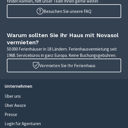
finden können, hilft unser Team Ihnen gerne weiter.
Besuchen Sie unsere FAQ
Warum sollten Sie Ihr Haus mit Novasol
vermieten?
50.000 Ferienhäuser in 18 Ländern. Ferienhausvermietung seit
1968. Servicebüros in ganz Europa. Keine Buchungsgebühren.
Vermieten Sie Ihr Ferienhaus
Unternehmen
Über uns
Über Awaze
Presse
Login für Agenturen