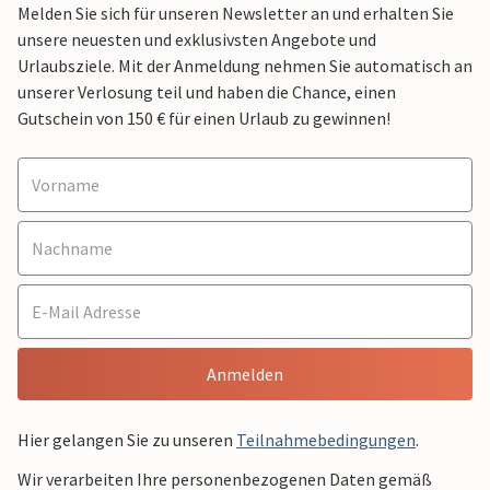
Melden Sie sich für unseren Newsletter an und erhalten Sie
unsere neuesten und exklusivsten Angebote und
Urlaubsziele. Mit der Anmeldung nehmen Sie automatisch an
unserer Verlosung teil und haben die Chance, einen
Gutschein von 150 € für einen Urlaub zu gewinnen!
Anmelden
Hier gelangen Sie zu unseren
Teilnahmebedingungen
.
Wir verarbeiten Ihre personenbezogenen Daten gemäß