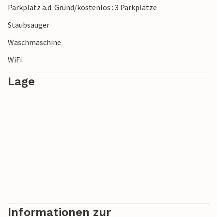
Parkplatz a.d. Grund/kostenlos : 3 Parkplätze
Staubsauger
Waschmaschine
WiFi
Lage
Informationen zur