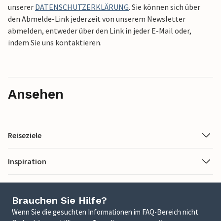
unserer
DATENSCHUTZERKLÄRUNG
. Sie können sich über
den Abmelde-Link jederzeit von unserem Newsletter
abmelden, entweder über den Link in jeder E-Mail oder,
indem Sie uns kontaktieren.
Ansehen
Reiseziele
Inspiration
Brauchen Sie Hilfe?
Wenn Sie die gesuchten Informationen im FAQ-Bereich nicht