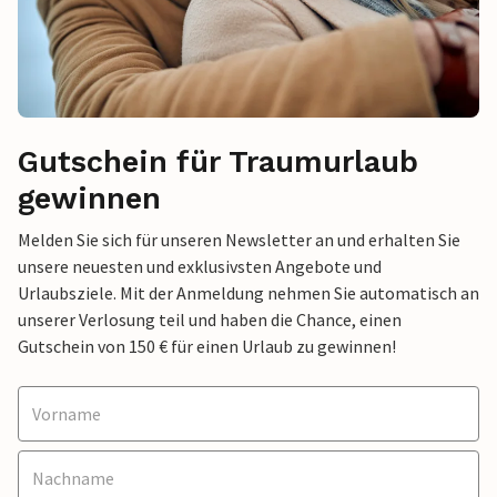
Gutschein für Traumurlaub
gewinnen
Melden Sie sich für unseren Newsletter an und erhalten Sie
unsere neuesten und exklusivsten Angebote und
Urlaubsziele. Mit der Anmeldung nehmen Sie automatisch an
unserer Verlosung teil und haben die Chance, einen
Gutschein von 150 € für einen Urlaub zu gewinnen!