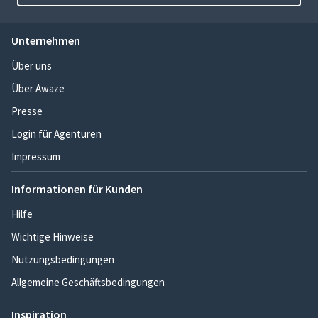
Unternehmen
Über uns
Über Awaze
Presse
Login für Agenturen
Impressum
Informationen für Kunden
Hilfe
Wichtige Hinweise
Nutzungsbedingungen
Allgemeine Geschäftsbedingungen
Inspiration