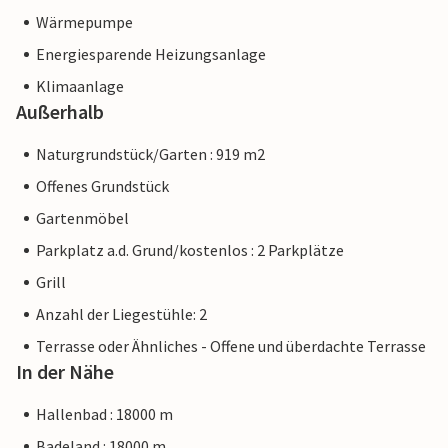
Wärmepumpe
Energiesparende Heizungsanlage
Klimaanlage
Außerhalb
Naturgrundstück/Garten : 919 m2
Offenes Grundstück
Gartenmöbel
Parkplatz a.d. Grund/kostenlos : 2 Parkplätze
Grill
Anzahl der Liegestühle: 2
Terrasse oder Ähnliches - Offene und überdachte Terrasse
In der Nähe
Hallenbad : 18000 m
Badeland : 18000 m