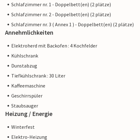
Schlafzimmer nr. 1 - Doppelbett(en) (2 plätze)
Schlafzimmer nr. 2 - Doppelbett(en) (2 plätze)
Schlafzimmer nr. 3 ( Annex 1 ) - Doppelbett(en) (2 plätze)
Annehmlichkeiten
Elektroherd mit Backofen : 4 Kochfelder
Kühlschrank
Dunstabzug
Tiefkühlschrank : 30 Liter
Kaffeemaschine
Geschirrspüler
Staubsauger
Heizung / Energie
Winterfest
Elektro-Heizung