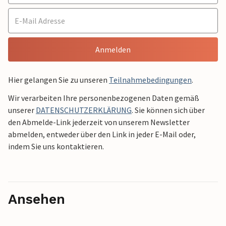
Anmelden
Hier gelangen Sie zu unseren
Teilnahmebedingungen
.
Wir verarbeiten Ihre personenbezogenen Daten gemäß
unserer
DATENSCHUTZERKLÄRUNG
. Sie können sich über
den Abmelde-Link jederzeit von unserem Newsletter
abmelden, entweder über den Link in jeder E-Mail oder,
indem Sie uns kontaktieren.
Ansehen