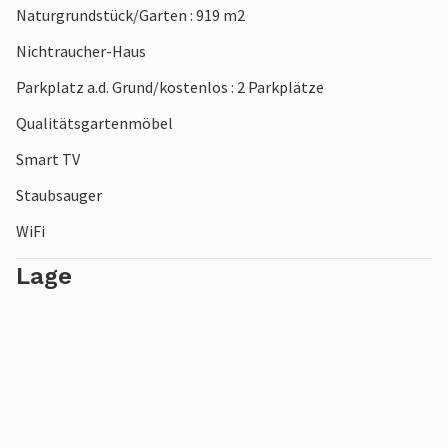
Naturgrundstück/Garten : 919 m2
Nichtraucher-Haus
Parkplatz a.d. Grund/kostenlos : 2 Parkplätze
Qualitätsgartenmöbel
Smart TV
Staubsauger
WiFi
Lage