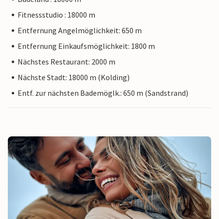
Fitnessstudio : 18000 m
Entfernung Angelmöglichkeit: 650 m
Entfernung Einkaufsmöglichkeit: 1800 m
Nächstes Restaurant: 2000 m
Nächste Stadt: 18000 m (Kolding)
Entf. zur nächsten Bademöglk.: 650 m (Sandstrand)