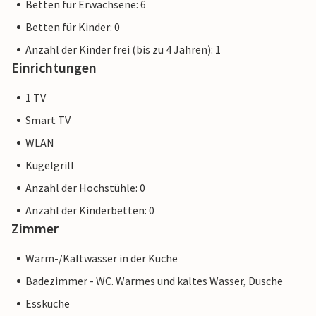
Betten für Erwachsene: 6
Betten für Kinder: 0
Anzahl der Kinder frei (bis zu 4 Jahren): 1
Einrichtungen
1 TV
Smart TV
WLAN
Kugelgrill
Anzahl der Hochstühle: 0
Anzahl der Kinderbetten: 0
Zimmer
Warm-/Kaltwasser in der Küche
Badezimmer - WC. Warmes und kaltes Wasser, Dusche
Essküche