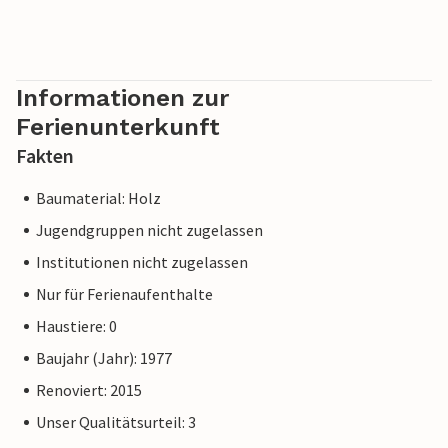
Informationen zur
Ferienunterkunft
Fakten
Baumaterial: Holz
Jugendgruppen nicht zugelassen
Institutionen nicht zugelassen
Nur für Ferienaufenthalte
Haustiere: 0
Baujahr (Jahr): 1977
Renoviert: 2015
Unser Qualitätsurteil: 3