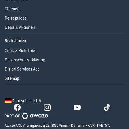
Themen
Reiseguides
Deals & Aktionen
Richtlinien
Cookie-Richtlinie
Datenschutzerklärung
Digital Services Act
Sitemap
Deutsch — EUR
Awaze A/S, Virumgårdsvej 27, 2830 Virum - Dänemark CVR: 17484575