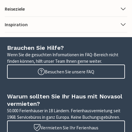
Reiseziele
Inspiration
Brauchen Sie Hilfe?
Wenn Sie die gesuchten Informationen im FAQ-Bereich nicht
finden können, hilft unser Team Ihnen gerne weiter.
Besuchen Sie unsere FAQ
Warum sollten Sie Ihr Haus mit Novasol
vermieten?
50.000 Ferienhäuser in 18 Ländern. Ferienhausvermietung seit
1968. Servicebüros in ganz Europa. Keine Buchungsgebühren.
Vermieten Sie Ihr Ferienhaus