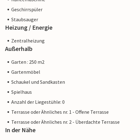
Geschirrspüler
Staubsauger
Heizung / Energie
Zentralheizung
Außerhalb
Garten : 250 m2
Gartenmöbel
Schaukel und Sandkasten
Spielhaus
Anzahl der Liegestühle: 0
Terrasse oder Ähnliches nr. 1 - Offene Terrasse
Terrasse oder Ähnliches nr. 2 - Überdachte Terrasse
In der Nähe