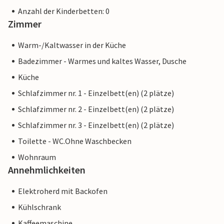
Anzahl der Kinderbetten: 0
Zimmer
Warm-/Kaltwasser in der Küche
Badezimmer - Warmes und kaltes Wasser, Dusche
Küche
Schlafzimmer nr. 1 - Einzelbett(en) (2 plätze)
Schlafzimmer nr. 2 - Einzelbett(en) (2 plätze)
Schlafzimmer nr. 3 - Einzelbett(en) (2 plätze)
Toilette - WC.Ohne Waschbecken
Wohnraum
Annehmlichkeiten
Elektroherd mit Backofen
Kühlschrank
Kaffeemaschine