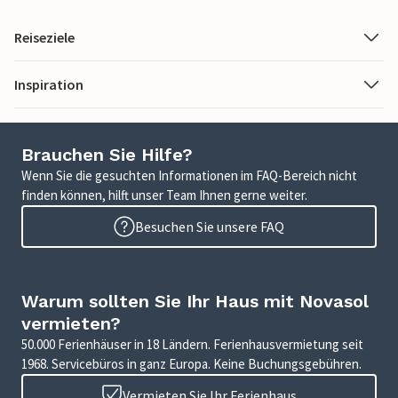
Reiseziele
Inspiration
Brauchen Sie Hilfe?
Wenn Sie die gesuchten Informationen im FAQ-Bereich nicht
finden können, hilft unser Team Ihnen gerne weiter.
Besuchen Sie unsere FAQ
Warum sollten Sie Ihr Haus mit Novasol
vermieten?
50.000 Ferienhäuser in 18 Ländern. Ferienhausvermietung seit
1968. Servicebüros in ganz Europa. Keine Buchungsgebühren.
Vermieten Sie Ihr Ferienhaus