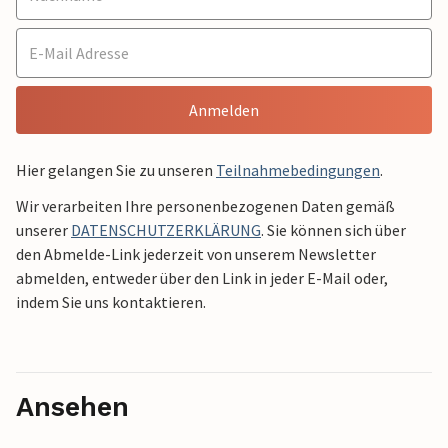
Anmelden
Hier gelangen Sie zu unseren
Teilnahmebedingungen
.
Wir verarbeiten Ihre personenbezogenen Daten gemäß
unserer
DATENSCHUTZERKLÄRUNG
. Sie können sich über
den Abmelde-Link jederzeit von unserem Newsletter
abmelden, entweder über den Link in jeder E-Mail oder,
indem Sie uns kontaktieren.
Ansehen