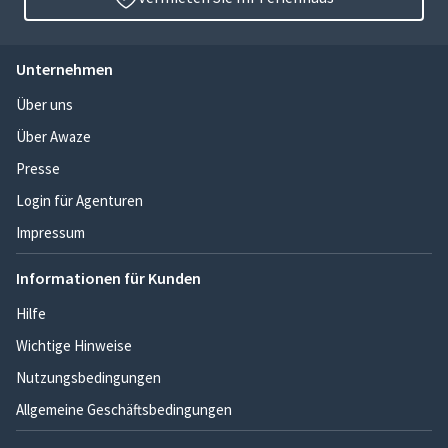
Unternehmen
Über uns
Über Awaze
Presse
Login für Agenturen
Impressum
Informationen für Kunden
Hilfe
Wichtige Hinweise
Nutzungsbedingungen
Allgemeine Geschäftsbedingungen