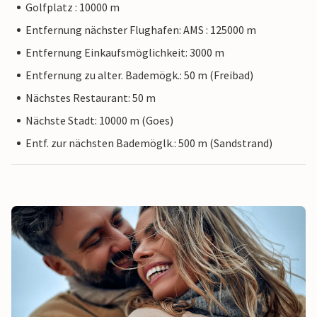
Golfplatz : 10000 m
Entfernung nächster Flughafen: AMS : 125000 m
Entfernung Einkaufsmöglichkeit: 3000 m
Entfernung zu alter. Bademögk.: 50 m (Freibad)
Nächstes Restaurant: 50 m
Nächste Stadt: 10000 m (Goes)
Entf. zur nächsten Bademöglk.: 500 m (Sandstrand)