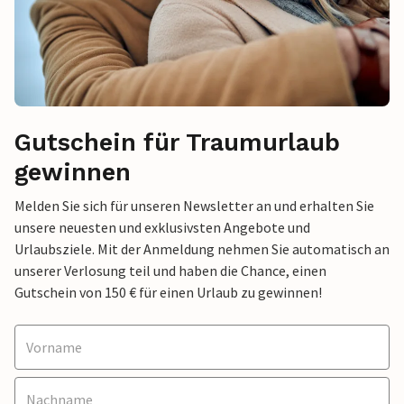
Gutschein für Traumurlaub
gewinnen
Melden Sie sich für unseren Newsletter an und erhalten Sie
unsere neuesten und exklusivsten Angebote und
Urlaubsziele. Mit der Anmeldung nehmen Sie automatisch an
unserer Verlosung teil und haben die Chance, einen
Gutschein von 150 € für einen Urlaub zu gewinnen!