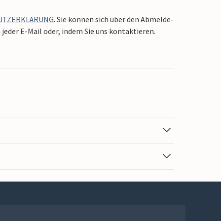
UTZERKLÄRUNG
. Sie können sich über den Abmelde-
jeder E-Mail oder, indem Sie uns kontaktieren.