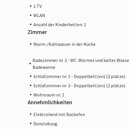
1 TV
WLAN
Anzahl der Kinderbetten: 1
Zimmer
Warm-/Kaltwasser in der Küche
Badezimmer nr. 2 - WC. Warmes und kaltes Wasse
Badewanne
Schlafzimmer nr. 1 - Doppelbett(en) (2 plätze)
Schlafzimmer nr. 3 - Doppelbett(en) (2 plätze)
Wohnraum nr. 1
Annehmlichkeiten
Elektroherd mit Backofen
Dunstabzug