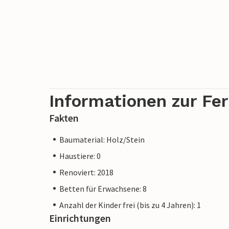
Informationen zur Fe
Fakten
Baumaterial: Holz/Stein
Haustiere: 0
Renoviert: 2018
Betten für Erwachsene: 8
Anzahl der Kinder frei (bis zu 4 Jahren): 1
Einrichtungen