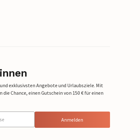
innen
 und exklusivsten Angebote und Urlaubsziele. Mit
die Chance, einen Gutschein von 150 € für einen
Anmelden