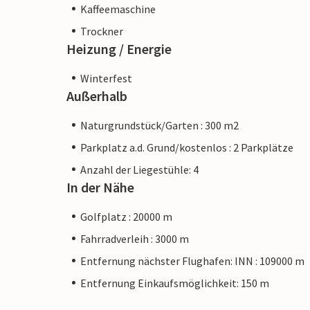
Kaffeemaschine
Trockner
Heizung / Energie
Winterfest
Außerhalb
Naturgrundstück/Garten : 300 m2
Parkplatz a.d. Grund/kostenlos : 2 Parkplätze
Anzahl der Liegestühle: 4
In der Nähe
Golfplatz : 20000 m
Fahrradverleih : 3000 m
Entfernung nächster Flughafen: INN : 109000 m
Entfernung Einkaufsmöglichkeit: 150 m