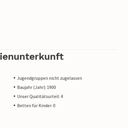
rienunterkunft
Jugendgruppen nicht zugelassen
Baujahr (Jahr): 1900
Unser Qualitätsurteil: 4
Betten für Kinder: 0