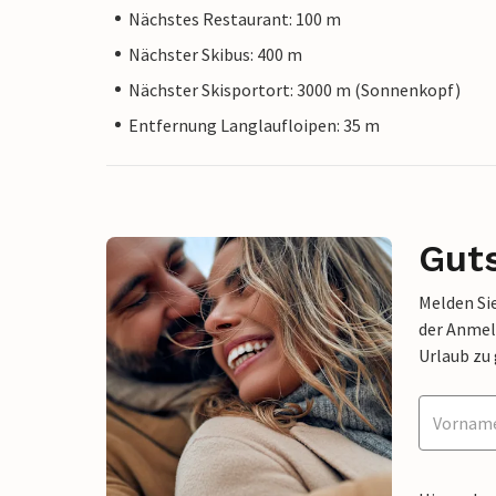
Nächstes Restaurant: 100 m
Nächster Skibus: 400 m
Nächster Skisportort: 3000 m (Sonnenkopf)
Entfernung Langlaufloipen: 35 m
Gut
Melden Sie
der Anmel
Urlaub zu