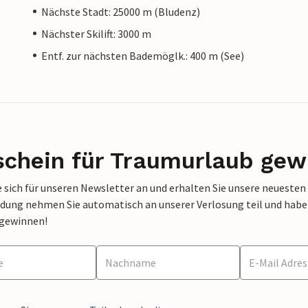
Nächste Stadt: 25000 m (Bludenz)
Nächster Skilift: 3000 m
Entf. zur nächsten Bademöglk.: 400 m (See)
schein für Traumurlaub gew
 sich für unseren Newsletter an und erhalten Sie unsere neuesten
dung nehmen Sie automatisch an unserer Verlosung teil und haben 
 gewinnen!