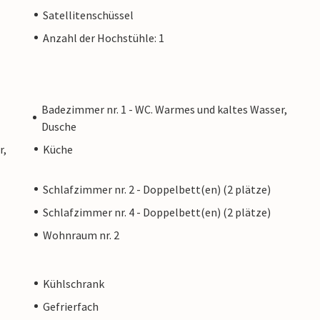
Satellitenschüssel
Anzahl der Hochstühle: 1
Badezimmer nr. 1 - WC. Warmes und kaltes Wasser,
Dusche
r,
Küche
Schlafzimmer nr. 2 - Doppelbett(en) (2 plätze)
Schlafzimmer nr. 4 - Doppelbett(en) (2 plätze)
Wohnraum nr. 2
Kühlschrank
Gefrierfach