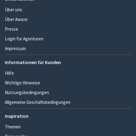
Über uns
Über Awaze
Presse
Login für Agenturen
Impressum
Informationen für Kunden
Hilfe
Wichtige Hinweise
Nutzungsbedingungen
Allgemeine Geschäftsbedingungen
Inspiration
Themen