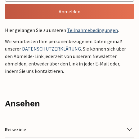
Anmelden
Hier gelangen Sie zu unseren
Teilnahmebedingungen
.
Wir verarbeiten Ihre personenbezogenen Daten gemäß
unserer
DATENSCHUTZERKLÄRUNG
. Sie können sich über
den Abmelde-Link jederzeit von unserem Newsletter
abmelden, entweder über den Link in jeder E-Mail oder,
indem Sie uns kontaktieren.
Ansehen
Reiseziele