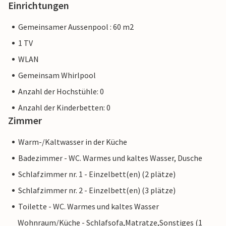
Einrichtungen
Gemeinsamer Aussenpool : 60 m2
1 TV
WLAN
Gemeinsam Whirlpool
Anzahl der Hochstühle: 0
Anzahl der Kinderbetten: 0
Zimmer
Warm-/Kaltwasser in der Küche
Badezimmer - WC. Warmes und kaltes Wasser, Dusche
Schlafzimmer nr. 1 - Einzelbett(en) (2 plätze)
Schlafzimmer nr. 2 - Einzelbett(en) (3 plätze)
Toilette - WC. Warmes und kaltes Wasser
Wohnraum/Küche - Schlafsofa,Matratze,Sonstiges (1