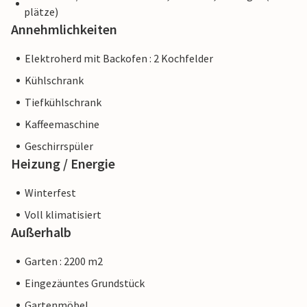
plätze)
Annehmlichkeiten
Elektroherd mit Backofen : 2 Kochfelder
Kühlschrank
Tiefkühlschrank
Kaffeemaschine
Geschirrspüler
Heizung / Energie
Winterfest
Voll klimatisiert
Außerhalb
Garten : 2200 m2
Eingezäuntes Grundstück
Gartenmöbel