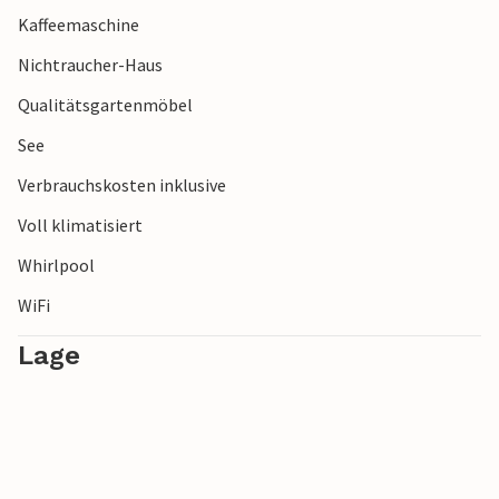
Kaffeemaschine
Nichtraucher-Haus
Qualitätsgartenmöbel
See
Verbrauchskosten inklusive
Voll klimatisiert
Whirlpool
WiFi
Lage