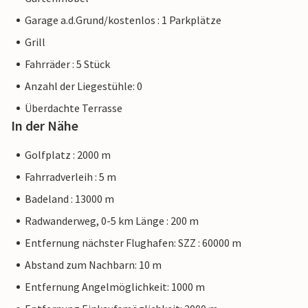
Garage a.d.Grund/kostenlos : 1 Parkplätze
Grill
Fahrräder : 5 Stück
Anzahl der Liegestühle: 0
Überdachte Terrasse
In der Nähe
Golfplatz : 2000 m
Fahrradverleih : 5 m
Badeland : 13000 m
Radwanderweg, 0-5 km Länge : 200 m
Entfernung nächster Flughafen: SZZ : 60000 m
Abstand zum Nachbarn: 10 m
Entfernung Angelmöglichkeit: 1000 m