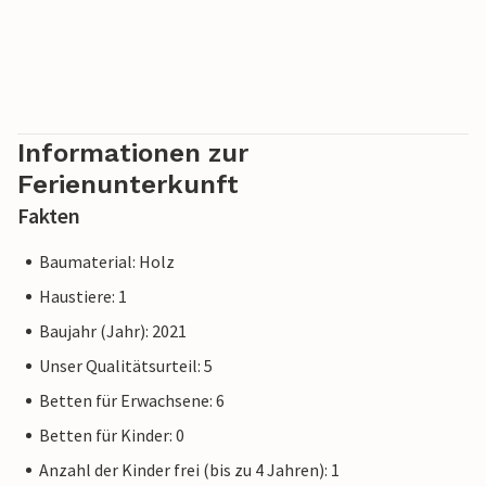
Informationen zur
Ferienunterkunft
Fakten
Baumaterial: Holz
Haustiere: 1
Baujahr (Jahr): 2021
Unser Qualitätsurteil: 5
Betten für Erwachsene: 6
Betten für Kinder: 0
Anzahl der Kinder frei (bis zu 4 Jahren): 1