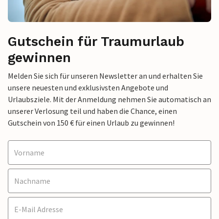
Gutschein für Traumurlaub
gewinnen
Melden Sie sich für unseren Newsletter an und erhalten Sie
unsere neuesten und exklusivsten Angebote und
Urlaubsziele. Mit der Anmeldung nehmen Sie automatisch an
unserer Verlosung teil und haben die Chance, einen
Gutschein von 150 € für einen Urlaub zu gewinnen!