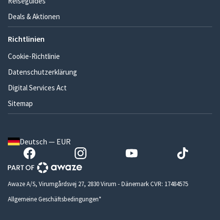
Reiseguides
Deals & Aktionen
Richtlinien
Cookie-Richtlinie
Datenschutzerklärung
Digital Services Act
Sitemap
Deutsch — EUR
Awaze A/S, Virumgårdsvej 27, 2830 Virum - Dänemark CVR: 17484575
Allgemeine Geschäftsbedingungen*