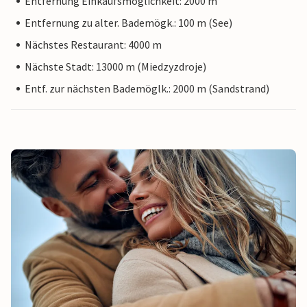
Entfernung Einkaufsmöglichkeit: 2000 m
Entfernung zu alter. Bademögk.: 100 m (See)
Nächstes Restaurant: 4000 m
Nächste Stadt: 13000 m (Miedzyzdroje)
Entf. zur nächsten Bademöglk.: 2000 m (Sandstrand)