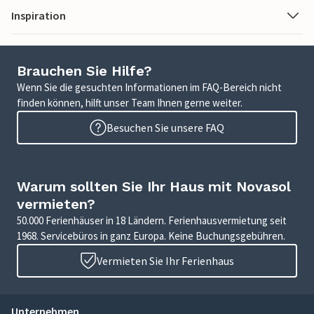
Inspiration
Brauchen Sie Hilfe?
Wenn Sie die gesuchten Informationen im FAQ-Bereich nicht
finden können, hilft unser Team Ihnen gerne weiter.
Besuchen Sie unsere FAQ
Warum sollten Sie Ihr Haus mit Novasol
vermieten?
50.000 Ferienhäuser in 18 Ländern. Ferienhausvermietung seit
1968. Servicebüros in ganz Europa. Keine Buchungsgebühren.
Vermieten Sie Ihr Ferienhaus
Unternehmen