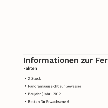
Informationen zur Fe
Fakten
2. Stock
Panoramaaussicht auf Gewässer
Baujahr (Jahr): 2012
Betten für Erwachsene: 6