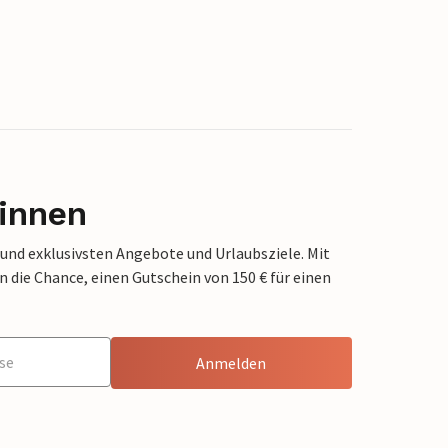
innen
 und exklusivsten Angebote und Urlaubsziele. Mit
die Chance, einen Gutschein von 150 € für einen
Anmelden