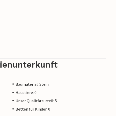
rienunterkunft
Baumaterial: Stein
Haustiere: 0
Unser Qualitätsurteil: 5
Betten für Kinder: 0