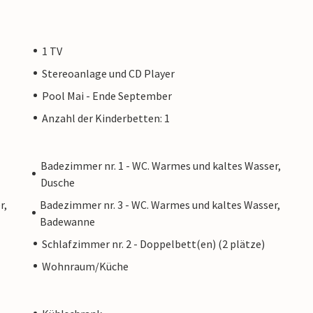
1 TV
Stereoanlage und CD Player
Pool Mai - Ende September
Anzahl der Kinderbetten: 1
Badezimmer nr. 1 - WC. Warmes und kaltes Wasser,
Dusche
r,
Badezimmer nr. 3 - WC. Warmes und kaltes Wasser,
Badewanne
Schlafzimmer nr. 2 - Doppelbett(en) (2 plätze)
Wohnraum/Küche