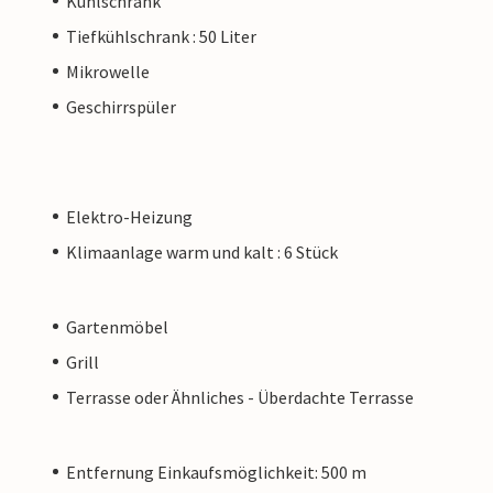
Kühlschrank
Tiefkühlschrank : 50 Liter
Mikrowelle
Geschirrspüler
Elektro-Heizung
Klimaanlage warm und kalt : 6 Stück
Gartenmöbel
Grill
Terrasse oder Ähnliches - Überdachte Terrasse
Entfernung Einkaufsmöglichkeit: 500 m