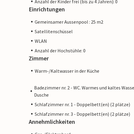
Anzahl der Kinder frei (bis zu 4 Jahren): 0
Einrichtungen
Gemeinsamer Aussenpool : 25 m2
Satellitenschüssel
WLAN
Anzahl der Hochstühle: 0
Zimmer
Warm-/Kaltwasser in der Küche
Badezimmer nr. 2 - WC. Warmes und kaltes Wasse
Dusche
Schlafzimmer nr. 1 - Doppelbett(en) (2 plätze)
Schlafzimmer nr. 3 - Doppelbett(en) (2 plätze)
Annehmlichkeiten