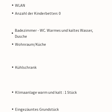
WLAN
Anzahl der Kinderbetten: 0
Badezimmer - WC. Warmes und kaltes Wasser,
Dusche
Wohnraum/Küche
Kühlschrank
Klimaanlage warm und kalt : 1 Stück
Eingezäuntes Grundstück