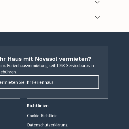
Ihr Haus mit Novasol vermieten?
ern. Ferienhausvermietung seit 1968. Servicebüros in
gebühren.
ermieten Sie Ihr Ferienhaus
Richtlinien
Cookie-Richtlinie
Datenschutzerklärung