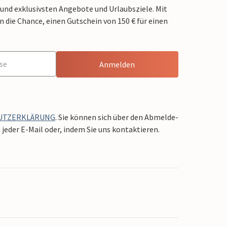
 und exklusivsten Angebote und Urlaubsziele. Mit
die Chance, einen Gutschein von 150 € für einen
Anmelden
UTZERKLÄRUNG
. Sie können sich über den Abmelde-
jeder E-Mail oder, indem Sie uns kontaktieren.