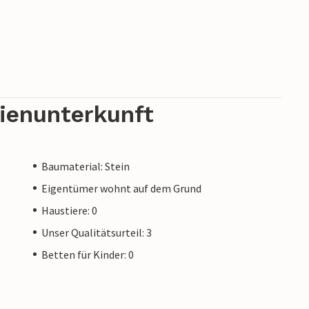
rienunterkunft
Baumaterial: Stein
Eigentümer wohnt auf dem Grund
Haustiere: 0
Unser Qualitätsurteil: 3
Betten für Kinder: 0