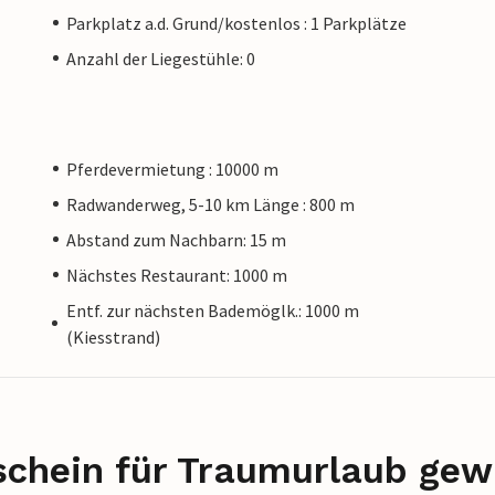
Parkplatz a.d. Grund/kostenlos : 1 Parkplätze
Anzahl der Liegestühle: 0
Pferdevermietung : 10000 m
Radwanderweg, 5-10 km Länge : 800 m
Abstand zum Nachbarn: 15 m
Nächstes Restaurant: 1000 m
Entf. zur nächsten Bademöglk.: 1000 m
(Kiesstrand)
schein für Traumurlaub gew