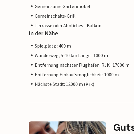
Gemeinsame Gartenmöbel
Gemeinschafts-Grill
Terrasse oder Ähnliches - Balkon
In der Nähe
Spielplatz : 400 m
Wanderweg, 5-10 km Länge : 1000 m
Entfernung nächster Flughafen: RJK : 17000 m
Entfernung Einkaufsmöglichkeit: 1000 m
Nächste Stadt: 12000 m (Krk)
Gut