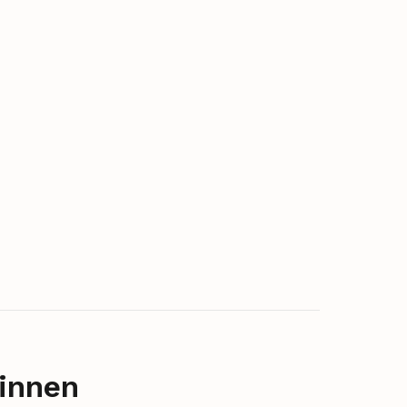
innen