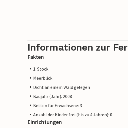
Informationen zur Fe
Fakten
1. Stock
Meerblick
Dicht an einem Wald gelegen
Baujahr (Jahr): 2008
Betten für Erwachsene: 3
Anzahl der Kinder frei (bis zu 4 Jahren): 0
Einrichtungen