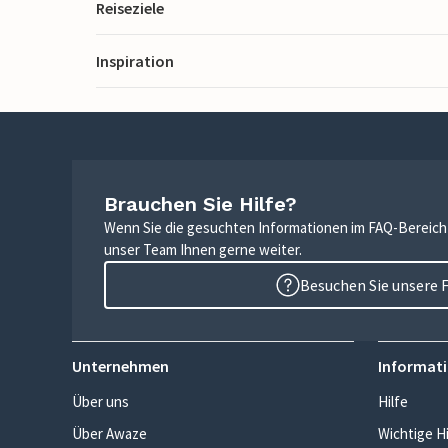
Reiseziele
Inspiration
Brauchen Sie Hilfe?
Wenn Sie die gesuchten Informationen im FAQ-Bereich n
unser Team Ihnen gerne weiter.
Besuchen Sie unsere 
Unternehmen
Informati
Über uns
Hilfe
Über Awaze
Wichtige H