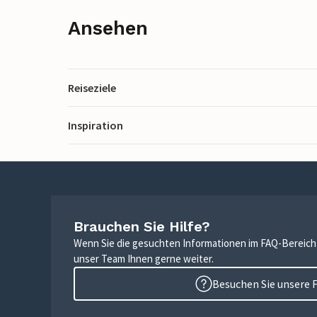
Ansehen
Reiseziele
Inspiration
Brauchen Sie Hilfe?
Wenn Sie die gesuchten Informationen im FAQ-Bereich n
unser Team Ihnen gerne weiter.
Besuchen Sie unsere 