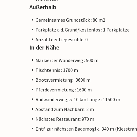
Außerhalb
Gemeinsames Grundstück : 80 m2
Parkplatz a.d. Grund/kostenlos : 1 Parkplätze
Anzahl der Liegestühle: 0
In der Nähe
Markierter Wanderweg : 500 m
Tischtennis : 1700 m
Bootsvermietung : 3600 m
Pferdevermietung : 1600 m
Radwanderweg, 5-10 km Länge : 11500 m
Abstand zum Nachbarn: 2 m
Nächstes Restaurant: 970 m
Entf. zur nächsten Bademöglk.: 340 m (Kiesstran