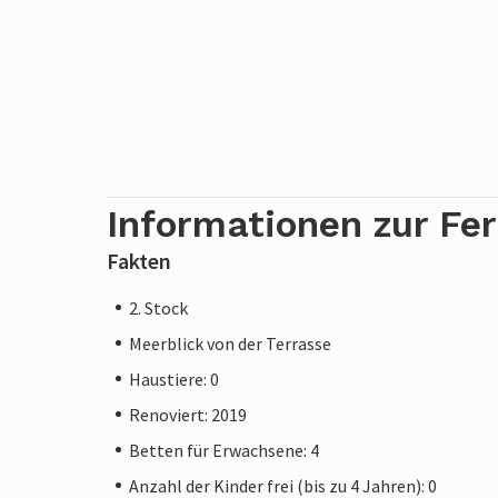
Informationen zur Fe
Fakten
2. Stock
Meerblick von der Terrasse
Haustiere: 0
Renoviert: 2019
Betten für Erwachsene: 4
Anzahl der Kinder frei (bis zu 4 Jahren): 0