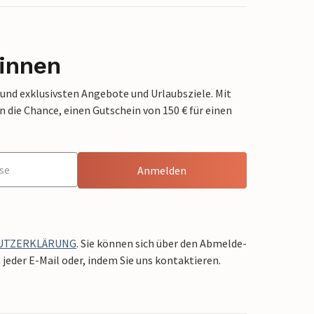
innen
 und exklusivsten Angebote und Urlaubsziele. Mit
die Chance, einen Gutschein von 150 € für einen
Anmelden
UTZERKLÄRUNG
. Sie können sich über den Abmelde-
jeder E-Mail oder, indem Sie uns kontaktieren.