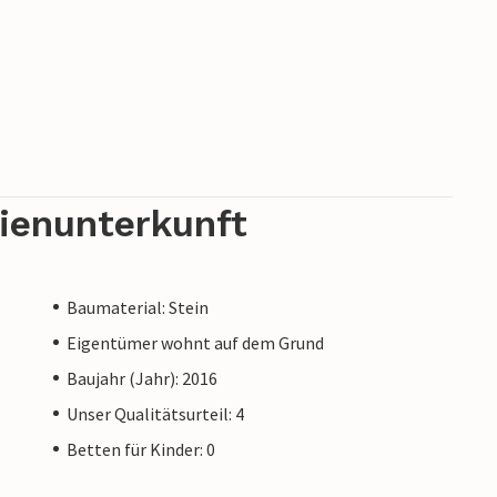
rienunterkunft
Baumaterial: Stein
Eigentümer wohnt auf dem Grund
Baujahr (Jahr): 2016
Unser Qualitätsurteil: 4
Betten für Kinder: 0