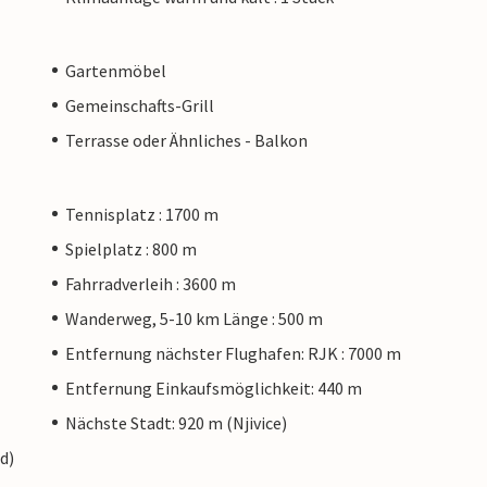
Gartenmöbel
Gemeinschafts-Grill
Terrasse oder Ähnliches - Balkon
Tennisplatz : 1700 m
Spielplatz : 800 m
Fahrradverleih : 3600 m
Wanderweg, 5-10 km Länge : 500 m
Entfernung nächster Flughafen: RJK : 7000 m
Entfernung Einkaufsmöglichkeit: 440 m
Nächste Stadt: 920 m (Njivice)
d)