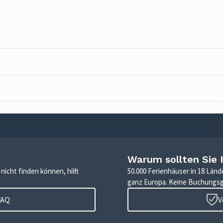
Warum sollten Sie 
icht finden können, hilft
50.000 Ferienhäuser in 18 Länd
ganz Europa. Keine Buchungs
FAQ
V