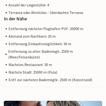
Anzahl der Liegestühle: 4
Terrasse oder Ähnliches - Überdachte Terrasse
In der Nähe
Entfernung nächster Flughafen: PUY : 20000 m
Abstand zum Nachbarn: 20 m
Entfernung Einkaufsmöglichkeit: 30 m
Entfernung zu alter. Bademögk.: 2500 m
(Meer/Felsenküste)
Nächstes Restaurant: 30 m
Nächste Stadt: 25000 m (Pula)
Entf. zur nächsten Bademöglk.: 2500 m (Kiesstrand)