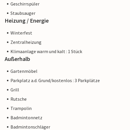
Geschirrspüler
Staubsauger
Heizung / Energie
Winterfest
Zentralheizung
Klimaanlage warm und kalt : 1 Stück
Außerhalb
Gartenmöbel
Parkplatz a.d. Grund/kostenlos : 3 Parkplätze
Grill
Rutsche
Trampolin
Badmintonnetz
Badmintonschläger