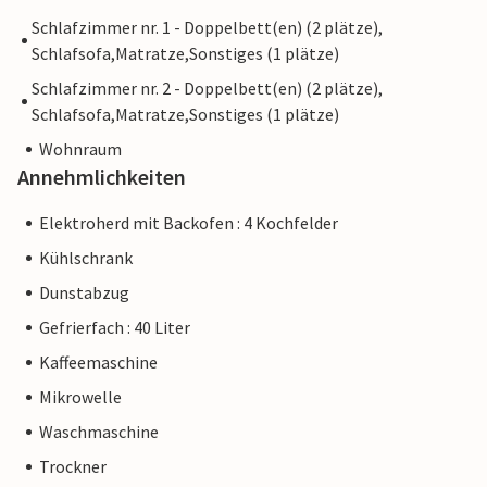
Schlafzimmer nr. 1 - Doppelbett(en) (2 plätze),
Schlafsofa,Matratze,Sonstiges (1 plätze)
Schlafzimmer nr. 2 - Doppelbett(en) (2 plätze),
Schlafsofa,Matratze,Sonstiges (1 plätze)
Wohnraum
Annehmlichkeiten
Elektroherd mit Backofen : 4 Kochfelder
Kühlschrank
Dunstabzug
Gefrierfach : 40 Liter
Kaffeemaschine
Mikrowelle
Waschmaschine
Trockner