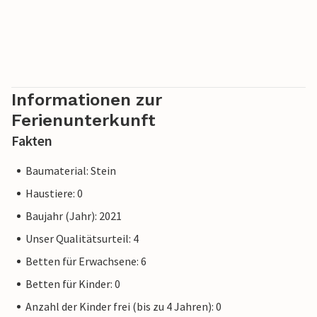
Informationen zur
Ferienunterkunft
Fakten
Baumaterial: Stein
Haustiere: 0
Baujahr (Jahr): 2021
Unser Qualitätsurteil: 4
Betten für Erwachsene: 6
Betten für Kinder: 0
Anzahl der Kinder frei (bis zu 4 Jahren): 0