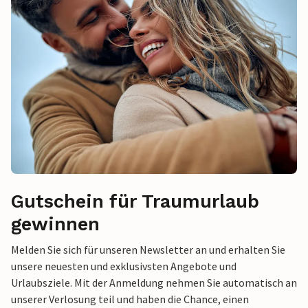
Gutschein für Traumurlaub
gewinnen
Melden Sie sich für unseren Newsletter an und erhalten Sie
unsere neuesten und exklusivsten Angebote und
Urlaubsziele. Mit der Anmeldung nehmen Sie automatisch an
unserer Verlosung teil und haben die Chance, einen