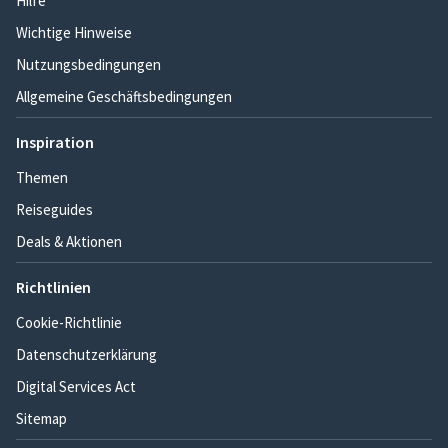
Hilfe
Wichtige Hinweise
Nutzungsbedingungen
Allgemeine Geschäftsbedingungen
Inspiration
Themen
Reiseguides
Deals & Aktionen
Richtlinien
Cookie-Richtlinie
Datenschutzerklärung
Digital Services Act
Sitemap