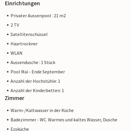
Einrichtungen
Privater Aussenpool : 21 m2
2 TV
Satellitenschüssel
Haartrockner
WLAN
Aussendusche : 1 Stück
Pool Mai - Ende September
Anzahl der Hochstühle: 1
Anzahl der Kinderbetten: 1
Zimmer
Warm-/Kaltwasser in der Küche
Badezimmer - WC. Warmes und kaltes Wasser, Dusche
Essküche