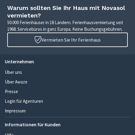
Warum sollten Sie Ihr Haus mit Novasol
vermieten?
50.000 Ferienhäuser in 18 Ländern. Ferienhausvermietung seit
1968. Servicebüros in ganz Europa. Keine Buchungsgebühren.
Vermieten Sie Ihr Ferienhaus
Unternehmen
Über uns
Über Awaze
Presse
Login für Agenturen
Impressum
Informationen für Kunden