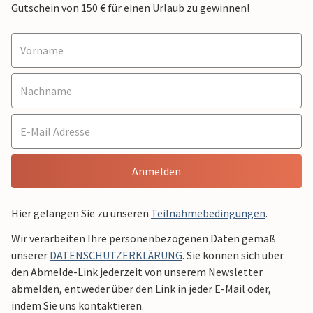
Gutschein von 150 € für einen Urlaub zu gewinnen!
Anmelden
Hier gelangen Sie zu unseren
Teilnahmebedingungen
.
Wir verarbeiten Ihre personenbezogenen Daten gemäß
unserer
DATENSCHUTZERKLÄRUNG
. Sie können sich über
den Abmelde-Link jederzeit von unserem Newsletter
abmelden, entweder über den Link in jeder E-Mail oder,
indem Sie uns kontaktieren.