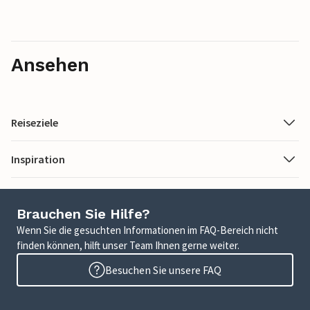
Ansehen
Reiseziele
Inspiration
Brauchen Sie Hilfe?
Wenn Sie die gesuchten Informationen im FAQ-Bereich nicht
finden können, hilft unser Team Ihnen gerne weiter.
Besuchen Sie unsere FAQ