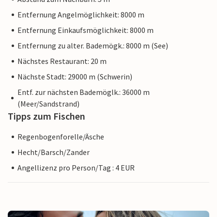
Entfernung Angelmöglichkeit: 8000 m
Entfernung Einkaufsmöglichkeit: 8000 m
Entfernung zu alter. Bademögk.: 8000 m (See)
Nächstes Restaurant: 20 m
Nächste Stadt: 29000 m (Schwerin)
Entf. zur nächsten Bademöglk.: 36000 m
(Meer/Sandstrand)
Tipps zum Fischen
Regenbogenforelle/Äsche
Hecht/Barsch/Zander
Angellizenz pro Person/Tag : 4 EUR