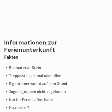
Informationen zur
Ferienunterkunft
Fakten
Baumaterial: Stein
Treppe:steil,schmal oder offen
Eigentümer wohnt auf dem Grund
Jugendgruppen nicht zugelassen
Nur für Ferienaufenthalte
Haustiere: 2