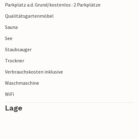
Parkplatz a.d. Grund/kostenlos : 2 Parkplätze
Qualitätsgartenmöbel
Sauna
See
Staubsauger
Trockner
Verbrauchskosten inklusive
Waschmaschine
WiFi
Lage