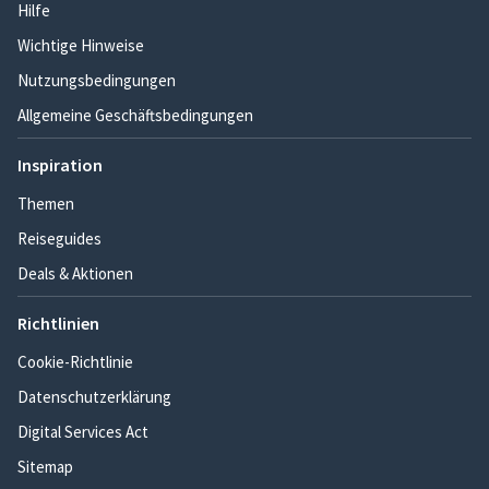
Hilfe
Wichtige Hinweise
Nutzungsbedingungen
Allgemeine Geschäftsbedingungen
Inspiration
Themen
Reiseguides
Deals & Aktionen
Richtlinien
Cookie-Richtlinie
Datenschutzerklärung
Digital Services Act
Sitemap