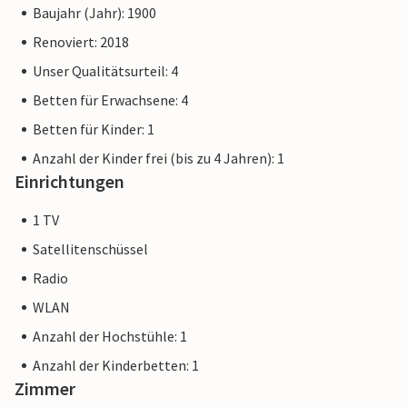
Baujahr (Jahr): 1900
Renoviert: 2018
Unser Qualitätsurteil: 4
Betten für Erwachsene: 4
Betten für Kinder: 1
Anzahl der Kinder frei (bis zu 4 Jahren): 1
Einrichtungen
1 TV
Satellitenschüssel
Radio
WLAN
Anzahl der Hochstühle: 1
Anzahl der Kinderbetten: 1
Zimmer