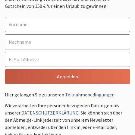
Gutschein von 150 € für einen Urlaub zu gewinnen!
Anmelden
Hier gelangen Sie zu unseren
Teilnahmebedingungen
.
Wir verarbeiten Ihre personenbezogenen Daten gemäß
unserer
DATENSCHUTZERKLÄRUNG
. Sie können sich über
den Abmelde-Link jederzeit von unserem Newsletter
abmelden, entweder über den Link in jeder E-Mail oder,
indem Sie uns kontaktieren.