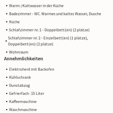
Warm-/Kaltwasser in der Küche
Badezimmer - WC. Warmes und kaltes Wasser, Dusche
Küche
Schlafzimmer nr. 1 - Doppelbett(en) (2 plätze)
Schlafzimmer nr. 2 - Einzelbett(en) (1 plätze),
Doppelbett(en) (2 plätze)
Wohnraum
Annehmlichkeiten
Elektroherd mit Backofen
Kühlschrank
Dunstabzug
Gefrierfach : 15 Liter
Kaffeemaschine
Waschmaschine