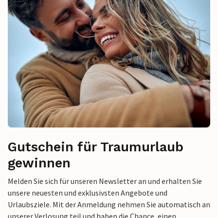
Gutschein für Traumurlaub
gewinnen
Melden Sie sich für unseren Newsletter an und erhalten Sie
unsere neuesten und exklusivsten Angebote und
Urlaubsziele. Mit der Anmeldung nehmen Sie automatisch an
unserer Verlosung teil und haben die Chance, einen