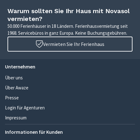
Warum sollten Sie Ihr Haus mit Novasol
vermieten?
50.000 Ferienhäuser in 18 Ländern. Ferienhausvermietung seit
1968. Servicebüros in ganz Europa. Keine Buchungsgebühren.
Vermieten Sie Ihr Ferienhaus
Unternehmen
Über uns
Über Awaze
Presse
Login für Agenturen
Impressum
Informationen für Kunden