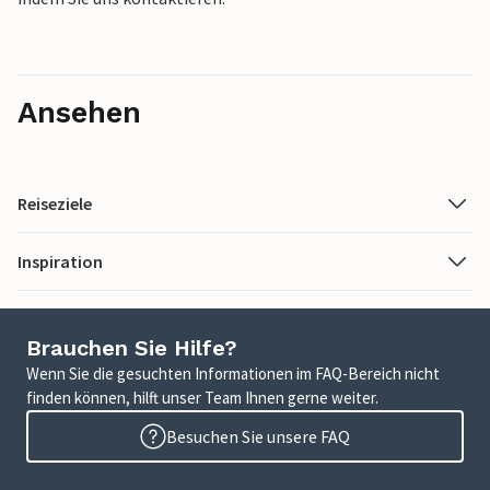
Ansehen
Reiseziele
Inspiration
Brauchen Sie Hilfe?
Wenn Sie die gesuchten Informationen im FAQ-Bereich nicht
finden können, hilft unser Team Ihnen gerne weiter.
Besuchen Sie unsere FAQ