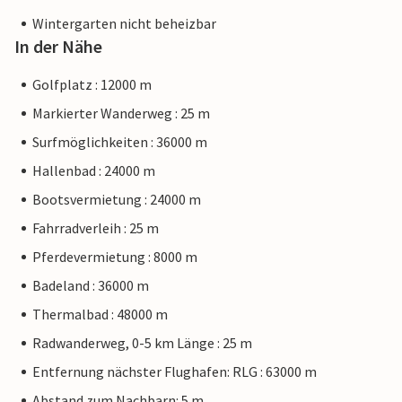
Wintergarten nicht beheizbar
In der Nähe
Golfplatz : 12000 m
Markierter Wanderweg : 25 m
Surfmöglichkeiten : 36000 m
Hallenbad : 24000 m
Bootsvermietung : 24000 m
Fahrradverleih : 25 m
Pferdevermietung : 8000 m
Badeland : 36000 m
Thermalbad : 48000 m
Radwanderweg, 0-5 km Länge : 25 m
Entfernung nächster Flughafen: RLG : 63000 m
Abstand zum Nachbarn: 5 m