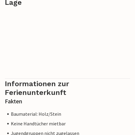
Lage
Informationen zur
Ferienunterkunft
Fakten
Baumaterial: Holz/Stein
Keine Handtücher mietbar
Jugendgruppen nicht zugelassen