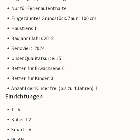
Nur für Ferienaufenthalte
Eingezäuntes Grundstück. Zaun : 100 cm
Haustiere: 1
Baujahr (Jahr): 2018
Renoviert: 2024
Unser Qualitätsurteil: 5
Betten für Erwachsene: 6
Betten für Kinder: 0
Anzahl der Kinder frei (bis zu 4 Jahren): 1
Einrichtungen
1 TV
Kabel-TV
Smart TV
WLAN