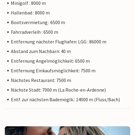
Minigolf : 8000 m
Hallenbad : 8000 m
Bootsvermietung : 6500 m
Fahrradverleih : 6500 m
Entfernung nächster Flughafen: LGG : 86000 m
Abstand zum Nachbarn: 40 m
Entfernung Angelmöglichkeit: 6500 m
Entfernung Einkaufsmöglichkeit: 7500 m
Nächstes Restaurant: 7500 m
Nächste Stadt: 7000 m (La Roche-en-Ardenne)
Entf. zur nächsten Bademöglk.: 14000 m (Fluss/Bach)