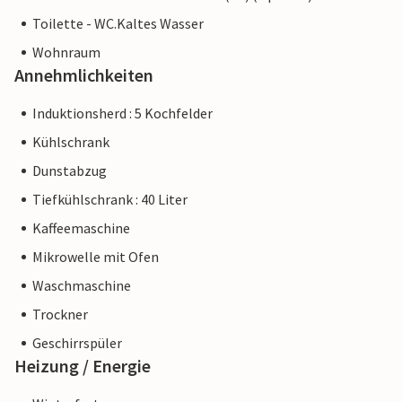
Toilette - WC.Kaltes Wasser
Wohnraum
Annehmlichkeiten
Induktionsherd : 5 Kochfelder
Kühlschrank
Dunstabzug
Tiefkühlschrank : 40 Liter
Kaffeemaschine
Mikrowelle mit Ofen
Waschmaschine
Trockner
Geschirrspüler
Heizung / Energie