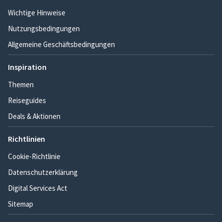
Wichtige Hinweise
Nutzungsbedingungen
Allgemeine Geschäftsbedingungen
Inspiration
Themen
Reiseguides
Deals & Aktionen
Richtlinien
Cookie-Richtlinie
Datenschutzerklärung
Digital Services Act
Sitemap