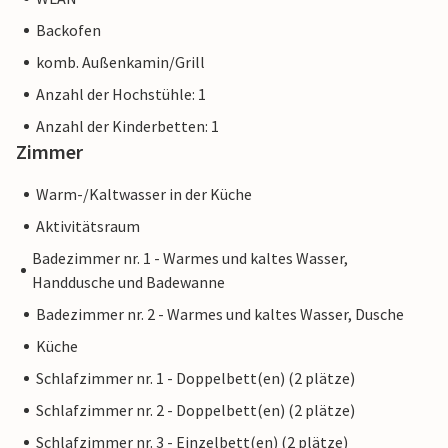
Backofen
komb. Außenkamin/Grill
Anzahl der Hochstühle: 1
Anzahl der Kinderbetten: 1
Zimmer
Warm-/Kaltwasser in der Küche
Aktivitätsraum
Badezimmer nr. 1 - Warmes und kaltes Wasser,
Handdusche und Badewanne
Badezimmer nr. 2 - Warmes und kaltes Wasser, Dusche
Küche
Schlafzimmer nr. 1 - Doppelbett(en) (2 plätze)
Schlafzimmer nr. 2 - Doppelbett(en) (2 plätze)
Schlafzimmer nr. 3 - Einzelbett(en) (2 plätze)