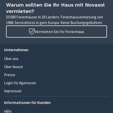
Warum sollten Sie Ihr Haus mit Novasol
vermieten?
50.000 Ferienhäuser in 18 Ländern. Ferienhausvermietung seit
1968. Servicebüros in ganz Europa. Keine Buchungsgebühren.
Vermieten Sie Ihr Ferienhaus
Unternehmen
Über uns
Über Awaze
Presse
Login für Agenturen
Impressum
Informationen für Kunden
Hilfe