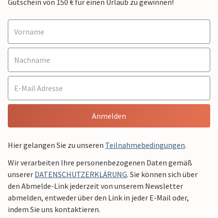
Gutschein von 150 € für einen Urlaub zu gewinnen!
Anmelden
Hier gelangen Sie zu unseren
Teilnahmebedingungen
.
Wir verarbeiten Ihre personenbezogenen Daten gemäß
unserer
DATENSCHUTZERKLÄRUNG
. Sie können sich über
den Abmelde-Link jederzeit von unserem Newsletter
abmelden, entweder über den Link in jeder E-Mail oder,
indem Sie uns kontaktieren.