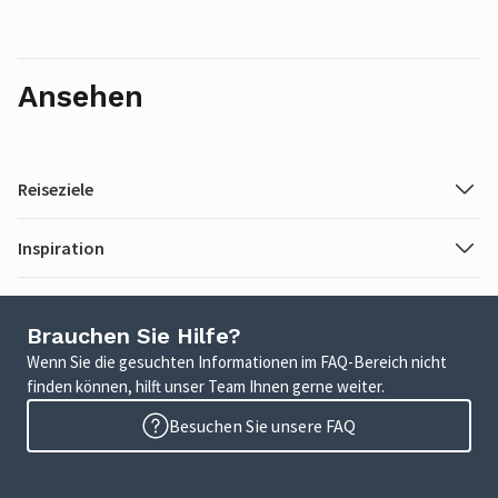
Ansehen
Reiseziele
Inspiration
Brauchen Sie Hilfe?
Wenn Sie die gesuchten Informationen im FAQ-Bereich nicht
finden können, hilft unser Team Ihnen gerne weiter.
Besuchen Sie unsere FAQ