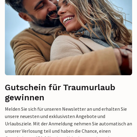
Gutschein für Traumurlaub
gewinnen
Melden Sie sich für unseren Newsletter an und erhalten Sie
unsere neuesten und exklusivsten Angebote und
Urlaubsziele. Mit der Anmeldung nehmen Sie automatisch an
unserer Verlosung teil und haben die Chance, einen