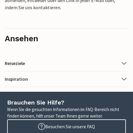
abmelden, entweder über den Link in jeder E-Mail oder,
indem Sie uns kontaktieren.
Ansehen
Reiseziele
Inspiration
Brauchen Sie Hilfe?
Wenn Sie die gesuchten Informationen im FAQ-Bereich nicht
finden können, hilft unser Team Ihnen gerne weiter.
Besuchen Sie unsere FAQ