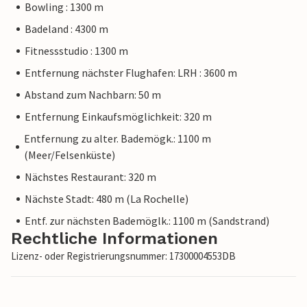
Bowling : 1300 m
Badeland : 4300 m
Fitnessstudio : 1300 m
Entfernung nächster Flughafen: LRH : 3600 m
Abstand zum Nachbarn: 50 m
Entfernung Einkaufsmöglichkeit: 320 m
Entfernung zu alter. Bademögk.: 1100 m
(Meer/Felsenküste)
Nächstes Restaurant: 320 m
Nächste Stadt: 480 m (La Rochelle)
Entf. zur nächsten Bademöglk.: 1100 m (Sandstrand)
Rechtliche Informationen
Lizenz- oder Registrierungsnummer: 17300004553DB