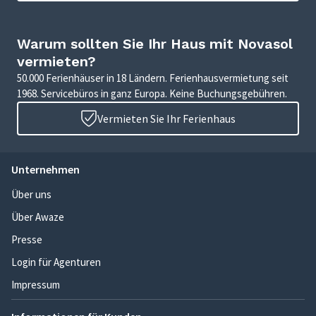
Warum sollten Sie Ihr Haus mit Novasol
vermieten?
50.000 Ferienhäuser in 18 Ländern. Ferienhausvermietung seit
1968. Servicebüros in ganz Europa. Keine Buchungsgebühren.
Vermieten Sie Ihr Ferienhaus
Unternehmen
Über uns
Über Awaze
Presse
Login für Agenturen
Impressum