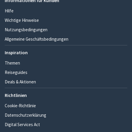
Informationen für Kunden
Hilfe
Wichtige Hinweise
Nutzungsbedingungen
Allgemeine Geschäftsbedingungen
Inspiration
Themen
Reiseguides
Deals & Aktionen
Richtlinien
Cookie-Richtlinie
Datenschutzerklärung
Digital Services Act