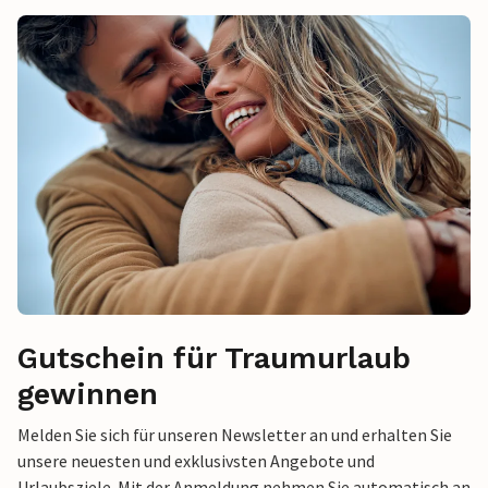
Gutschein für Traumurlaub
gewinnen
Melden Sie sich für unseren Newsletter an und erhalten Sie
unsere neuesten und exklusivsten Angebote und
Urlaubsziele. Mit der Anmeldung nehmen Sie automatisch an