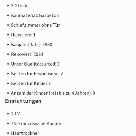
3. Stock
Baumaterial: Gasbeton
Schlafzimmer ohne Tür
Haustiere: 1
Baujahr (Jahr): 1980
Renoviert: 2024
Unser Qualitätsurteil: 3
Betten für Erwachsene: 2
Betten für Kinder: 0
Anzahl der Kinder frei (bis zu 4 Jahren): 0
Einrichtungen
1 TV
TV: Französische Kanäle
Haartrockner