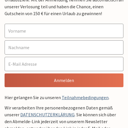
unserer Verlosung teil und haben die Chance, einen
Gutschein von 150 € für einen Urlaub zu gewinnen!
Anmelden
Hier gelangen Sie zu unseren
Teilnahmebedingungen
.
Wir verarbeiten Ihre personenbezogenen Daten gemäß
unserer
DATENSCHUTZERKLÄRUNG
. Sie können sich über
den Abmelde-Link jederzeit von unserem Newsletter