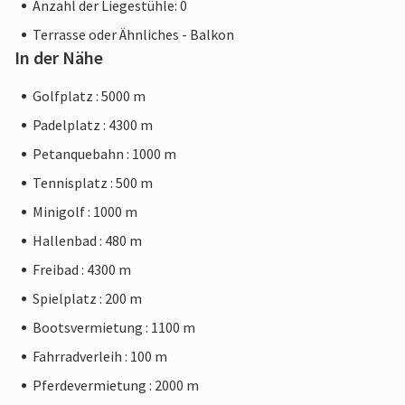
Anzahl der Liegestühle: 0
Terrasse oder Ähnliches - Balkon
In der Nähe
Golfplatz : 5000 m
Padelplatz : 4300 m
Petanquebahn : 1000 m
Tennisplatz : 500 m
Minigolf : 1000 m
Hallenbad : 480 m
Freibad : 4300 m
Spielplatz : 200 m
Bootsvermietung : 1100 m
Fahrradverleih : 100 m
Pferdevermietung : 2000 m