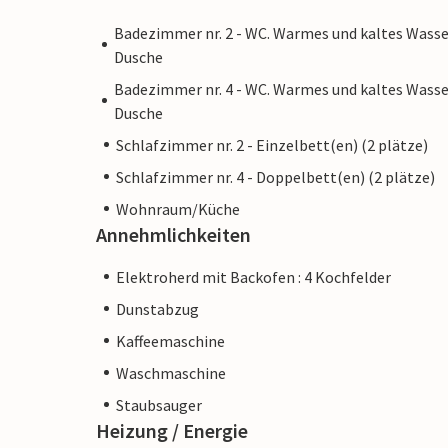
Badezimmer nr. 2 - WC. Warmes und kaltes Wasse
Dusche
Badezimmer nr. 4 - WC. Warmes und kaltes Wasse
Dusche
Schlafzimmer nr. 2 - Einzelbett(en) (2 plätze)
Schlafzimmer nr. 4 - Doppelbett(en) (2 plätze)
Wohnraum/Küche
Annehmlichkeiten
Elektroherd mit Backofen : 4 Kochfelder
Dunstabzug
Kaffeemaschine
Waschmaschine
Staubsauger
Heizung / Energie