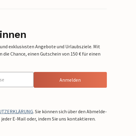
innen
 und exklusivsten Angebote und Urlaubsziele. Mit
die Chance, einen Gutschein von 150 € für einen
Anmelden
UTZERKLÄRUNG
. Sie können sich über den Abmelde-
jeder E-Mail oder, indem Sie uns kontaktieren.