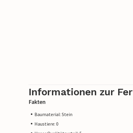
Informationen zur Fe
Fakten
Baumaterial: Stein
Haustiere: 0