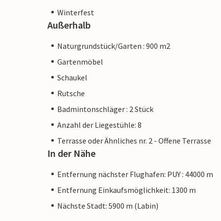
Winterfest
Außerhalb
Naturgrundstück/Garten : 900 m2
Gartenmöbel
Schaukel
Rutsche
Badmintonschläger : 2 Stück
Anzahl der Liegestühle: 8
Terrasse oder Ähnliches nr. 2 - Offene Terrasse
In der Nähe
Entfernung nächster Flughafen: PUY : 44000 m
Entfernung Einkaufsmöglichkeit: 1300 m
Nächste Stadt: 5900 m (Labin)