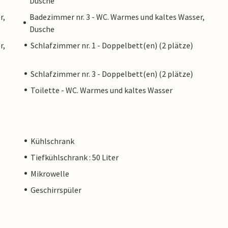
Dusche
r,
Badezimmer nr. 3 - WC. Warmes und kaltes Wasser,
Dusche
r,
Schlafzimmer nr. 1 - Doppelbett(en) (2 plätze)
Schlafzimmer nr. 3 - Doppelbett(en) (2 plätze)
Toilette - WC. Warmes und kaltes Wasser
Kühlschrank
Tiefkühlschrank : 50 Liter
Mikrowelle
Geschirrspüler