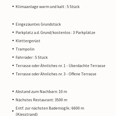
Klimaanlage warm und kalt : 5 Stück
Eingezäuntes Grundstück
Parkplatz a.d. Grund/kostenlos : 3 Parkplätze
Klettergerüst
Trampolin
Fahrräder : 5 Stück
Terrasse oder Ähnliches nr. 1 - Überdachte Terrasse
Terrasse oder Ähnliches nr. 3 - Offene Terrasse
Abstand zum Nachbarn: 10 m
Nächstes Restaurant: 3500 m
Entf. zur nächsten Bademöglk.: 6600 m
(Kiesstrand)