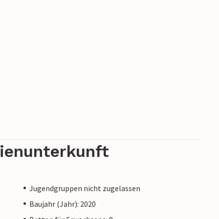
rienunterkunft
Jugendgruppen nicht zugelassen
Baujahr (Jahr): 2020