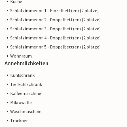
Küche
Schlafzimmer nr. 1 - Einzelbett(en) (2 plätze)
Schlafzimmer nr. 2 - Doppelbett(en) (2 plätze)
Schlafzimmer nr. 3 - Doppelbett(en) (2 plätze)
Schlafzimmer nr. 4 - Doppelbett(en) (2 plätze)
Schlafzimmer nr. 5 - Doppelbett(en) (2 plätze)
Wohnraum
Annehmlichkeiten
Kühlschrank
Tiefkühlschrank
Kaffeemaschine
Mikrowelle
Waschmaschine
Trockner