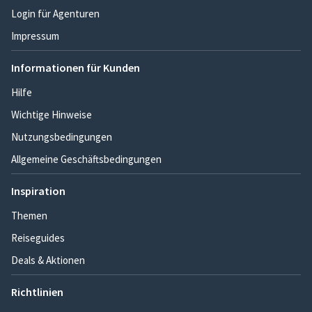
Login für Agenturen
Impressum
Informationen für Kunden
Hilfe
Wichtige Hinweise
Nutzungsbedingungen
Allgemeine Geschäftsbedingungen
Inspiration
Themen
Reiseguides
Deals & Aktionen
Richtlinien