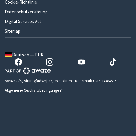
Cookie-Richtlinie
Datenschutzerklärung
Digital Services Act
Sitemap
Deutsch — EUR
Awaze A/S, Virumgårdsvej 27, 2830 Virum - Dänemark CVR: 17484575
Allgemeine Geschäftsbedingungen*