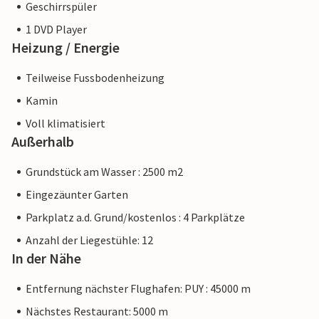
Geschirrspüler
1 DVD Player
Heizung / Energie
Teilweise Fussbodenheizung
Kamin
Voll klimatisiert
Außerhalb
Grundstück am Wasser : 2500 m2
Eingezäunter Garten
Parkplatz a.d. Grund/kostenlos : 4 Parkplätze
Anzahl der Liegestühle: 12
In der Nähe
Entfernung nächster Flughafen: PUY : 45000 m
Nächstes Restaurant: 5000 m