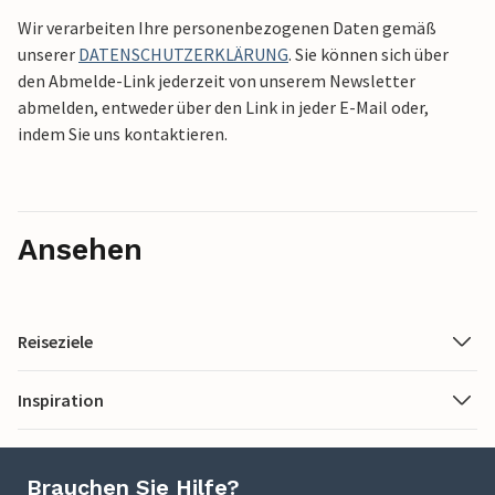
Wir verarbeiten Ihre personenbezogenen Daten gemäß
unserer
DATENSCHUTZERKLÄRUNG
. Sie können sich über
den Abmelde-Link jederzeit von unserem Newsletter
abmelden, entweder über den Link in jeder E-Mail oder,
indem Sie uns kontaktieren.
Ansehen
Reiseziele
Inspiration
Brauchen Sie Hilfe?