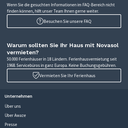
Wenn Sie die gesuchten Informationen im FAQ-Bereich nicht
finden können, hilft unser Team Ihnen gerne weiter.
Besuchen Sie unsere FAQ
Warum sollten Sie Ihr Haus mit Novasol
vermieten?
50.000 Ferienhäuser in 18 Ländern. Ferienhausvermietung seit
1968. Servicebüros in ganz Europa. Keine Buchungsgebühren.
Vermieten Sie Ihr Ferienhaus
Unternehmen
Über uns
Über Awaze
Presse