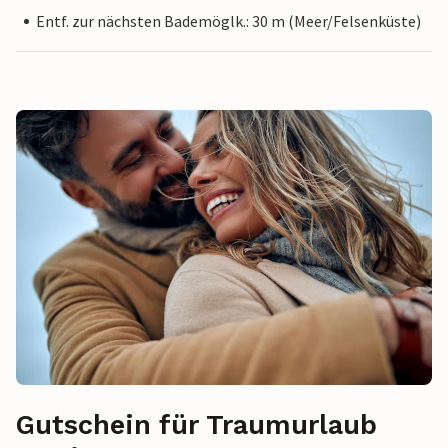
Entf. zur nächsten Bademöglk.: 30 m (Meer/Felsenküste)
Gutschein für Traumurlaub