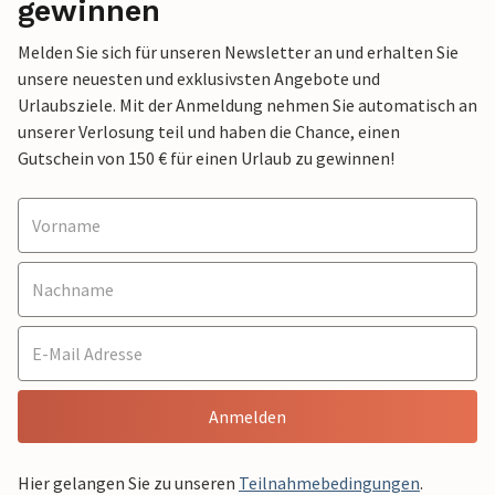
gewinnen
Melden Sie sich für unseren Newsletter an und erhalten Sie
unsere neuesten und exklusivsten Angebote und
Urlaubsziele. Mit der Anmeldung nehmen Sie automatisch an
unserer Verlosung teil und haben die Chance, einen
Gutschein von 150 € für einen Urlaub zu gewinnen!
Anmelden
Hier gelangen Sie zu unseren
Teilnahmebedingungen
.