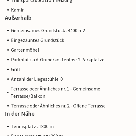
Transportable Stromheizung
Kamin
Außerhalb
Gemeinsames Grundstück : 4400 m2
Eingezäuntes Grundstück
Gartenmöbel
Parkplatz a.d. Grund/kostenlos : 2 Parkplätze
Grill
Anzahl der Liegestühle: 0
Terrasse oder Ähnliches nr. 1 - Gemeinsame
Terrasse/Balkon
Terrasse oder Ähnliches nr. 2 - Offene Terrasse
In der Nähe
Tennisplatz : 1800 m