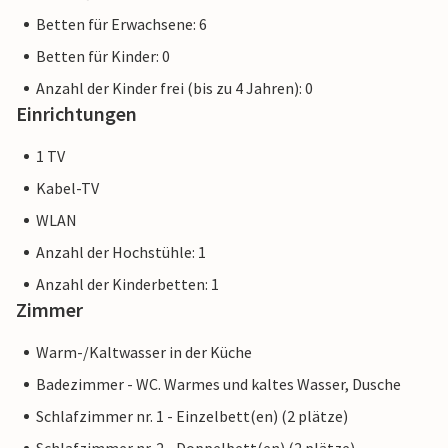
Betten für Erwachsene: 6
Betten für Kinder: 0
Anzahl der Kinder frei (bis zu 4 Jahren): 0
Einrichtungen
1 TV
Kabel-TV
WLAN
Anzahl der Hochstühle: 1
Anzahl der Kinderbetten: 1
Zimmer
Warm-/Kaltwasser in der Küche
Badezimmer - WC. Warmes und kaltes Wasser, Dusche
Schlafzimmer nr. 1 - Einzelbett(en) (2 plätze)