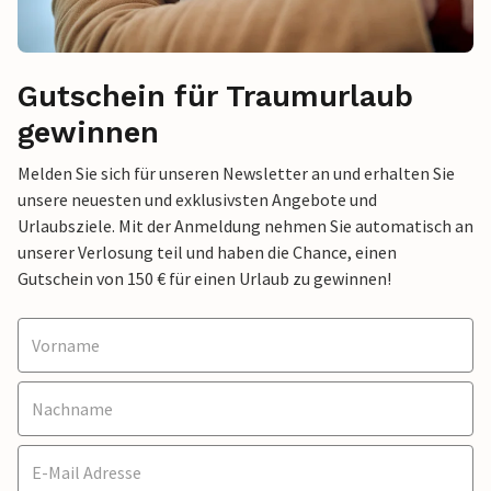
Gutschein für Traumurlaub
gewinnen
Melden Sie sich für unseren Newsletter an und erhalten Sie
unsere neuesten und exklusivsten Angebote und
Urlaubsziele. Mit der Anmeldung nehmen Sie automatisch an
unserer Verlosung teil und haben die Chance, einen
Gutschein von 150 € für einen Urlaub zu gewinnen!