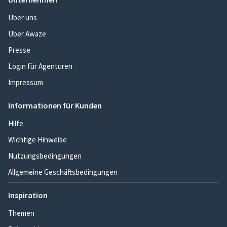
Über uns
Über Awaze
Presse
Login für Agenturen
Impressum
Informationen für Kunden
Hilfe
Wichtige Hinweise
Nutzungsbedingungen
Allgemeine Geschäftsbedingungen
Inspiration
Themen