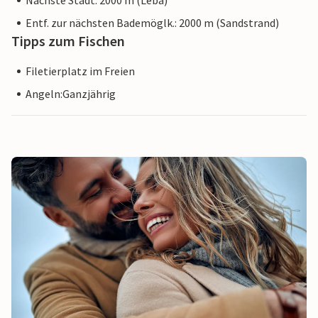
Nächste Stadt: 2000 m (Leba)
Entf. zur nächsten Bademöglk.: 2000 m (Sandstrand)
Tipps zum Fischen
Filetierplatz im Freien
Angeln:Ganzjährig