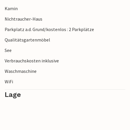
Kamin
Nichtraucher-Haus
Parkplatz a.d. Grund/kostenlos : 2 Parkplätze
Qualitätsgartenmöbel
See
Verbrauchskosten inklusive
Waschmaschine
WiFi
Lage