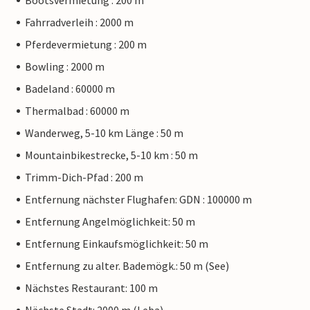
Bootsvermietung : 200 m
Fahrradverleih : 2000 m
Pferdevermietung : 200 m
Bowling : 2000 m
Badeland : 60000 m
Thermalbad : 60000 m
Wanderweg, 5-10 km Länge : 50 m
Mountainbikestrecke, 5-10 km : 50 m
Trimm-Dich-Pfad : 200 m
Entfernung nächster Flughafen: GDN : 100000 m
Entfernung Angelmöglichkeit: 50 m
Entfernung Einkaufsmöglichkeit: 50 m
Entfernung zu alter. Bademögk.: 50 m (See)
Nächstes Restaurant: 100 m