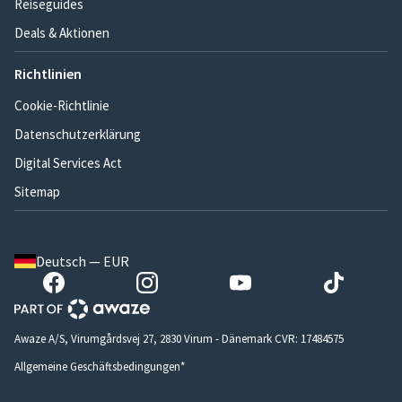
Reiseguides
Deals & Aktionen
Richtlinien
Cookie-Richtlinie
Datenschutzerklärung
Digital Services Act
Sitemap
Deutsch — EUR
Awaze A/S, Virumgårdsvej 27, 2830 Virum - Dänemark CVR: 17484575
Allgemeine Geschäftsbedingungen*