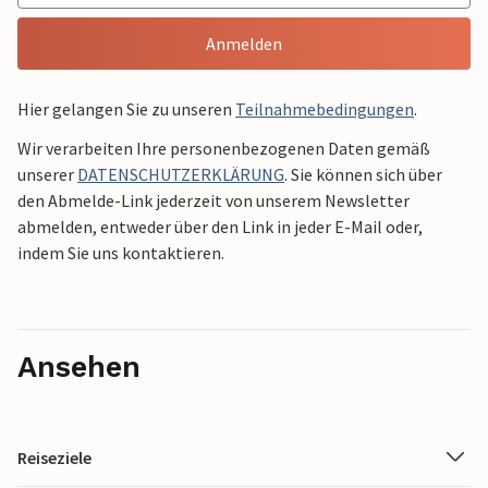
Anmelden
Hier gelangen Sie zu unseren
Teilnahmebedingungen
.
Wir verarbeiten Ihre personenbezogenen Daten gemäß
unserer
DATENSCHUTZERKLÄRUNG
. Sie können sich über
den Abmelde-Link jederzeit von unserem Newsletter
abmelden, entweder über den Link in jeder E-Mail oder,
indem Sie uns kontaktieren.
Ansehen
Reiseziele