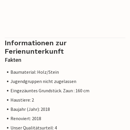
Informationen zur
Ferienunterkunft
Fakten
Baumaterial: Holz/Stein
Jugendgruppen nicht zugelassen
Eingezäuntes Grundstück. Zaun : 160 cm
Haustiere: 2
Baujahr (Jahr): 2018
Renoviert: 2018
Unser Qualitätsurteil: 4