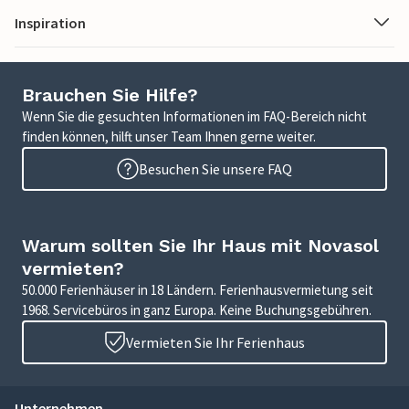
Inspiration
Brauchen Sie Hilfe?
Wenn Sie die gesuchten Informationen im FAQ-Bereich nicht
finden können, hilft unser Team Ihnen gerne weiter.
Besuchen Sie unsere FAQ
Warum sollten Sie Ihr Haus mit Novasol
vermieten?
50.000 Ferienhäuser in 18 Ländern. Ferienhausvermietung seit
1968. Servicebüros in ganz Europa. Keine Buchungsgebühren.
Vermieten Sie Ihr Ferienhaus
Unternehmen