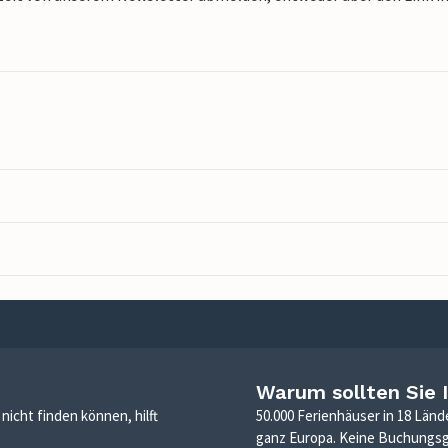
Warum sollten Sie 
icht finden können, hilft
50.000 Ferienhäuser in 18 Länd
ganz Europa. Keine Buchungs