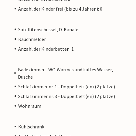
Anzahl der Kinder frei (bis zu 4 Jahren): 0
Satellitenschüssel, D-Kanäle
Rauchmelder
Anzahl der Kinderbetten: 1
Badezimmer - WC. Warmes und kaltes Wasser,
Dusche
Schlafzimmer nr. 1 - Doppelbett(en) (2 plätze)
Schlafzimmer nr. 3 - Doppelbett(en) (2 plätze)
Wohnraum
Kühlschrank