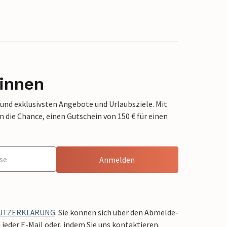
innen
 und exklusivsten Angebote und Urlaubsziele. Mit
die Chance, einen Gutschein von 150 € für einen
Anmelden
UTZERKLÄRUNG
. Sie können sich über den Abmelde-
jeder E-Mail oder, indem Sie uns kontaktieren.