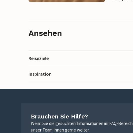
Ansehen
Reiseziele
Inspiration
Brauchen Sie Hilfe?
Wenn Sie die gesuchten Informationen im FAQ-Bereich n
unser Team Ihnen gerne weiter.