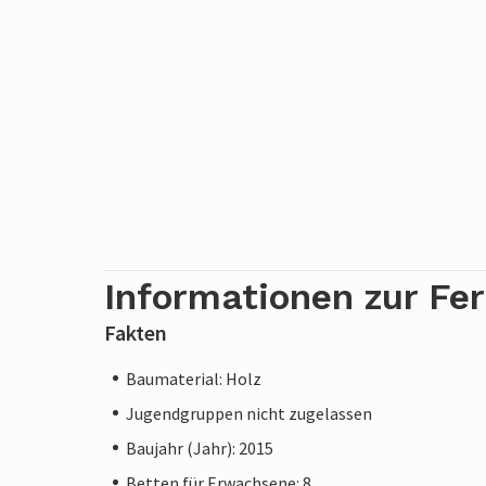
Informationen zur Fe
Fakten
Baumaterial: Holz
Jugendgruppen nicht zugelassen
Baujahr (Jahr): 2015
Betten für Erwachsene: 8