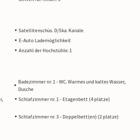
Satellitenschüs. D/Ska. Kanäle
E-Auto Lademöglichkeit
Anzahl der Hochstühle: 1
Badezimmer nr. 1 - WC. Warmes und kaltes Wasser,
Dusche
r,
Schlafzimmer nr. 1 - Etagenbett (4 plätze)
Schlafzimmer nr. 3 - Doppelbett(en) (2 plätze)