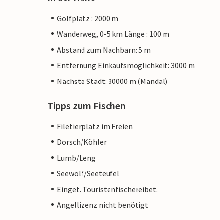
Golfplatz : 2000 m
Wanderweg, 0-5 km Länge : 100 m
Abstand zum Nachbarn: 5 m
Entfernung Einkaufsmöglichkeit: 3000 m
Nächste Stadt: 30000 m (Mandal)
Tipps zum Fischen
Filetierplatz im Freien
Dorsch/Köhler
Lumb/Leng
Seewolf/Seeteufel
Einget. Touristenfischereibet.
Angellizenz nicht benötigt