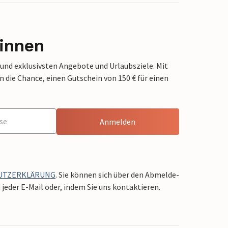
innen
 und exklusivsten Angebote und Urlaubsziele. Mit
die Chance, einen Gutschein von 150 € für einen
Anmelden
UTZERKLÄRUNG
. Sie können sich über den Abmelde-
jeder E-Mail oder, indem Sie uns kontaktieren.