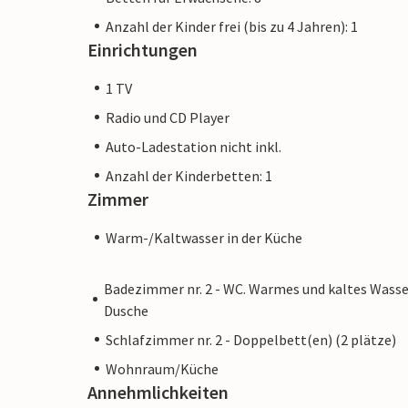
Anzahl der Kinder frei (bis zu 4 Jahren): 1
Einrichtungen
1 TV
Radio und CD Player
Auto-Ladestation nicht inkl.
Anzahl der Kinderbetten: 1
Zimmer
Warm-/Kaltwasser in der Küche
Badezimmer nr. 2 - WC. Warmes und kaltes Wasse
Dusche
Schlafzimmer nr. 2 - Doppelbett(en) (2 plätze)
Wohnraum/Küche
Annehmlichkeiten