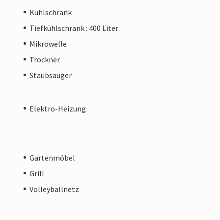
Kühlschrank
Tiefkühlschrank : 400 Liter
Mikrowelle
Trockner
Staubsauger
Elektro-Heizung
Gartenmöbel
Grill
Volleyballnetz