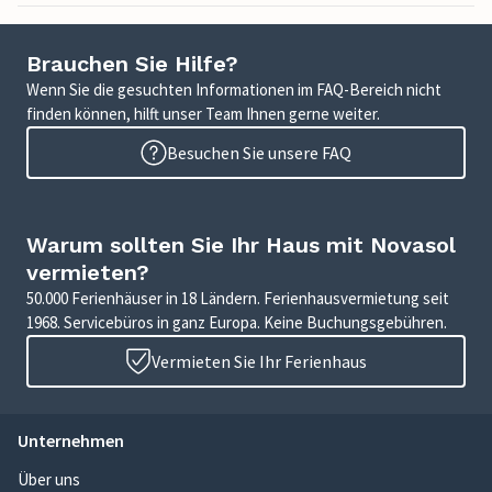
Brauchen Sie Hilfe?
Wenn Sie die gesuchten Informationen im FAQ-Bereich nicht
finden können, hilft unser Team Ihnen gerne weiter.
Besuchen Sie unsere FAQ
Warum sollten Sie Ihr Haus mit Novasol
vermieten?
50.000 Ferienhäuser in 18 Ländern. Ferienhausvermietung seit
1968. Servicebüros in ganz Europa. Keine Buchungsgebühren.
Vermieten Sie Ihr Ferienhaus
Unternehmen
Über uns