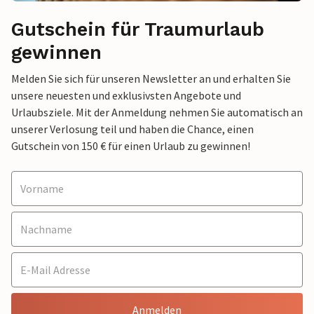
Gutschein für Traumurlaub
gewinnen
Melden Sie sich für unseren Newsletter an und erhalten Sie
unsere neuesten und exklusivsten Angebote und
Urlaubsziele. Mit der Anmeldung nehmen Sie automatisch an
unserer Verlosung teil und haben die Chance, einen
Gutschein von 150 € für einen Urlaub zu gewinnen!
Anmelden