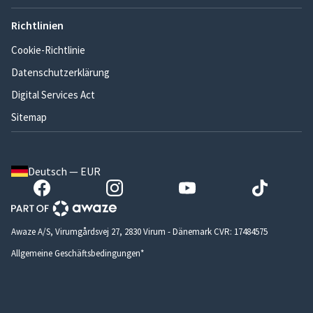
Richtlinien
Cookie-Richtlinie
Datenschutzerklärung
Digital Services Act
Sitemap
Deutsch — EUR
Awaze A/S, Virumgårdsvej 27, 2830 Virum - Dänemark CVR: 17484575
Allgemeine Geschäftsbedingungen*