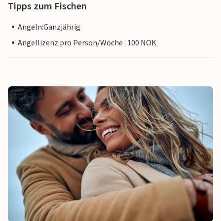
Tipps zum Fischen
Angeln:Ganzjährig
Angellizenz pro Person/Woche : 100 NOK