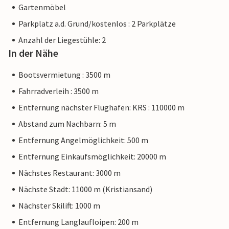
Gartenmöbel
Parkplatz a.d. Grund/kostenlos : 2 Parkplätze
Anzahl der Liegestühle: 2
In der Nähe
Bootsvermietung : 3500 m
Fahrradverleih : 3500 m
Entfernung nächster Flughafen: KRS : 110000 m
Abstand zum Nachbarn: 5 m
Entfernung Angelmöglichkeit: 500 m
Entfernung Einkaufsmöglichkeit: 20000 m
Nächstes Restaurant: 3000 m
Nächste Stadt: 11000 m (Kristiansand)
Nächster Skilift: 1000 m
Entfernung Langlaufloipen: 200 m