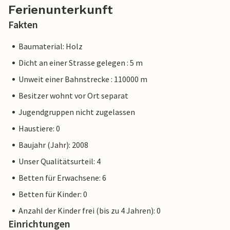
Ferienunterkunft
Fakten
Baumaterial: Holz
Dicht an einer Strasse gelegen : 5 m
Unweit einer Bahnstrecke : 110000 m
Besitzer wohnt vor Ort separat
Jugendgruppen nicht zugelassen
Haustiere: 0
Baujahr (Jahr): 2008
Unser Qualitätsurteil: 4
Betten für Erwachsene: 6
Betten für Kinder: 0
Anzahl der Kinder frei (bis zu 4 Jahren): 0
Einrichtungen