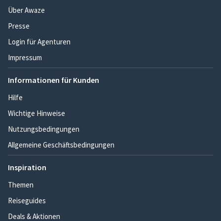
Über Awaze
Presse
Login für Agenturen
Impressum
Informationen für Kunden
Hilfe
Wichtige Hinweise
Nutzungsbedingungen
Allgemeine Geschäftsbedingungen
Inspiration
Themen
Reiseguides
Deals & Aktionen