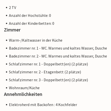
2 TV
Anzahl der Hochstühle: 0
Anzahl der Kinderbetten: 0
Zimmer
Warm-/Kaltwasser in der Küche
Badezimmer nr. 1 - WC. Warmes und kaltes Wasser, Dusche
Badezimmer nr. 2 - WC. Warmes und kaltes Wasser, Dusche
Schlafzimmer nr. 1 - Doppelbett(en) (2 plätze)
Schlafzimmer nr. 2 - Etagenbett (2 plätze)
Schlafzimmer nr. 3 - Doppelbett(en) (2 plätze)
Wohnraum/Küche
Annehmlichkeiten
Elektroherd mit Backofen : 4 Kochfelder