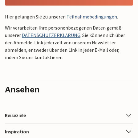
Hier gelangen Sie zu unseren
Teilnahmebedingungen
.
Wir verarbeiten Ihre personenbezogenen Daten gemäß
unserer
DATENSCHUTZERKLÄRUNG
. Sie können sich über
den Abmelde-Link jederzeit von unserem Newsletter
abmelden, entweder über den Link in jeder E-Mail oder,
indem Sie uns kontaktieren.
Ansehen
Reiseziele
Inspiration