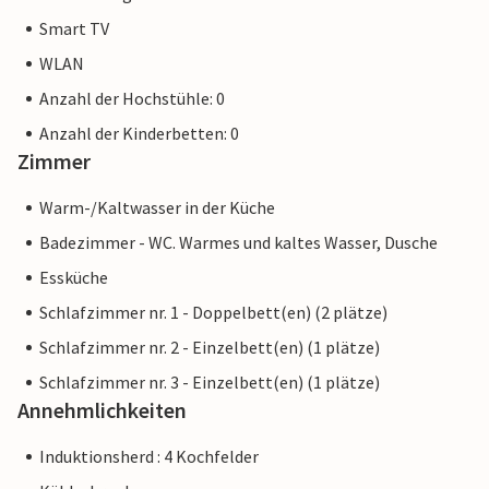
Smart TV
WLAN
Anzahl der Hochstühle: 0
Anzahl der Kinderbetten: 0
Zimmer
Warm-/Kaltwasser in der Küche
Badezimmer - WC. Warmes und kaltes Wasser, Dusche
Essküche
Schlafzimmer nr. 1 - Doppelbett(en) (2 plätze)
Schlafzimmer nr. 2 - Einzelbett(en) (1 plätze)
Schlafzimmer nr. 3 - Einzelbett(en) (1 plätze)
Annehmlichkeiten
Induktionsherd : 4 Kochfelder