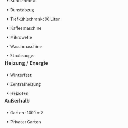
Kühlschrank
Dunstabzug
Tiefkühlschrank : 90 Liter
Kaffeemaschine
Mikrowelle
Waschmaschine
Staubsauger
Heizung / Energie
Winterfest
Zentralheizung
Heizofen
Außerhalb
Garten : 1000 m2
Privater Garten