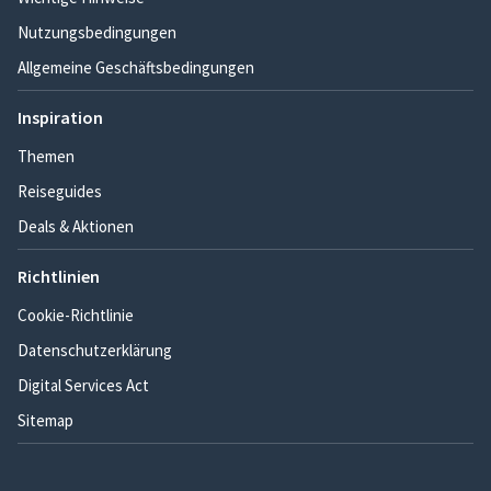
Nutzungsbedingungen
Allgemeine Geschäftsbedingungen
Inspiration
Themen
Reiseguides
Deals & Aktionen
Richtlinien
Cookie-Richtlinie
Datenschutzerklärung
Digital Services Act
Sitemap