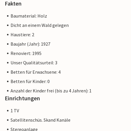
Fakten
Baumaterial: Holz
Dicht an einem Wald gelegen
Haustiere: 2
Baujahr (Jahr): 1927
Renoviert: 1995
Unser Qualitätsurteil: 3
Betten für Erwachsene: 4
Betten für Kinder: 0
Anzahl der Kinder frei (bis zu 4 Jahren): 1
Einrichtungen
1 TV
Satellitenschüs. Skand Kanäle
Stereoanlage