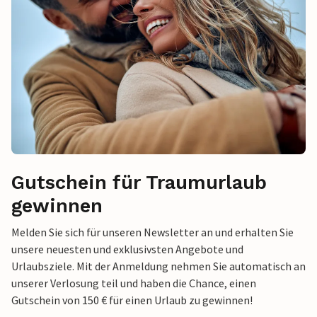
Gutschein für Traumurlaub
gewinnen
Melden Sie sich für unseren Newsletter an und erhalten Sie
unsere neuesten und exklusivsten Angebote und
Urlaubsziele. Mit der Anmeldung nehmen Sie automatisch an
unserer Verlosung teil und haben die Chance, einen
Gutschein von 150 € für einen Urlaub zu gewinnen!