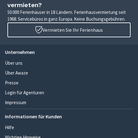
vermieten?
50.000 Ferienhäuser in 18 Ländern. Ferienhausvermietung seit
1968. Servicebüros in ganz Europa. Keine Buchungsgebühren.
Vermieten Sie Ihr Ferienhaus
Unternehmen
Über uns
Über Awaze
Presse
Login für Agenturen
Impressum
Informationen für Kunden
Hilfe
Wichtige Hinweise