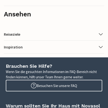
Ansehen
Reiseziele
Inspiration
Brauchen Sie Hilfe?
Wenn Sie die gesuchten Informationen im FAQ-Bereich nicht
finden können, hilft unser Team Ihnen gerne weiter.
Besuchen Sie unsere FAQ
Warum sollten Sie Ihr Haus mit Novasol