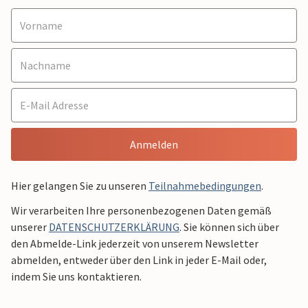
Anmelden
Hier gelangen Sie zu unseren
Teilnahmebedingungen
.
Wir verarbeiten Ihre personenbezogenen Daten gemäß
unserer
DATENSCHUTZERKLÄRUNG
. Sie können sich über
den Abmelde-Link jederzeit von unserem Newsletter
abmelden, entweder über den Link in jeder E-Mail oder,
indem Sie uns kontaktieren.