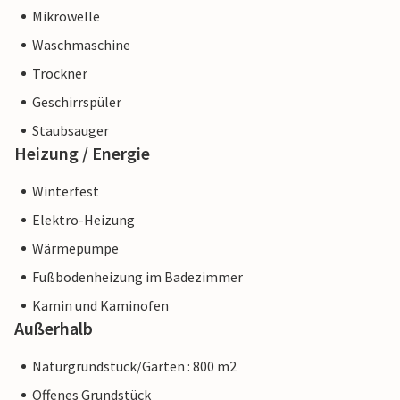
Mikrowelle
Waschmaschine
Trockner
Geschirrspüler
Staubsauger
Heizung / Energie
Winterfest
Elektro-Heizung
Wärmepumpe
Fußbodenheizung im Badezimmer
Kamin und Kaminofen
Außerhalb
Naturgrundstück/Garten : 800 m2
Offenes Grundstück