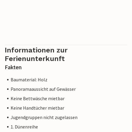
Informationen zur
Ferienunterkunft
Fakten
Baumaterial: Holz
Panoramaaussicht auf Gewässer
Keine Bettwäsche mietbar
Keine Handtücher mietbar
Jugendgruppen nicht zugelassen
1. Dünenreihe