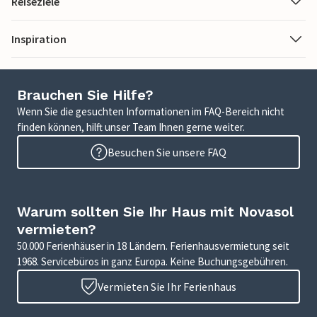
Reiseziele
Inspiration
Brauchen Sie Hilfe?
Wenn Sie die gesuchten Informationen im FAQ-Bereich nicht
finden können, hilft unser Team Ihnen gerne weiter.
Besuchen Sie unsere FAQ
Warum sollten Sie Ihr Haus mit Novasol
vermieten?
50.000 Ferienhäuser in 18 Ländern. Ferienhausvermietung seit
1968. Servicebüros in ganz Europa. Keine Buchungsgebühren.
Vermieten Sie Ihr Ferienhaus