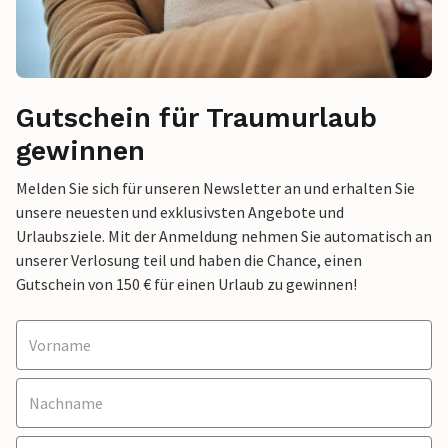
Gutschein für Traumurlaub
gewinnen
Melden Sie sich für unseren Newsletter an und erhalten Sie
unsere neuesten und exklusivsten Angebote und
Urlaubsziele. Mit der Anmeldung nehmen Sie automatisch an
unserer Verlosung teil und haben die Chance, einen
Gutschein von 150 € für einen Urlaub zu gewinnen!