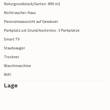
Naturgrundstück/Garten : 800 m2
Nichtraucher-Haus
Panoramaaussicht auf Gewässer
Parkplatz a.d. Grund/kostenlos : 3 Parkplätze
Smart TV
Staubsauger
Trockner
Waschmaschine
WiFi
Lage