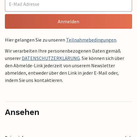
Anmelden
Hier gelangen Sie zu unseren
Teilnahmebedingungen
.
Wir verarbeiten Ihre personenbezogenen Daten gemäß
unserer
DATENSCHUTZERKLÄRUNG
. Sie können sich über
den Abmelde-Link jederzeit von unserem Newsletter
abmelden, entweder über den Link in jeder E-Mail oder,
indem Sie uns kontaktieren.
Ansehen