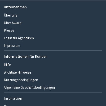
Unternehmen
Über uns
Über Awaze
Presse
Login für Agenturen
Impressum
Informationen für Kunden
Hilfe
Wichtige Hinweise
Nutzungsbedingungen
Allgemeine Geschäftsbedingungen
Inspiration