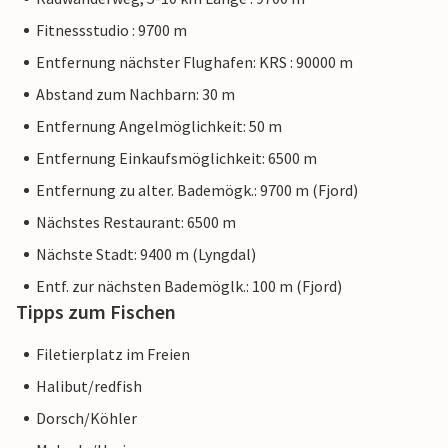
Fitnessstudio : 9700 m
Entfernung nächster Flughafen: KRS : 90000 m
Abstand zum Nachbarn: 30 m
Entfernung Angelmöglichkeit: 50 m
Entfernung Einkaufsmöglichkeit: 6500 m
Entfernung zu alter. Bademögk.: 9700 m (Fjord)
Nächstes Restaurant: 6500 m
Nächste Stadt: 9400 m (Lyngdal)
Entf. zur nächsten Bademöglk.: 100 m (Fjord)
Tipps zum Fischen
Filetierplatz im Freien
Halibut/redfish
Dorsch/Köhler