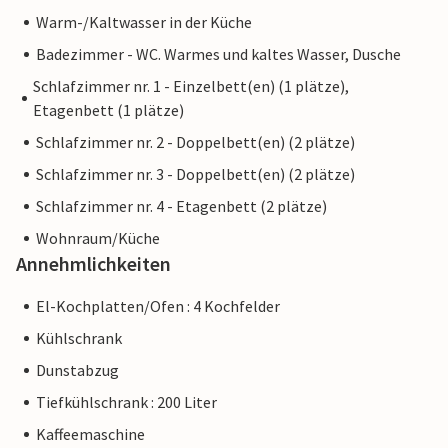
Warm-/Kaltwasser in der Küche
Badezimmer - WC. Warmes und kaltes Wasser, Dusche
Schlafzimmer nr. 1 - Einzelbett(en) (1 plätze),
Etagenbett (1 plätze)
Schlafzimmer nr. 2 - Doppelbett(en) (2 plätze)
Schlafzimmer nr. 3 - Doppelbett(en) (2 plätze)
Schlafzimmer nr. 4 - Etagenbett (2 plätze)
Wohnraum/Küche
Annehmlichkeiten
El-Kochplatten/Ofen : 4 Kochfelder
Kühlschrank
Dunstabzug
Tiefkühlschrank : 200 Liter
Kaffeemaschine