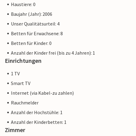
Haustiere: 0
Baujahr (Jahr): 2006
Unser Qualitätsurteil: 4
Betten für Erwachsene: 8
Betten für Kinder: 0
Anzahl der Kinder frei (bis zu 4 Jahren): 1
Einrichtungen
1 TV
Smart TV
Internet (via Kabel-zu zahlen)
Rauchmelder
Anzahl der Hochstühle: 1
Anzahl der Kinderbetten: 1
Zimmer