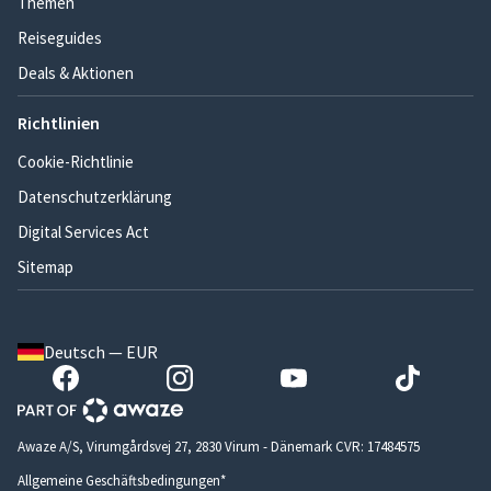
Themen
Reiseguides
Deals & Aktionen
Richtlinien
Cookie-Richtlinie
Datenschutzerklärung
Digital Services Act
Sitemap
Deutsch — EUR
Awaze A/S, Virumgårdsvej 27, 2830 Virum - Dänemark CVR: 17484575
Allgemeine Geschäftsbedingungen*