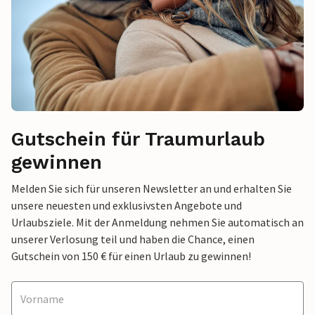
Gutschein für Traumurlaub
gewinnen
Melden Sie sich für unseren Newsletter an und erhalten Sie
unsere neuesten und exklusivsten Angebote und
Urlaubsziele. Mit der Anmeldung nehmen Sie automatisch an
unserer Verlosung teil und haben die Chance, einen
Gutschein von 150 € für einen Urlaub zu gewinnen!