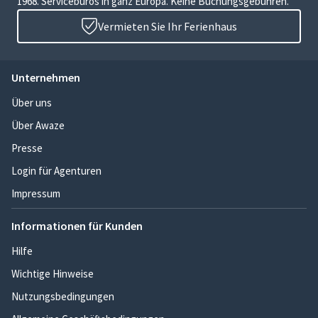
1968. Servicebüros in ganz Europa. Keine Buchungsgebühren.
Vermieten Sie Ihr Ferienhaus
Unternehmen
Über uns
Über Awaze
Presse
Login für Agenturen
Impressum
Informationen für Kunden
Hilfe
Wichtige Hinweise
Nutzungsbedingungen