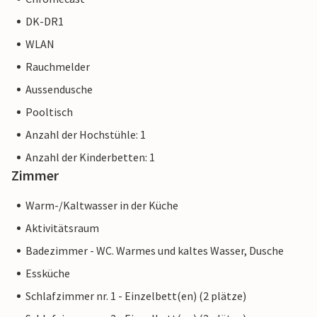
DK-DR1
WLAN
Rauchmelder
Aussendusche
Pooltisch
Anzahl der Hochstühle: 1
Anzahl der Kinderbetten: 1
Zimmer
Warm-/Kaltwasser in der Küche
Aktivitätsraum
Badezimmer - WC. Warmes und kaltes Wasser, Dusche
Essküche
Schlafzimmer nr. 1 - Einzelbett(en) (2 plätze)