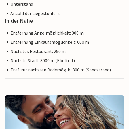
Unterstand
Anzahl der Liegestühle: 2
In der Nähe
Entfernung Angelmöglichkeit: 300 m
Entfernung Einkaufsmöglichkeit: 600 m
Nächstes Restaurant: 250 m
Nächste Stadt: 8000 m (Ebeltoft)
Entf. zur nächsten Bademöglk.: 300 m (Sandstrand)