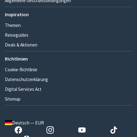
Allgemeine Geschäftsbedingungen
Inspiration
Themen
Reiseguides
Deals & Aktionen
Richtlinien
Cookie-Richtlinie
Datenschutzerklärung
Digital Services Act
Sitemap
Deutsch — EUR