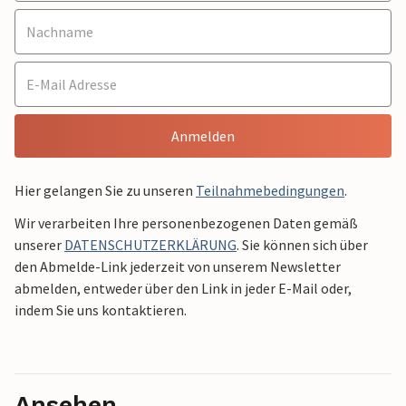
Anmelden
Hier gelangen Sie zu unseren
Teilnahmebedingungen
.
Wir verarbeiten Ihre personenbezogenen Daten gemäß
unserer
DATENSCHUTZERKLÄRUNG
. Sie können sich über
den Abmelde-Link jederzeit von unserem Newsletter
abmelden, entweder über den Link in jeder E-Mail oder,
indem Sie uns kontaktieren.
Ansehen