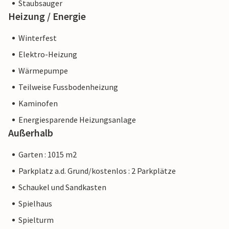
Staubsauger
Heizung / Energie
Winterfest
Elektro-Heizung
Wärmepumpe
Teilweise Fussbodenheizung
Kaminofen
Energiesparende Heizungsanlage
Außerhalb
Garten : 1015 m2
Parkplatz a.d. Grund/kostenlos : 2 Parkplätze
Schaukel und Sandkasten
Spielhaus
Spielturm