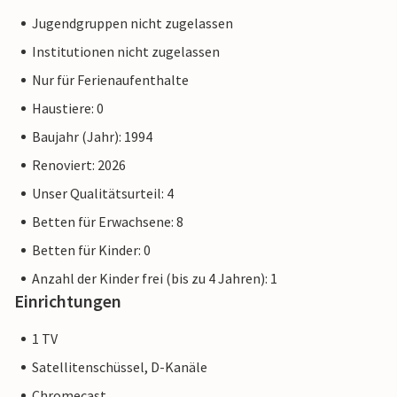
Jugendgruppen nicht zugelassen
Institutionen nicht zugelassen
Nur für Ferienaufenthalte
Haustiere: 0
Baujahr (Jahr): 1994
Renoviert: 2026
Unser Qualitätsurteil: 4
Betten für Erwachsene: 8
Betten für Kinder: 0
Anzahl der Kinder frei (bis zu 4 Jahren): 1
Einrichtungen
1 TV
Satellitenschüssel, D-Kanäle
Chromecast