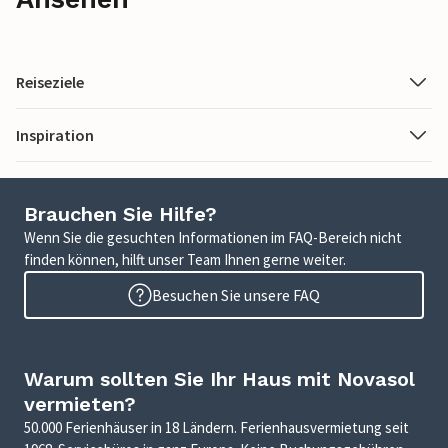
Reiseziele
Inspiration
Brauchen Sie Hilfe?
Wenn Sie die gesuchten Informationen im FAQ-Bereich nicht
finden können, hilft unser Team Ihnen gerne weiter.
Besuchen Sie unsere FAQ
Warum sollten Sie Ihr Haus mit Novasol
vermieten?
50.000 Ferienhäuser in 18 Ländern. Ferienhausvermietung seit