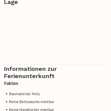
Lage
Informationen zur
Ferienunterkunft
Fakten
Baumaterial: Holz
Keine Bettwäsche mietbar
Keine Handtücher mietbar