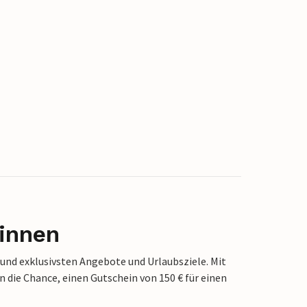
innen
 und exklusivsten Angebote und Urlaubsziele. Mit
die Chance, einen Gutschein von 150 € für einen