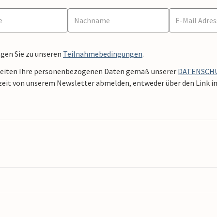
ngen Sie zu unseren
Teilnahmebedingungen
.
beiten Ihre personenbezogenen Daten gemäß unserer
DATENSCH
zeit von unserem Newsletter abmelden, entweder über den Link in 