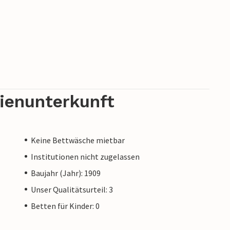
rienunterkunft
Keine Bettwäsche mietbar
Institutionen nicht zugelassen
Baujahr (Jahr): 1909
Unser Qualitätsurteil: 3
Betten für Kinder: 0