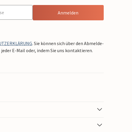
Anmelden
UTZERKLÄRUNG
. Sie können sich über den Abmelde-
jeder E-Mail oder, indem Sie uns kontaktieren.