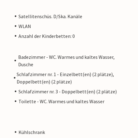
Satellitenschüs. D/Ska. Kanäle
WLAN
Anzahl der Kinderbetten: 0
Badezimmer - WC. Warmes und kaltes Wasser,
Dusche
Schlafzimmer nr. 1 - Einzelbett(en) (2 plätze),
Doppelbett(en) (2 plätze)
Schlafzimmer nr. 3 - Doppelbett(en) (2 plätze)
Toilette - WC. Warmes und kaltes Wasser
Kühlschrank