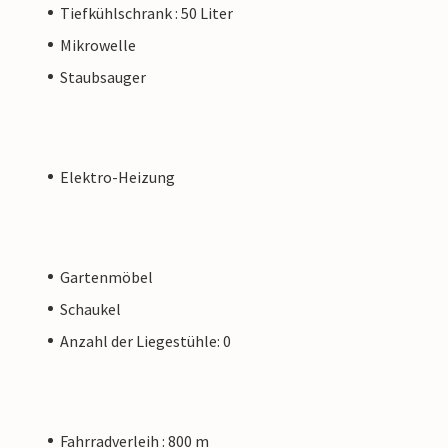
Tiefkühlschrank : 50 Liter
Mikrowelle
Staubsauger
Elektro-Heizung
Gartenmöbel
Schaukel
Anzahl der Liegestühle: 0
Fahrradverleih : 800 m