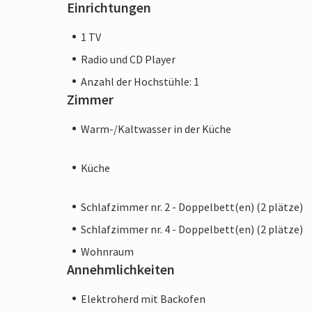
Einrichtungen
1 TV
Radio und CD Player
Anzahl der Hochstühle: 1
Zimmer
Warm-/Kaltwasser in der Küche
Küche
Schlafzimmer nr. 2 - Doppelbett(en) (2 plätze)
Schlafzimmer nr. 4 - Doppelbett(en) (2 plätze)
Wohnraum
Annehmlichkeiten
Elektroherd mit Backofen