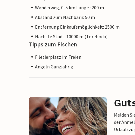
Wanderweg, 0-5 km Länge : 200 m
Abstand zum Nachbarn: 50 m
Entfernung Einkaufsmöglichkeit: 2500 m
Nächste Stadt: 10000 m (Töreboda)
Tipps zum Fischen
Filetierplatz im Freien
Angeln:Ganzjährig
Gut
Melden Sie
der Anmel
Urlaub zu