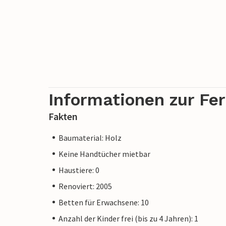
Informationen zur Fe
Fakten
Baumaterial: Holz
Keine Handtücher mietbar
Haustiere: 0
Renoviert: 2005
Betten für Erwachsene: 10
Anzahl der Kinder frei (bis zu 4 Jahren): 1