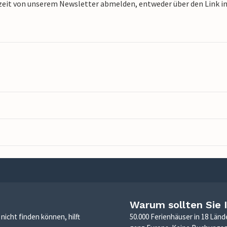
zeit von unserem Newsletter abmelden, entweder über den Link in 
Warum sollten Sie 
icht finden können, hilft
50.000 Ferienhäuser in 18 Länd