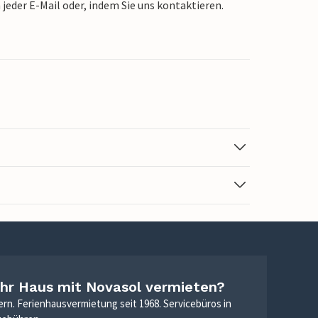
jeder E-Mail oder, indem Sie uns kontaktieren.
Ihr Haus mit Novasol vermieten?
ern. Ferienhausvermietung seit 1968. Servicebüros in