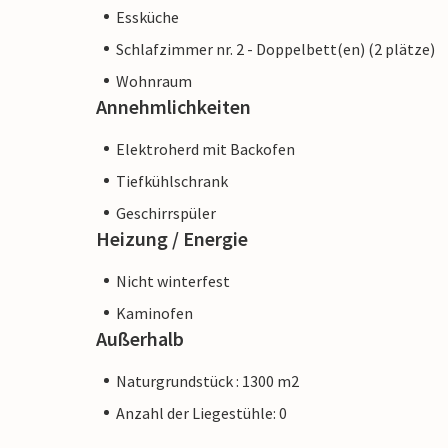
Essküche
Schlafzimmer nr. 2 - Doppelbett(en) (2 plätze)
Wohnraum
Annehmlichkeiten
Elektroherd mit Backofen
Tiefkühlschrank
Geschirrspüler
Heizung / Energie
Nicht winterfest
Kaminofen
Außerhalb
Naturgrundstück : 1300 m2
Anzahl der Liegestühle: 0