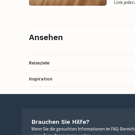
Link jeder
Ansehen
Reiseziele
Inspiration
Brauchen Sie Hilfe?
Wenn Sie die gesuchten Informationen im FAQ-Bereich n