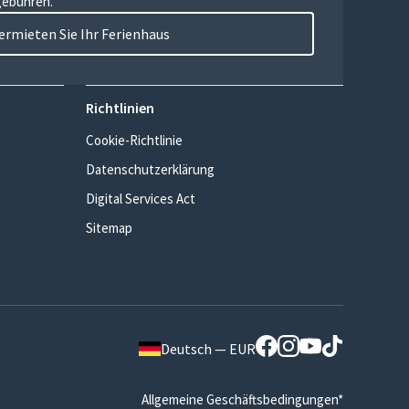
gebühren.
ermieten Sie Ihr Ferienhaus
Richtlinien
Cookie-Richtlinie
Datenschutzerklärung
Digital Services Act
Sitemap
Deutsch — EUR
Allgemeine Geschäftsbedingungen*