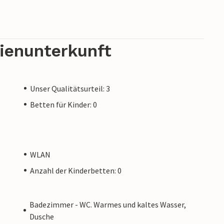
rienunterkunft
Unser Qualitätsurteil: 3
Betten für Kinder: 0
WLAN
Anzahl der Kinderbetten: 0
Badezimmer - WC. Warmes und kaltes Wasser,
Dusche