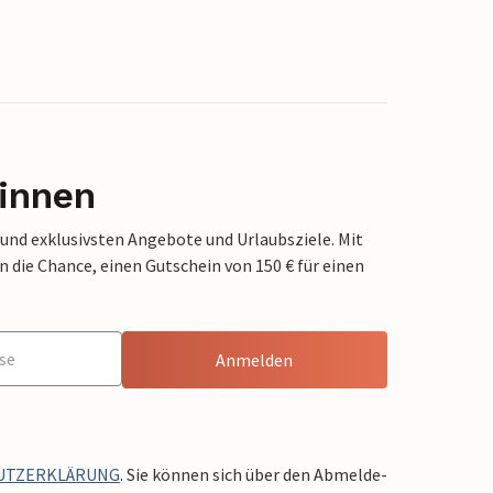
innen
 und exklusivsten Angebote und Urlaubsziele. Mit
die Chance, einen Gutschein von 150 € für einen
Anmelden
UTZERKLÄRUNG
. Sie können sich über den Abmelde-