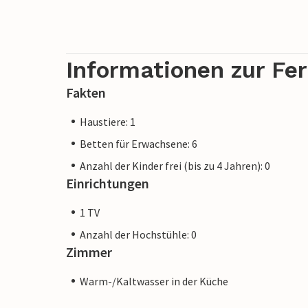
Informationen zur Fe
Fakten
Haustiere: 1
Betten für Erwachsene: 6
Anzahl der Kinder frei (bis zu 4 Jahren): 0
Einrichtungen
1 TV
Anzahl der Hochstühle: 0
Zimmer
Warm-/Kaltwasser in der Küche