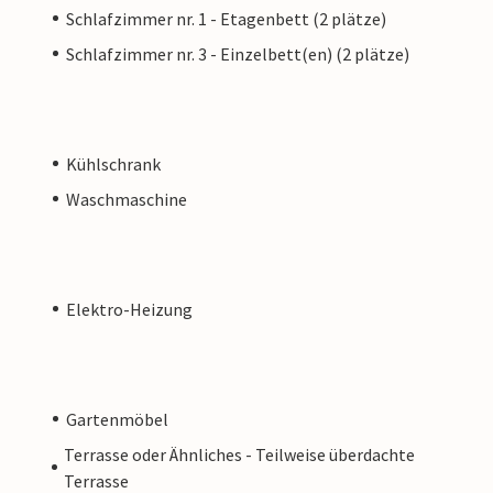
Schlafzimmer nr. 1 - Etagenbett (2 plätze)
Schlafzimmer nr. 3 - Einzelbett(en) (2 plätze)
Kühlschrank
Waschmaschine
Elektro-Heizung
Gartenmöbel
Terrasse oder Ähnliches - Teilweise überdachte
Terrasse