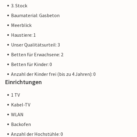
3. Stock
Baumaterial: Gasbeton
Meerblick
Haustiere: 1
Unser Qualitätsurteil: 3
Betten für Erwachsene: 2
Betten für Kinder: 0
Anzahl der Kinder frei (bis zu 4 Jahren): 0
Einrichtungen
1 TV
Kabel-TV
WLAN
Backofen
Anzahl der Hochstühle: 0