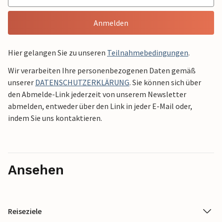
Anmelden
Hier gelangen Sie zu unseren
Teilnahmebedingungen
.
Wir verarbeiten Ihre personenbezogenen Daten gemäß
unserer
DATENSCHUTZERKLÄRUNG
. Sie können sich über
den Abmelde-Link jederzeit von unserem Newsletter
abmelden, entweder über den Link in jeder E-Mail oder,
indem Sie uns kontaktieren.
Ansehen
Reiseziele