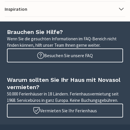
Inspiration
Brauchen Sie Hilfe?
Wenn Sie die gesuchten Informationen im FAQ-Bereich nicht
finden können, hilft unser Team Ihnen gerne weiter.
Besuchen Sie unsere FAQ
Warum sollten Sie Ihr Haus mit Novasol
vermieten?
50.000 Ferienhäuser in 18 Ländern. Ferienhausvermietung seit
1968. Servicebüros in ganz Europa. Keine Buchungsgebühren.
Vermieten Sie Ihr Ferienhaus