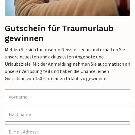
Gutschein für Traumurlaub
gewinnen
Melden Sie sich für unseren Newsletter an und erhalten Sie
unsere neuesten und exklusivsten Angebote und
Urlaubsziele. Mit der Anmeldung nehmen Sie automatisch an
unserer Verlosung teil und haben die Chance, einen
Gutschein von 150 € für einen Urlaub zu gewinnen!