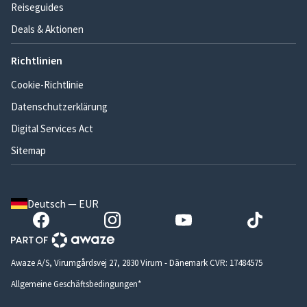
Reiseguides
Deals & Aktionen
Richtlinien
Cookie-Richtlinie
Datenschutzerklärung
Digital Services Act
Sitemap
Deutsch — EUR
Awaze A/S, Virumgårdsvej 27, 2830 Virum - Dänemark CVR: 17484575
Allgemeine Geschäftsbedingungen*