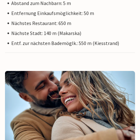
Abstand zum Nachbarn: 5 m
Entfernung Einkaufsmöglichkeit: 50 m
Nächstes Restaurant: 650 m
Nächste Stadt: 140 m (Makarska)
Entf. zur nächsten Bademöglk.: 550 m (Kiesstrand)