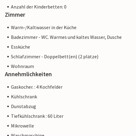
Anzahl der Kinderbetten: 0
Zimmer
Warm-/Kaltwasser in der Küche
Badezimmer - WC. Warmes und kaltes Wasser, Dusche
Essküche
Schlafzimmer - Doppelbett(en) (2 plätze)
Wohnraum
Annehmlichkeiten
Gaskocher. : 4 Kochfelder
Kühlschrank
Dunstabzug
Tiefkühlschrank : 60 Liter
Mikrowelle
Waschmaschine