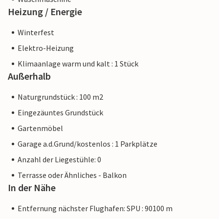
Heizung / Energie
Winterfest
Elektro-Heizung
Klimaanlage warm und kalt : 1 Stück
Außerhalb
Naturgrundstück : 100 m2
Eingezäuntes Grundstück
Gartenmöbel
Garage a.d.Grund/kostenlos : 1 Parkplätze
Anzahl der Liegestühle: 0
Terrasse oder Ähnliches - Balkon
In der Nähe
Entfernung nächster Flughafen: SPU : 90100 m