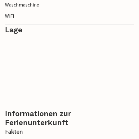
Waschmaschine
WiFi
Lage
Informationen zur
Ferienunterkunft
Fakten