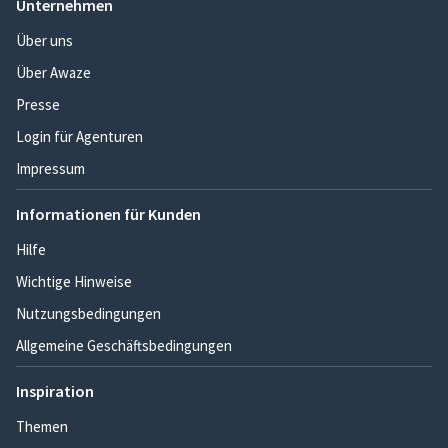
Unternehmen
Über uns
Über Awaze
Presse
Login für Agenturen
Impressum
Informationen für Kunden
Hilfe
Wichtige Hinweise
Nutzungsbedingungen
Allgemeine Geschäftsbedingungen
Inspiration
Themen