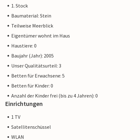
1. Stock
Baumaterial: Stein
Teilweise Meerblick
Eigentümer wohnt im Haus
Haustiere: 0
Baujahr (Jahr): 2005
Unser Qualitätsurteil: 3
Betten für Erwachsene: 5
Betten für Kinder: 0
Anzahl der Kinder frei (bis zu 4 Jahren): 0
Einrichtungen
1 TV
Satellitenschüssel
WLAN