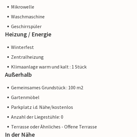
Mikrowelle
Waschmaschine
Geschirrspüler
Heizung / Energie
Winterfest
Zentralheizung
Klimaanlage warm und kalt : 1 Stück
Außerhalb
Gemeinsames Grundstück : 100 m2
Gartenmöbel
Parkplatz i.d. Nähe/kostenlos
Anzahl der Liegestühle: 0
Terrasse oder Ähnliches - Offene Terrasse
In der Nähe