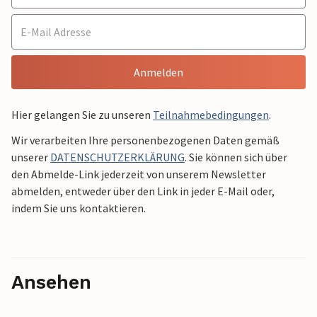
Anmelden
Hier gelangen Sie zu unseren
Teilnahmebedingungen
.
Wir verarbeiten Ihre personenbezogenen Daten gemäß
unserer
DATENSCHUTZERKLÄRUNG
. Sie können sich über
den Abmelde-Link jederzeit von unserem Newsletter
abmelden, entweder über den Link in jeder E-Mail oder,
indem Sie uns kontaktieren.
Ansehen