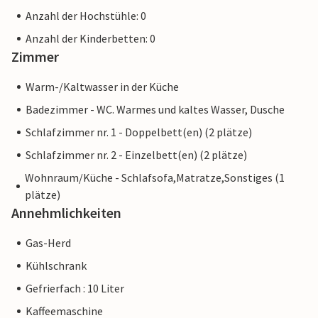
Anzahl der Hochstühle: 0
Anzahl der Kinderbetten: 0
Zimmer
Warm-/Kaltwasser in der Küche
Badezimmer - WC. Warmes und kaltes Wasser, Dusche
Schlafzimmer nr. 1 - Doppelbett(en) (2 plätze)
Schlafzimmer nr. 2 - Einzelbett(en) (2 plätze)
Wohnraum/Küche - Schlafsofa,Matratze,Sonstiges (1
plätze)
Annehmlichkeiten
Gas-Herd
Kühlschrank
Gefrierfach : 10 Liter
Kaffeemaschine