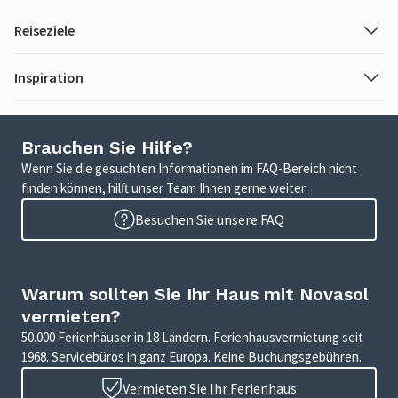
Reiseziele
Inspiration
Brauchen Sie Hilfe?
Wenn Sie die gesuchten Informationen im FAQ-Bereich nicht
finden können, hilft unser Team Ihnen gerne weiter.
Besuchen Sie unsere FAQ
Warum sollten Sie Ihr Haus mit Novasol
vermieten?
50.000 Ferienhäuser in 18 Ländern. Ferienhausvermietung seit
1968. Servicebüros in ganz Europa. Keine Buchungsgebühren.
Vermieten Sie Ihr Ferienhaus