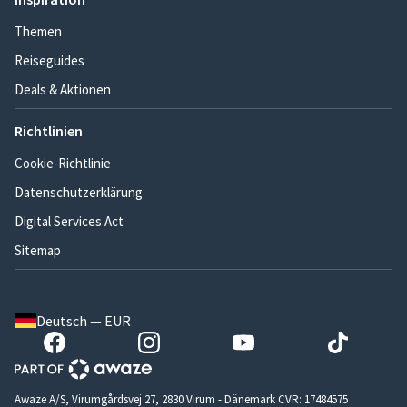
Themen
Reiseguides
Deals & Aktionen
Richtlinien
Cookie-Richtlinie
Datenschutzerklärung
Digital Services Act
Sitemap
Deutsch — EUR
Awaze A/S, Virumgårdsvej 27, 2830 Virum - Dänemark CVR: 17484575