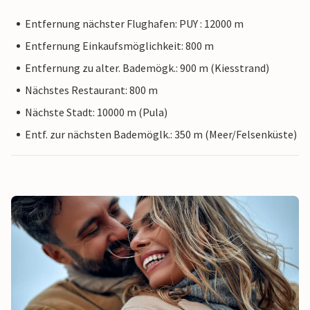
Entfernung nächster Flughafen: PUY : 12000 m
Entfernung Einkaufsmöglichkeit: 800 m
Entfernung zu alter. Bademögk.: 900 m (Kiesstrand)
Nächstes Restaurant: 800 m
Nächste Stadt: 10000 m (Pula)
Entf. zur nächsten Bademöglk.: 350 m (Meer/Felsenküste)