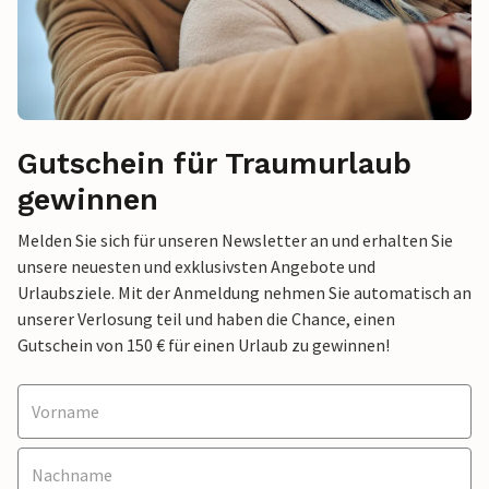
Gutschein für Traumurlaub
gewinnen
Melden Sie sich für unseren Newsletter an und erhalten Sie
unsere neuesten und exklusivsten Angebote und
Urlaubsziele. Mit der Anmeldung nehmen Sie automatisch an
unserer Verlosung teil und haben die Chance, einen
Gutschein von 150 € für einen Urlaub zu gewinnen!