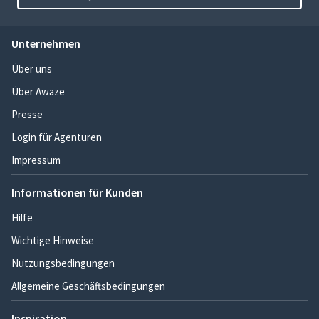
Unternehmen
Über uns
Über Awaze
Presse
Login für Agenturen
Impressum
Informationen für Kunden
Hilfe
Wichtige Hinweise
Nutzungsbedingungen
Allgemeine Geschäftsbedingungen
Inspiration