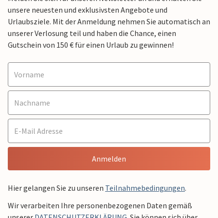
unsere neuesten und exklusivsten Angebote und
Urlaubsziele. Mit der Anmeldung nehmen Sie automatisch an
unserer Verlosung teil und haben die Chance, einen
Gutschein von 150 € für einen Urlaub zu gewinnen!
Anmelden
Hier gelangen Sie zu unseren
Teilnahmebedingungen
.
Wir verarbeiten Ihre personenbezogenen Daten gemäß
unserer
DATENSCHUTZERKLÄRUNG
. Sie können sich über