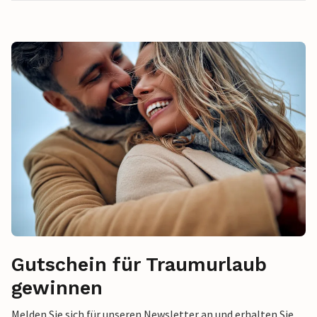
Gutschein für Traumurlaub
gewinnen
Melden Sie sich für unseren Newsletter an und erhalten Sie