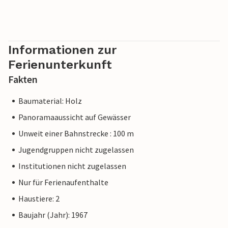
Informationen zur
Ferienunterkunft
Fakten
Baumaterial: Holz
Panoramaaussicht auf Gewässer
Unweit einer Bahnstrecke : 100 m
Jugendgruppen nicht zugelassen
Institutionen nicht zugelassen
Nur für Ferienaufenthalte
Haustiere: 2
Baujahr (Jahr): 1967