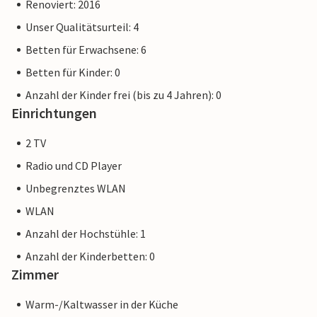
Renoviert: 2016
Unser Qualitätsurteil: 4
Betten für Erwachsene: 6
Betten für Kinder: 0
Anzahl der Kinder frei (bis zu 4 Jahren): 0
Einrichtungen
2 TV
Radio und CD Player
Unbegrenztes WLAN
WLAN
Anzahl der Hochstühle: 1
Anzahl der Kinderbetten: 0
Zimmer
Warm-/Kaltwasser in der Küche