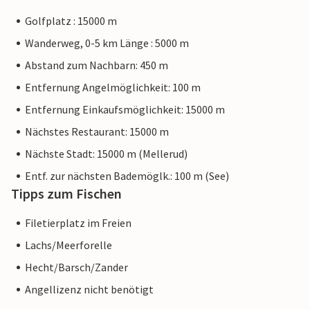
Golfplatz : 15000 m
Wanderweg, 0-5 km Länge : 5000 m
Abstand zum Nachbarn: 450 m
Entfernung Angelmöglichkeit: 100 m
Entfernung Einkaufsmöglichkeit: 15000 m
Nächstes Restaurant: 15000 m
Nächste Stadt: 15000 m (Mellerud)
Entf. zur nächsten Bademöglk.: 100 m (See)
Tipps zum Fischen
Filetierplatz im Freien
Lachs/Meerforelle
Hecht/Barsch/Zander
Angellizenz nicht benötigt