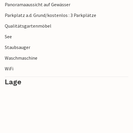
Panoramaaussicht auf Gewässer
Parkplatz a.d. Grund/kostenlos : 3 Parkplätze
Qualitätsgartenmöbel
See
Staubsauger
Waschmaschine
WiFi
Lage