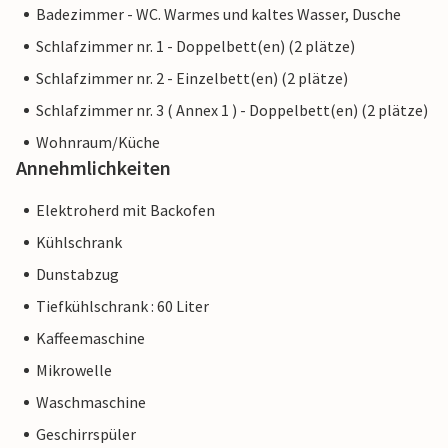
Badezimmer - WC. Warmes und kaltes Wasser, Dusche
Schlafzimmer nr. 1 - Doppelbett(en) (2 plätze)
Schlafzimmer nr. 2 - Einzelbett(en) (2 plätze)
Schlafzimmer nr. 3 ( Annex 1 ) - Doppelbett(en) (2 plätze)
Wohnraum/Küche
Annehmlichkeiten
Elektroherd mit Backofen
Kühlschrank
Dunstabzug
Tiefkühlschrank : 60 Liter
Kaffeemaschine
Mikrowelle
Waschmaschine
Geschirrspüler