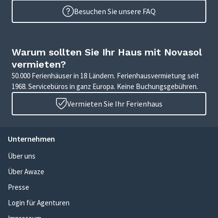
Besuchen Sie unsere FAQ
Warum sollten Sie Ihr Haus mit Novasol
vermieten?
50.000 Ferienhäuser in 18 Ländern. Ferienhausvermietung seit
1968. Servicebüros in ganz Europa. Keine Buchungsgebühren.
Vermieten Sie Ihr Ferienhaus
Unternehmen
Über uns
Über Awaze
Presse
Login für Agenturen