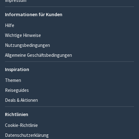
Impressum
Informationen für Kunden
Hilfe
Wichtige Hinweise
Nutzungsbedingungen
Allgemeine Geschäftsbedingungen
Inspiration
Themen
Reiseguides
Deals & Aktionen
Richtlinien
Cookie-Richtlinie
Datenschutzerklärung