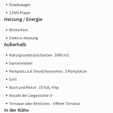
Staubsauger
2 DVD Player
Heizung / Energie
Winterfest
Elektro-Heizung
Außerhalb
Naturgrundstück/Garten : 1000 m2
Gartenmöbel
Parkplatz a.d. Grund/kostenlos : 3 Parkplätze
Grill
Boot und Motor : 15 fuß, 4 hp
Anzahl der Liegestühle: 0
Terrasse oder Ähnliches - Offene Terrasse
In der Nähe