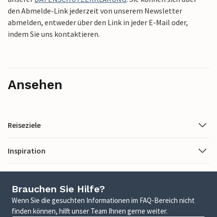
den Abmelde-Link jederzeit von unserem Newsletter
abmelden, entweder über den Link in jeder E-Mail oder,
indem Sie uns kontaktieren.
Ansehen
Reiseziele
Inspiration
Brauchen Sie Hilfe?
Wenn Sie die gesuchten Informationen im FAQ-Bereich nicht
finden können, hilft unser Team Ihnen gerne weiter.