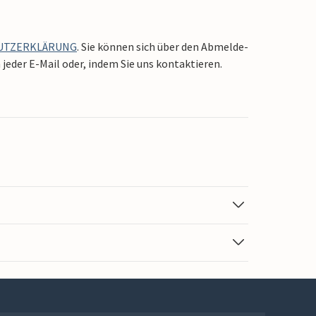
UTZERKLÄRUNG
. Sie können sich über den Abmelde-
jeder E-Mail oder, indem Sie uns kontaktieren.