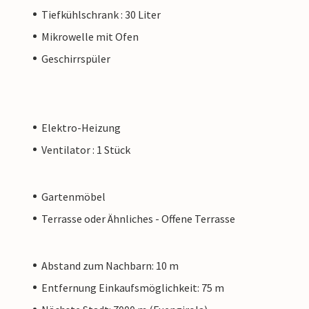
Tiefkühlschrank : 30 Liter
Mikrowelle mit Ofen
Geschirrspüler
Elektro-Heizung
Ventilator : 1 Stück
Gartenmöbel
Terrasse oder Ähnliches - Offene Terrasse
Abstand zum Nachbarn: 10 m
Entfernung Einkaufsmöglichkeit: 75 m