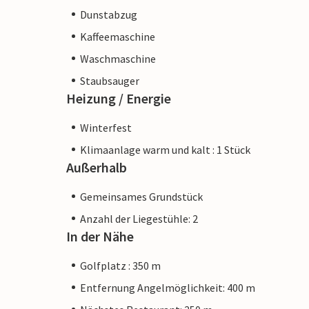
Dunstabzug
Kaffeemaschine
Waschmaschine
Staubsauger
Heizung / Energie
Winterfest
Klimaanlage warm und kalt : 1 Stück
Außerhalb
Gemeinsames Grundstück
Anzahl der Liegestühle: 2
In der Nähe
Golfplatz : 350 m
Entfernung Angelmöglichkeit: 400 m