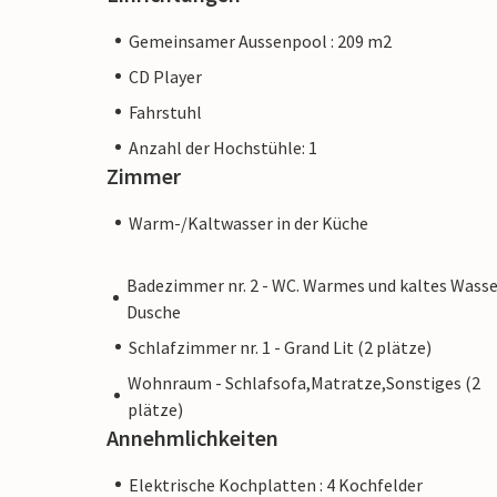
Gemeinsamer Aussenpool : 209 m2
CD Player
Fahrstuhl
Anzahl der Hochstühle: 1
Zimmer
Warm-/Kaltwasser in der Küche
Badezimmer nr. 2 - WC. Warmes und kaltes Wasse
Dusche
Schlafzimmer nr. 1 - Grand Lit (2 plätze)
Wohnraum - Schlafsofa,Matratze,Sonstiges (2
plätze)
Annehmlichkeiten
Elektrische Kochplatten : 4 Kochfelder