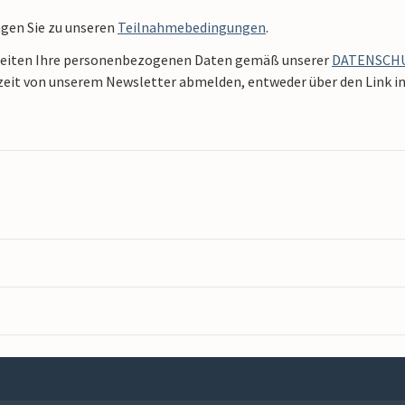
ngen Sie zu unseren
Teilnahmebedingungen
.
beiten Ihre personenbezogenen Daten gemäß unserer
DATENSCH
zeit von unserem Newsletter abmelden, entweder über den Link in 