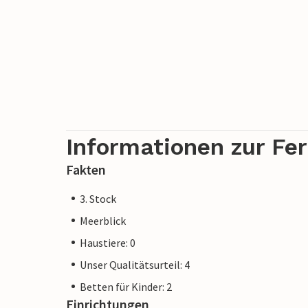
Informationen zur Fe
Fakten
3. Stock
Meerblick
Haustiere: 0
Unser Qualitätsurteil: 4
Betten für Kinder: 2
Einrichtungen