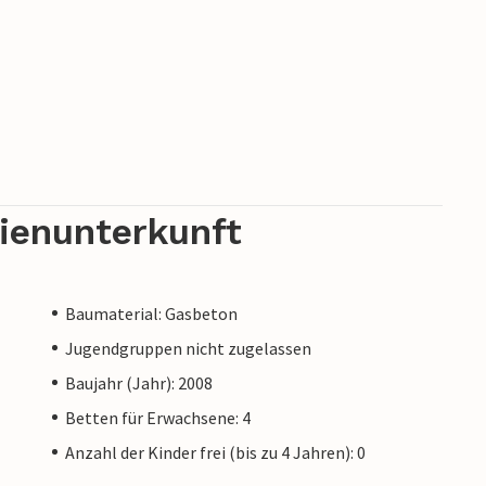
rienunterkunft
Baumaterial: Gasbeton
Jugendgruppen nicht zugelassen
Baujahr (Jahr): 2008
Betten für Erwachsene: 4
Anzahl der Kinder frei (bis zu 4 Jahren): 0