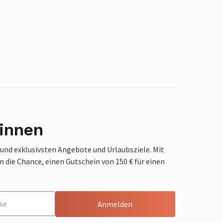
innen
 und exklusivsten Angebote und Urlaubsziele. Mit
die Chance, einen Gutschein von 150 € für einen
Anmelden