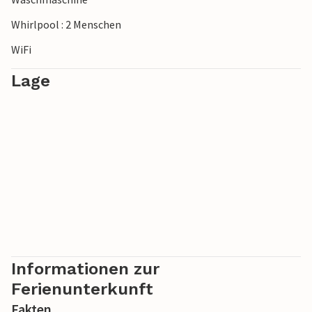
Whirlpool : 2 Menschen
WiFi
Lage
Informationen zur
Ferienunterkunft
Fakten