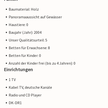
Baumaterial: Holz
Panoramaaussicht auf Gewässer
Haustiere: 0
Baujahr (Jahr): 2004
Unser Qualitätsurteil: 5
Betten für Erwachsene: 8
Betten für Kinder: 0
Anzahl der Kinder frei (bis zu 4 Jahren): 0
Einrichtungen
1 TV
Kabel TV, deutsche Kanäle
Radio und CD Player
DK-DR1