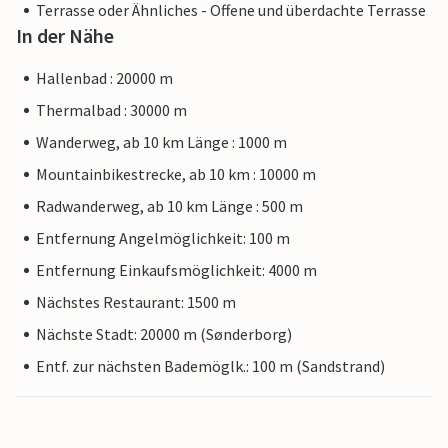
Terrasse oder Ähnliches - Offene und überdachte Terrasse
In der Nähe
Hallenbad : 20000 m
Thermalbad : 30000 m
Wanderweg, ab 10 km Länge : 1000 m
Mountainbikestrecke, ab 10 km : 10000 m
Radwanderweg, ab 10 km Länge : 500 m
Entfernung Angelmöglichkeit: 100 m
Entfernung Einkaufsmöglichkeit: 4000 m
Nächstes Restaurant: 1500 m
Nächste Stadt: 20000 m (Sønderborg)
Entf. zur nächsten Bademöglk.: 100 m (Sandstrand)