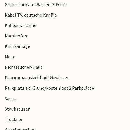
Grundstück am Wasser : 805 m2
Kabel TV, deutsche Kanäle
Kaffeemaschine
Kaminofen
Klimaanlage
Meer
Nichtraucher-Haus
Panoramaaussicht auf Gewässer
Parkplatz a.d. Grund/kostenlos : 2 Parkplätze
Sauna
Staubsauger
Trockner
Waschmaschine