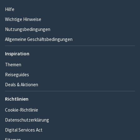
Hilfe
Wichtige Hinweise
Nutzungsbedingungen
Allgemeine Geschäftsbedingungen
Inspiration
Themen
Reiseguides
Deals & Aktionen
Richtlinien
Cookie-Richtlinie
Datenschutzerklärung
Digital Services Act
Sitemap