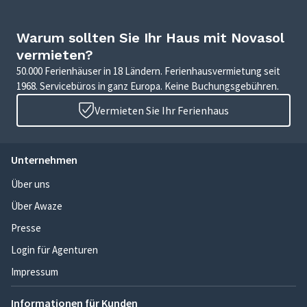
Warum sollten Sie Ihr Haus mit Novasol
vermieten?
50.000 Ferienhäuser in 18 Ländern. Ferienhausvermietung seit
1968. Servicebüros in ganz Europa. Keine Buchungsgebühren.
Vermieten Sie Ihr Ferienhaus
Unternehmen
Über uns
Über Awaze
Presse
Login für Agenturen
Impressum
Informationen für Kunden