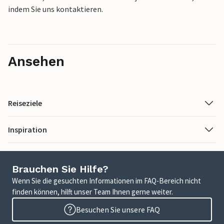
indem Sie uns kontaktieren.
Ansehen
Reiseziele
Inspiration
Brauchen Sie Hilfe?
Wenn Sie die gesuchten Informationen im FAQ-Bereich nicht
finden können, hilft unser Team Ihnen gerne weiter.
Besuchen Sie unsere FAQ