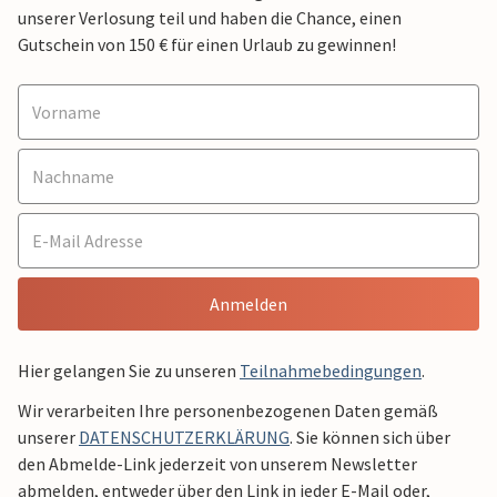
unserer Verlosung teil und haben die Chance, einen
Gutschein von 150 € für einen Urlaub zu gewinnen!
Anmelden
Hier gelangen Sie zu unseren
Teilnahmebedingungen
.
Wir verarbeiten Ihre personenbezogenen Daten gemäß
unserer
DATENSCHUTZERKLÄRUNG
. Sie können sich über
den Abmelde-Link jederzeit von unserem Newsletter
abmelden, entweder über den Link in jeder E-Mail oder,