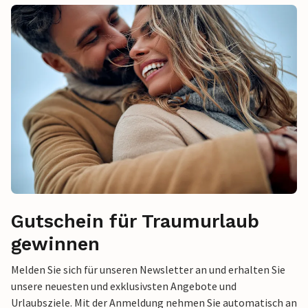
Gutschein für Traumurlaub
gewinnen
Melden Sie sich für unseren Newsletter an und erhalten Sie
unsere neuesten und exklusivsten Angebote und
Urlaubsziele. Mit der Anmeldung nehmen Sie automatisch an