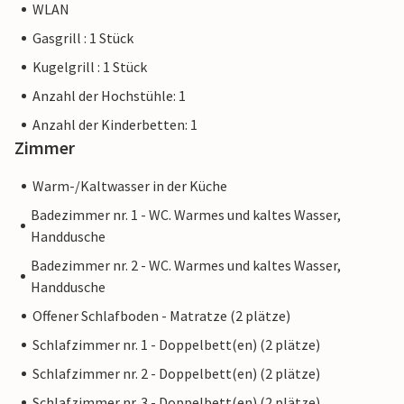
WLAN
Gasgrill : 1 Stück
Kugelgrill : 1 Stück
Anzahl der Hochstühle: 1
Anzahl der Kinderbetten: 1
Zimmer
Warm-/Kaltwasser in der Küche
Badezimmer nr. 1 - WC. Warmes und kaltes Wasser,
Handdusche
Badezimmer nr. 2 - WC. Warmes und kaltes Wasser,
Handdusche
Offener Schlafboden - Matratze (2 plätze)
Schlafzimmer nr. 1 - Doppelbett(en) (2 plätze)
Schlafzimmer nr. 2 - Doppelbett(en) (2 plätze)
Schlafzimmer nr. 3 - Doppelbett(en) (2 plätze)