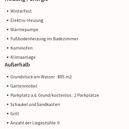
Winterfest
Elektro-Heizung
Wärmepumpe
Fußbodenheizung im Badezimmer
Kaminofen
Klimaanlage
Außerhalb
Grundstück am Wasser : 805 m2
Gartenmöbel
Parkplatz a.d. Grund/kostenlos : 2 Parkplätze
Schaukel und Sandkasten
Grill
Anzahl der Liegestühle: 0