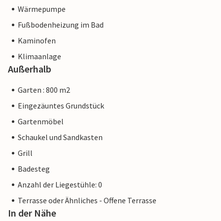
Wärmepumpe
Fußbodenheizung im Bad
Kaminofen
Klimaanlage
Außerhalb
Garten : 800 m2
Eingezäuntes Grundstück
Gartenmöbel
Schaukel und Sandkasten
Grill
Badesteg
Anzahl der Liegestühle: 0
Terrasse oder Ähnliches - Offene Terrasse
In der Nähe