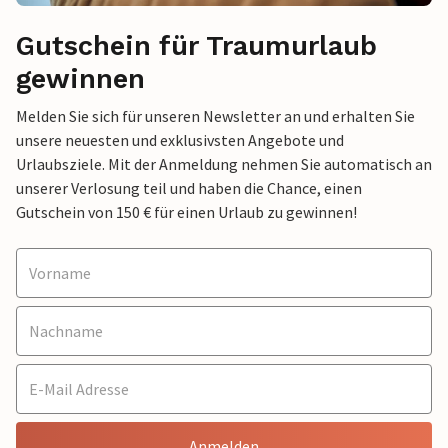
Gutschein für Traumurlaub
gewinnen
Melden Sie sich für unseren Newsletter an und erhalten Sie
unsere neuesten und exklusivsten Angebote und
Urlaubsziele. Mit der Anmeldung nehmen Sie automatisch an
unserer Verlosung teil und haben die Chance, einen
Gutschein von 150 € für einen Urlaub zu gewinnen!
Anmelden