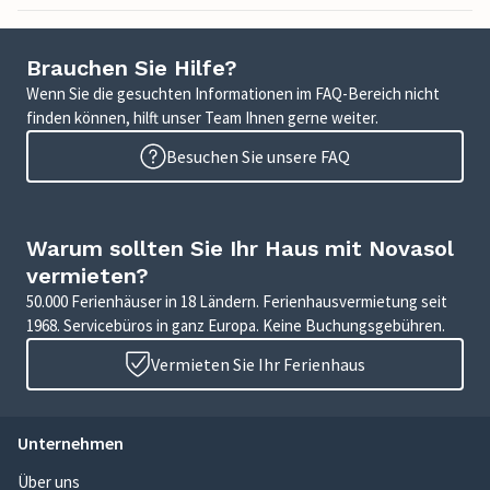
Brauchen Sie Hilfe?
Wenn Sie die gesuchten Informationen im FAQ-Bereich nicht
finden können, hilft unser Team Ihnen gerne weiter.
Besuchen Sie unsere FAQ
Warum sollten Sie Ihr Haus mit Novasol
vermieten?
50.000 Ferienhäuser in 18 Ländern. Ferienhausvermietung seit
1968. Servicebüros in ganz Europa. Keine Buchungsgebühren.
Vermieten Sie Ihr Ferienhaus
Unternehmen
Über uns