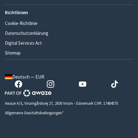
Richtlinien
Cookie-Richtlinie
Datenschutzerklärung
Digital Services Act
Sitemap
Deutsch — EUR
Awaze A/S, Virumgårdsvej 27, 2830 Virum - Dänemark CVR: 17484575
Allgemeine Geschäftsbedingungen*