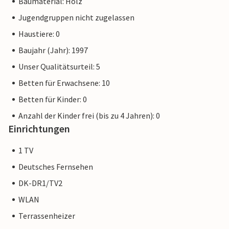
Baumaterial: Holz
Jugendgruppen nicht zugelassen
Haustiere: 0
Baujahr (Jahr): 1997
Unser Qualitätsurteil: 5
Betten für Erwachsene: 10
Betten für Kinder: 0
Anzahl der Kinder frei (bis zu 4 Jahren): 0
Einrichtungen
1 TV
Deutsches Fernsehen
DK-DR1/TV2
WLAN
Terrassenheizer