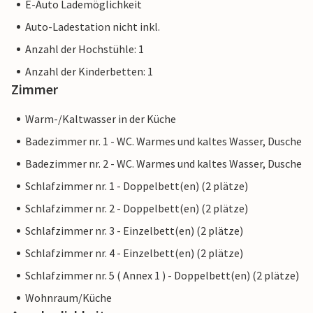
E-Auto Lademöglichkeit
Auto-Ladestation nicht inkl.
Anzahl der Hochstühle: 1
Anzahl der Kinderbetten: 1
Zimmer
Warm-/Kaltwasser in der Küche
Badezimmer nr. 1 - WC. Warmes und kaltes Wasser, Dusche
Badezimmer nr. 2 - WC. Warmes und kaltes Wasser, Dusche
Schlafzimmer nr. 1 - Doppelbett(en) (2 plätze)
Schlafzimmer nr. 2 - Doppelbett(en) (2 plätze)
Schlafzimmer nr. 3 - Einzelbett(en) (2 plätze)
Schlafzimmer nr. 4 - Einzelbett(en) (2 plätze)
Schlafzimmer nr. 5 ( Annex 1 ) - Doppelbett(en) (2 plätze)
Wohnraum/Küche