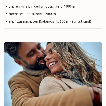
Entfernung Einkaufsmöglichkeit: 4000 m
Nächstes Restaurant: 1500 m
Entf. zur nächsten Bademöglk.: 100 m (Sandstrand)