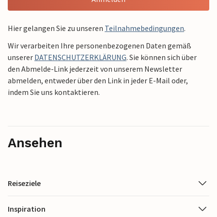
Hier gelangen Sie zu unseren
Teilnahmebedingungen
.
Wir verarbeiten Ihre personenbezogenen Daten gemäß
unserer
DATENSCHUTZERKLÄRUNG
. Sie können sich über
den Abmelde-Link jederzeit von unserem Newsletter
abmelden, entweder über den Link in jeder E-Mail oder,
indem Sie uns kontaktieren.
Ansehen
Reiseziele
Inspiration