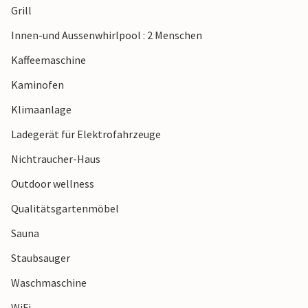
Grill
Innen-und Aussenwhirlpool : 2 Menschen
Kaffeemaschine
Kaminofen
Klimaanlage
Ladegerät für Elektrofahrzeuge
Nichtraucher-Haus
Outdoor wellness
Qualitätsgartenmöbel
Sauna
Staubsauger
Waschmaschine
WiFi