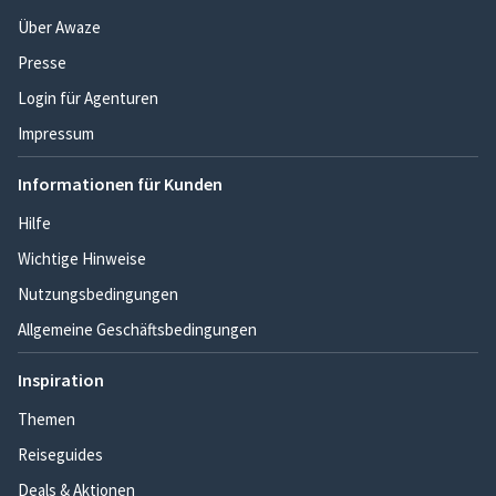
Über Awaze
Presse
Login für Agenturen
Impressum
Informationen für Kunden
Hilfe
Wichtige Hinweise
Nutzungsbedingungen
Allgemeine Geschäftsbedingungen
Inspiration
Themen
Reiseguides
Deals & Aktionen