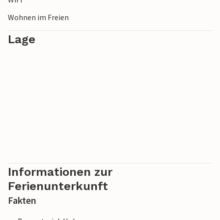
Wohnen im Freien
Lage
Informationen zur
Ferienunterkunft
Fakten