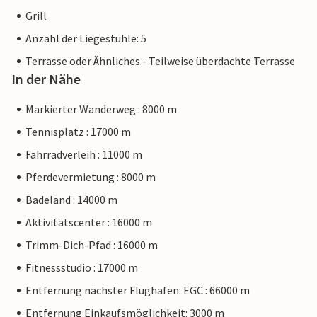
Grill
Anzahl der Liegestühle: 5
Terrasse oder Ähnliches - Teilweise überdachte Terrasse
In der Nähe
Markierter Wanderweg : 8000 m
Tennisplatz : 17000 m
Fahrradverleih : 11000 m
Pferdevermietung : 8000 m
Badeland : 14000 m
Aktivitätscenter : 16000 m
Trimm-Dich-Pfad : 16000 m
Fitnessstudio : 17000 m
Entfernung nächster Flughafen: EGC : 66000 m
Entfernung Einkaufsmöglichkeit: 3000 m