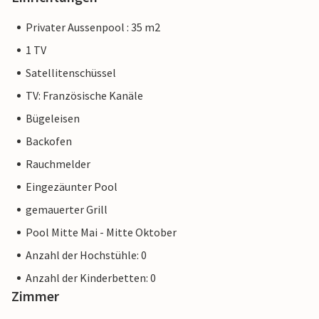
Privater Aussenpool : 35 m2
1 TV
Satellitenschüssel
TV: Französische Kanäle
Bügeleisen
Backofen
Rauchmelder
Eingezäunter Pool
gemauerter Grill
Pool Mitte Mai - Mitte Oktober
Anzahl der Hochstühle: 0
Anzahl der Kinderbetten: 0
Zimmer