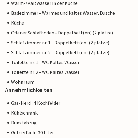
Warm-/Kaltwasser in der Küche
Badezimmer - Warmes und kaltes Wasser, Dusche
Küche
Offener Schlafboden - Doppelbett(en) (2 plätze)
Schlafzimmer nr. 1 - Doppelbett(en) (2 plätze)
Schlafzimmer nr. 2 - Doppelbett(en) (2 plätze)
Toilette nr. 1 - WC.Kaltes Wasser
Toilette nr. 2 - WC.Kaltes Wasser
Wohnraum
Annehmlichkeiten
Gas-Herd : 4 Kochfelder
Kühlschrank
Dunstabzug
Gefrierfach : 30 Liter