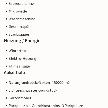
Espressokanne
Mikrowelle
Waschmaschine
Geschirrspüler
Staubsauger
Heizung / Energie
Winterfest
Elektro-Heizung
Klimaanlage
Außerhalb
Naturgrundstück/Garten : 150000 m2
Sichtgeschütztes Grundstück
Gartenmöbel
Parkplatz a.d. Grund/kostenlos : 3 Parkplätze