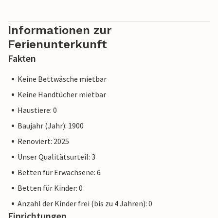
Informationen zur
Ferienunterkunft
Fakten
Keine Bettwäsche mietbar
Keine Handtücher mietbar
Haustiere: 0
Baujahr (Jahr): 1900
Renoviert: 2025
Unser Qualitätsurteil: 3
Betten für Erwachsene: 6
Betten für Kinder: 0
Anzahl der Kinder frei (bis zu 4 Jahren): 0
Einrichtungen