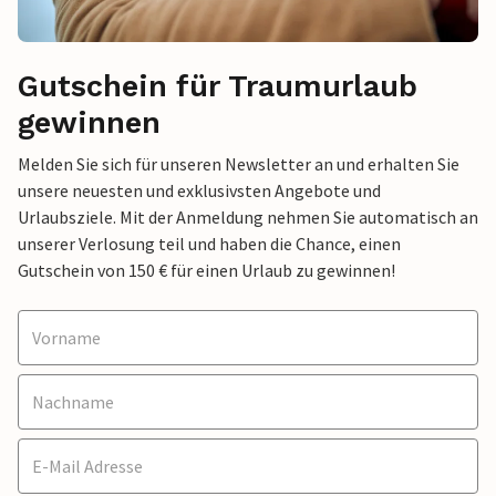
Gutschein für Traumurlaub
gewinnen
Melden Sie sich für unseren Newsletter an und erhalten Sie
unsere neuesten und exklusivsten Angebote und
Urlaubsziele. Mit der Anmeldung nehmen Sie automatisch an
unserer Verlosung teil und haben die Chance, einen
Gutschein von 150 € für einen Urlaub zu gewinnen!