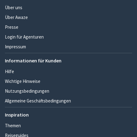
Über uns
Über Awaze
Presse
Login für Agenturen
Impressum
Informationen für Kunden
Hilfe
Wichtige Hinweise
Nutzungsbedingungen
Allgemeine Geschäftsbedingungen
Inspiration
Themen
Reiseguides