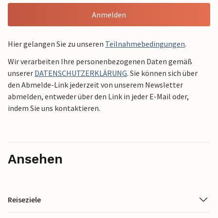
Anmelden
Hier gelangen Sie zu unseren
Teilnahmebedingungen
.
Wir verarbeiten Ihre personenbezogenen Daten gemäß
unserer
DATENSCHUTZERKLÄRUNG
. Sie können sich über
den Abmelde-Link jederzeit von unserem Newsletter
abmelden, entweder über den Link in jeder E-Mail oder,
indem Sie uns kontaktieren.
Ansehen
Reiseziele