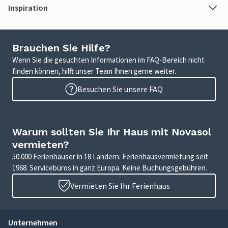
Inspiration
Brauchen Sie Hilfe?
Wenn Sie die gesuchten Informationen im FAQ-Bereich nicht
finden können, hilft unser Team Ihnen gerne weiter.
Besuchen Sie unsere FAQ
Warum sollten Sie Ihr Haus mit Novasol
vermieten?
50.000 Ferienhäuser in 18 Ländern. Ferienhausvermietung seit
1968. Servicebüros in ganz Europa. Keine Buchungsgebühren.
Vermieten Sie Ihr Ferienhaus
Unternehmen