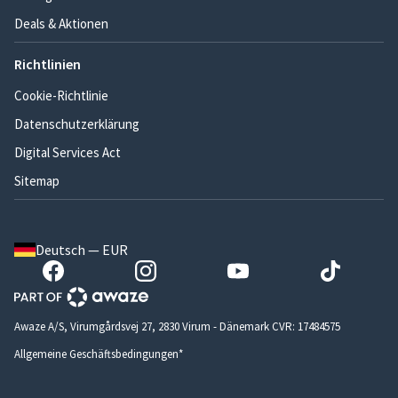
Deals & Aktionen
Richtlinien
Cookie-Richtlinie
Datenschutzerklärung
Digital Services Act
Sitemap
Deutsch — EUR
Awaze A/S, Virumgårdsvej 27, 2830 Virum - Dänemark CVR: 17484575
Allgemeine Geschäftsbedingungen*