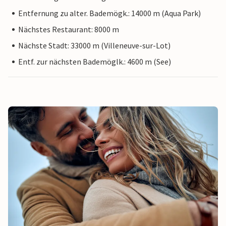
Entfernung zu alter. Bademögk.: 14000 m (Aqua Park)
Nächstes Restaurant: 8000 m
Nächste Stadt: 33000 m (Villeneuve-sur-Lot)
Entf. zur nächsten Bademöglk.: 4600 m (See)