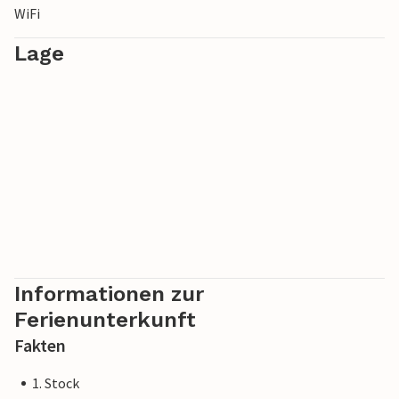
WiFi
Lage
Informationen zur
Ferienunterkunft
Fakten
1. Stock