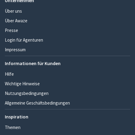
Unternehmen
Über uns
Über Awaze
Presse
Login für Agenturen
Impressum
Informationen für Kunden
Hilfe
Wichtige Hinweise
Nutzungsbedingungen
Allgemeine Geschäftsbedingungen
Inspiration
Themen