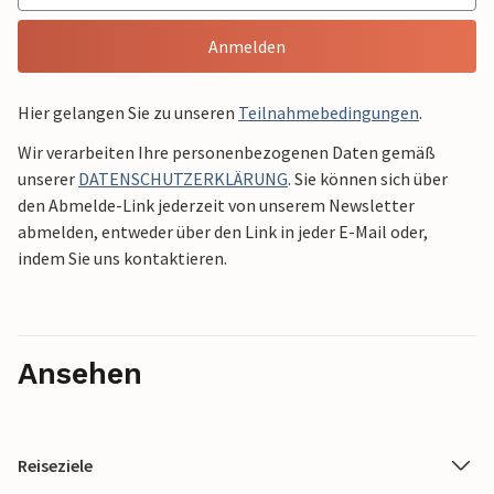
Anmelden
Hier gelangen Sie zu unseren
Teilnahmebedingungen
.
Wir verarbeiten Ihre personenbezogenen Daten gemäß
unserer
DATENSCHUTZERKLÄRUNG
. Sie können sich über
den Abmelde-Link jederzeit von unserem Newsletter
abmelden, entweder über den Link in jeder E-Mail oder,
indem Sie uns kontaktieren.
Ansehen
Reiseziele