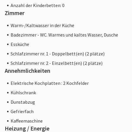
Anzahl der Kinderbetten: 0
Zimmer
Warm-/Kaltwasser in der Küche
Badezimmer - WC. Warmes und kaltes Wasser, Dusche
Essküche
Schlafzimmer nr. 1 - Doppelbett(en) (2 plätze)
Schlafzimmer nr. 2 - Einzelbett(en) (2 plätze)
Annehmlichkeiten
Elektrische Kochplatten : 2 Kochfelder
Kühlschrank
Dunstabzug
Gefrierfach
Kaffeemaschine
Heizung / Energie