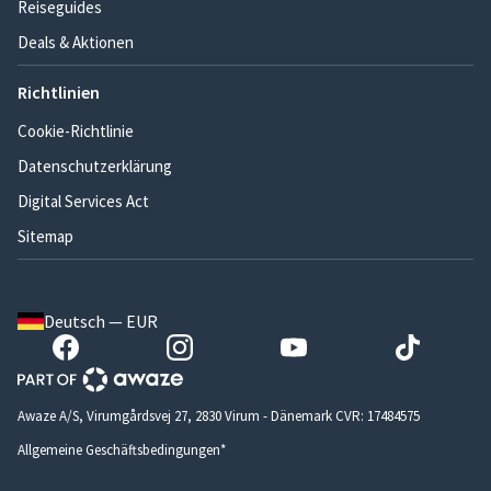
Reiseguides
Deals & Aktionen
Richtlinien
Cookie-Richtlinie
Datenschutzerklärung
Digital Services Act
Sitemap
Deutsch — EUR
Awaze A/S, Virumgårdsvej 27, 2830 Virum - Dänemark CVR: 17484575
Allgemeine Geschäftsbedingungen*