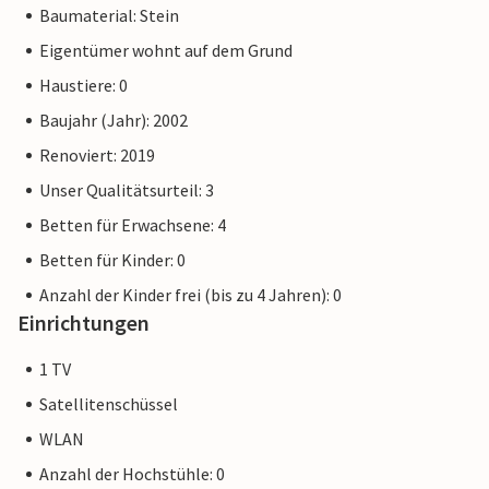
Baumaterial: Stein
Eigentümer wohnt auf dem Grund
Haustiere: 0
Baujahr (Jahr): 2002
Renoviert: 2019
Unser Qualitätsurteil: 3
Betten für Erwachsene: 4
Betten für Kinder: 0
Anzahl der Kinder frei (bis zu 4 Jahren): 0
Einrichtungen
1 TV
Satellitenschüssel
WLAN
Anzahl der Hochstühle: 0