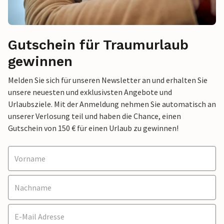
Gutschein für Traumurlaub
gewinnen
Melden Sie sich für unseren Newsletter an und erhalten Sie
unsere neuesten und exklusivsten Angebote und
Urlaubsziele. Mit der Anmeldung nehmen Sie automatisch an
unserer Verlosung teil und haben die Chance, einen
Gutschein von 150 € für einen Urlaub zu gewinnen!