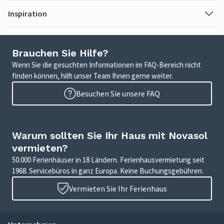
Inspiration
Brauchen Sie Hilfe?
Wenn Sie die gesuchten Informationen im FAQ-Bereich nicht
finden können, hilft unser Team Ihnen gerne weiter.
Besuchen Sie unsere FAQ
Warum sollten Sie Ihr Haus mit Novasol
vermieten?
50.000 Ferienhäuser in 18 Ländern. Ferienhausvermietung seit
1968. Servicebüros in ganz Europa. Keine Buchungsgebühren.
Vermieten Sie Ihr Ferienhaus