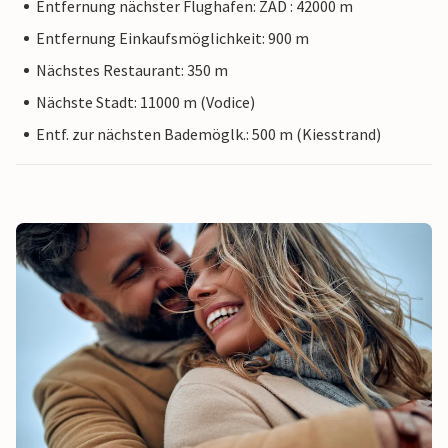
Entfernung nächster Flughafen: ZAD : 42000 m
Entfernung Einkaufsmöglichkeit: 900 m
Nächstes Restaurant: 350 m
Nächste Stadt: 11000 m (Vodice)
Entf. zur nächsten Bademöglk.: 500 m (Kiesstrand)