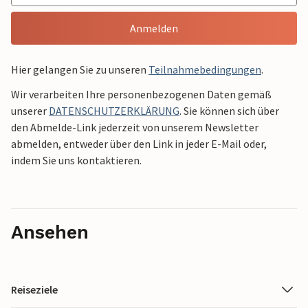
Anmelden
Hier gelangen Sie zu unseren
Teilnahmebedingungen
.
Wir verarbeiten Ihre personenbezogenen Daten gemäß
unserer
DATENSCHUTZERKLÄRUNG
. Sie können sich über
den Abmelde-Link jederzeit von unserem Newsletter
abmelden, entweder über den Link in jeder E-Mail oder,
indem Sie uns kontaktieren.
Ansehen
Reiseziele