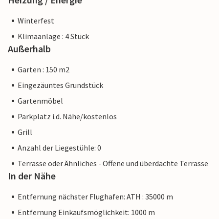
Winterfest
Klimaanlage : 4 Stück
Außerhalb
Garten : 150 m2
Eingezäuntes Grundstück
Gartenmöbel
Parkplatz i.d. Nähe/kostenlos
Grill
Anzahl der Liegestühle: 0
Terrasse oder Ähnliches - Offene und überdachte Terrasse
In der Nähe
Entfernung nächster Flughafen: ATH : 35000 m
Entfernung Einkaufsmöglichkeit: 1000 m