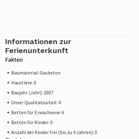
Informationen zur
Ferienunterkunft
Fakten
Baumaterial: Gasbeton
Haustiere: 0
Baujahr (Jahr): 2007
Unser Qualitätsurteil: 4
Betten für Erwachsene: 6
Betten für Kinder: 0
Anzahl der Kinder frei (bis zu 4 Jahren): 0