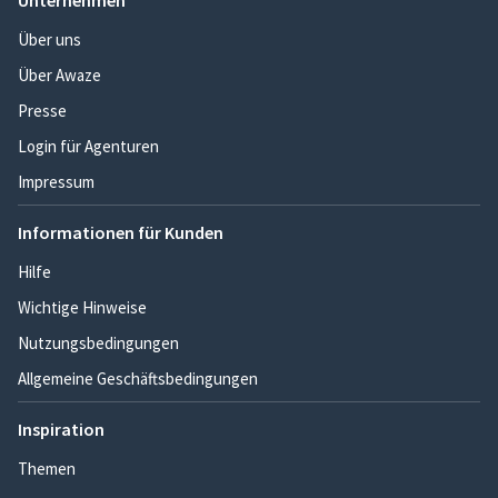
Unternehmen
Über uns
Über Awaze
Presse
Login für Agenturen
Impressum
Informationen für Kunden
Hilfe
Wichtige Hinweise
Nutzungsbedingungen
Allgemeine Geschäftsbedingungen
Inspiration
Themen