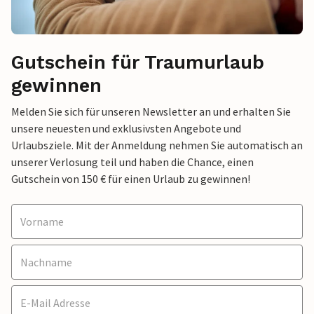
Gutschein für Traumurlaub
gewinnen
Melden Sie sich für unseren Newsletter an und erhalten Sie
unsere neuesten und exklusivsten Angebote und
Urlaubsziele. Mit der Anmeldung nehmen Sie automatisch an
unserer Verlosung teil und haben die Chance, einen
Gutschein von 150 € für einen Urlaub zu gewinnen!