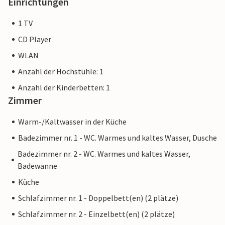
Einrichtungen
1 TV
CD Player
WLAN
Anzahl der Hochstühle: 1
Anzahl der Kinderbetten: 1
Zimmer
Warm-/Kaltwasser in der Küche
Badezimmer nr. 1 - WC. Warmes und kaltes Wasser, Dusche
Badezimmer nr. 2 - WC. Warmes und kaltes Wasser,
Badewanne
Küche
Schlafzimmer nr. 1 - Doppelbett(en) (2 plätze)
Schlafzimmer nr. 2 - Einzelbett(en) (2 plätze)