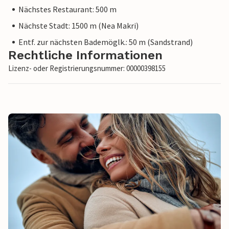
Nächstes Restaurant: 500 m
Nächste Stadt: 1500 m (Nea Makri)
Entf. zur nächsten Bademöglk.: 50 m (Sandstrand)
Rechtliche Informationen
Lizenz- oder Registrierungsnummer: 00000398155