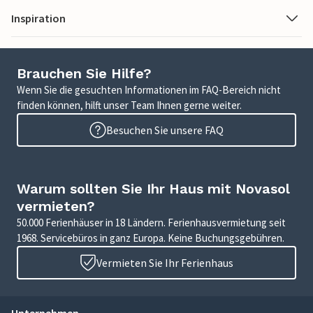
Inspiration
Brauchen Sie Hilfe?
Wenn Sie die gesuchten Informationen im FAQ-Bereich nicht
finden können, hilft unser Team Ihnen gerne weiter.
Besuchen Sie unsere FAQ
Warum sollten Sie Ihr Haus mit Novasol
vermieten?
50.000 Ferienhäuser in 18 Ländern. Ferienhausvermietung seit
1968. Servicebüros in ganz Europa. Keine Buchungsgebühren.
Vermieten Sie Ihr Ferienhaus