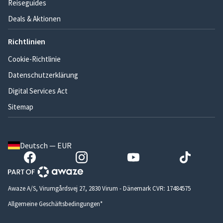
Reiseguides
Deals & Aktionen
Richtlinien
Cookie-Richtlinie
Datenschutzerklärung
Digital Services Act
Sitemap
Deutsch — EUR
Awaze A/S, Virumgårdsvej 27, 2830 Virum - Dänemark CVR: 17484575
Allgemeine Geschäftsbedingungen*