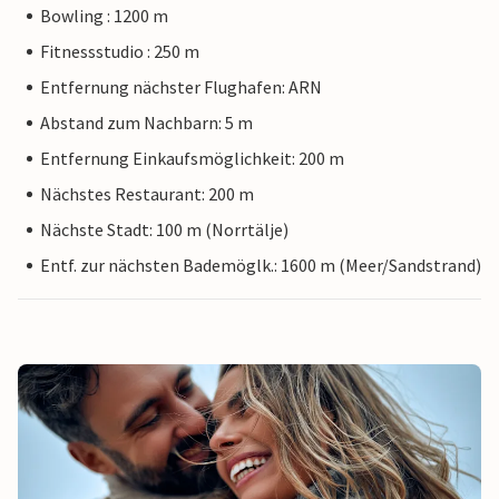
Bowling : 1200 m
Fitnessstudio : 250 m
Entfernung nächster Flughafen: ARN
Abstand zum Nachbarn: 5 m
Entfernung Einkaufsmöglichkeit: 200 m
Nächstes Restaurant: 200 m
Nächste Stadt: 100 m (Norrtälje)
Entf. zur nächsten Bademöglk.: 1600 m (Meer/Sandstrand)