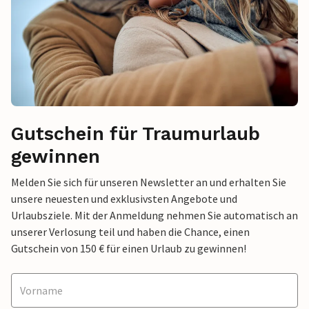
Gutschein für Traumurlaub
gewinnen
Melden Sie sich für unseren Newsletter an und erhalten Sie
unsere neuesten und exklusivsten Angebote und
Urlaubsziele. Mit der Anmeldung nehmen Sie automatisch an
unserer Verlosung teil und haben die Chance, einen
Gutschein von 150 € für einen Urlaub zu gewinnen!