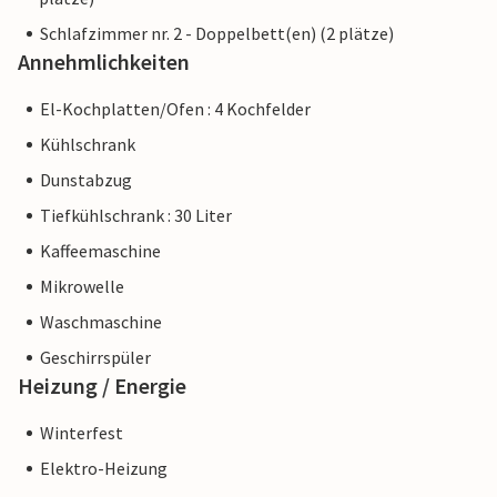
Schlafzimmer nr. 2 - Doppelbett(en) (2 plätze)
Annehmlichkeiten
El-Kochplatten/Ofen : 4 Kochfelder
Kühlschrank
Dunstabzug
Tiefkühlschrank : 30 Liter
Kaffeemaschine
Mikrowelle
Waschmaschine
Geschirrspüler
Heizung / Energie
Winterfest
Elektro-Heizung