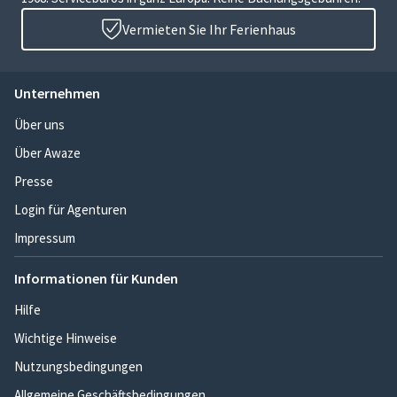
Vermieten Sie Ihr Ferienhaus
Unternehmen
Über uns
Über Awaze
Presse
Login für Agenturen
Impressum
Informationen für Kunden
Hilfe
Wichtige Hinweise
Nutzungsbedingungen
Allgemeine Geschäftsbedingungen