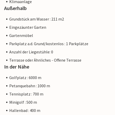
Klimaanlage
Außerhalb
Grundstück am Wasser : 211 m2
Eingezäunter Garten
Gartenmöbel
Parkplatz a.d. Grund/kostenlos : 1 Parkplätze
Anzahl der Liegestühle: 0
Terrasse oder Ähnliches - Offene Terrasse
In der Nähe
Golfplatz : 6000 m
Petanquebahn : 1000 m
Tennisplatz : 700 m
Minigolf : 500 m
Hallenbad : 400 m