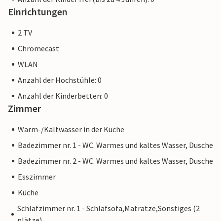
Einrichtungen
2 TV
Chromecast
WLAN
Anzahl der Hochstühle: 0
Anzahl der Kinderbetten: 0
Zimmer
Warm-/Kaltwasser in der Küche
Badezimmer nr. 1 - WC. Warmes und kaltes Wasser, Dusche
Badezimmer nr. 2 - WC. Warmes und kaltes Wasser, Dusche
Esszimmer
Küche
Schlafzimmer nr. 1 - Schlafsofa,Matratze,Sonstiges (2
plätze)