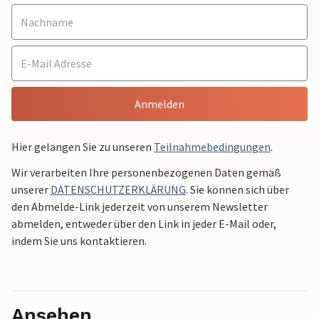
Anmelden
Hier gelangen Sie zu unseren
Teilnahmebedingungen
.
Wir verarbeiten Ihre personenbezogenen Daten gemäß
unserer
DATENSCHUTZERKLÄRUNG
. Sie können sich über
den Abmelde-Link jederzeit von unserem Newsletter
abmelden, entweder über den Link in jeder E-Mail oder,
indem Sie uns kontaktieren.
Ansehen