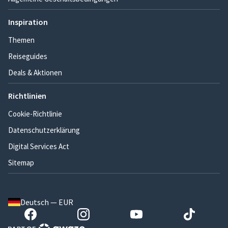
Inspiration
Themen
Reiseguides
Deals & Aktionen
Richtlinien
Cookie-Richtlinie
Datenschutzerklärung
Digital Services Act
Sitemap
Deutsch — EUR