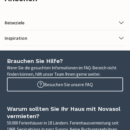
Reiseziele
Inspiration
Brauchen Sie Hilfe?
Wenn Sie die gesuchten Informationen im FAQ-Bereich nicht
finden können, hilft unser Team Ihnen gerne weiter.
Besuchen Sie unsere FAQ
Warum sollten Sie Ihr Haus mit Novasol
vermieten?
50.000 Ferienhäuser in 18 Ländern. Ferienhausvermietung seit
1968. Servicebüros in ganz Europa. Keine Buchungsgebühren.