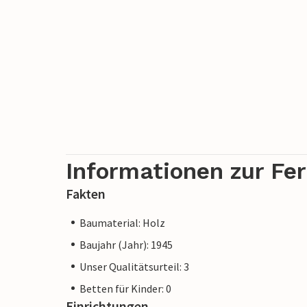
Informationen zur Fe
Fakten
Baumaterial: Holz
Baujahr (Jahr): 1945
Unser Qualitätsurteil: 3
Betten für Kinder: 0
Einrichtungen