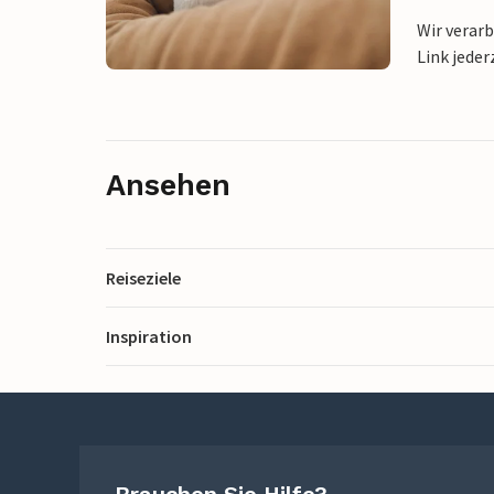
Wir verar
Link jeder
Ansehen
Reiseziele
Inspiration