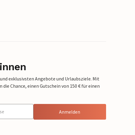
innen
 und exklusivsten Angebote und Urlaubsziele. Mit
die Chance, einen Gutschein von 150 € für einen
Anmelden