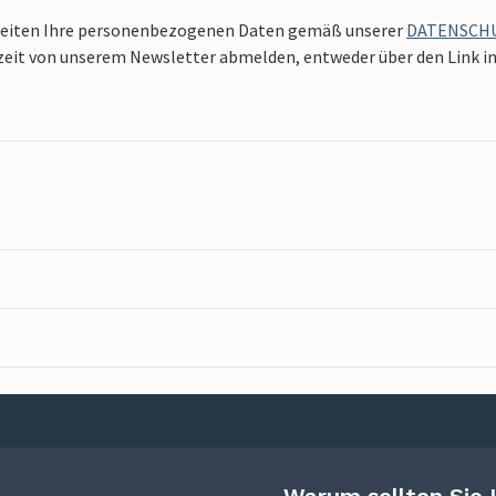
beiten Ihre personenbezogenen Daten gemäß unserer
DATENSCH
zeit von unserem Newsletter abmelden, entweder über den Link in 