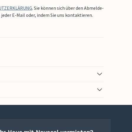
UTZERKLÄRUNG
. Sie können sich über den Abmelde-
jeder E-Mail oder, indem Sie uns kontaktieren.