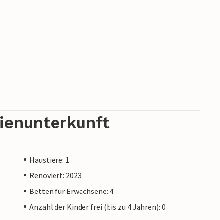
rienunterkunft
Haustiere: 1
Renoviert: 2023
Betten für Erwachsene: 4
Anzahl der Kinder frei (bis zu 4 Jahren): 0