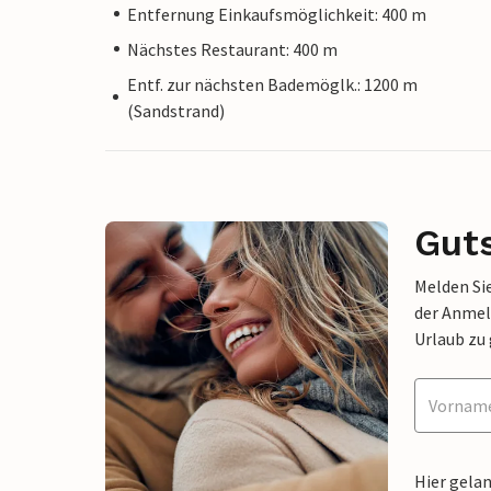
Entfernung Einkaufsmöglichkeit: 400 m
Nächstes Restaurant: 400 m
Entf. zur nächsten Bademöglk.: 1200 m
(Sandstrand)
Gut
Melden Sie
der Anmel
Urlaub zu
Hier gela