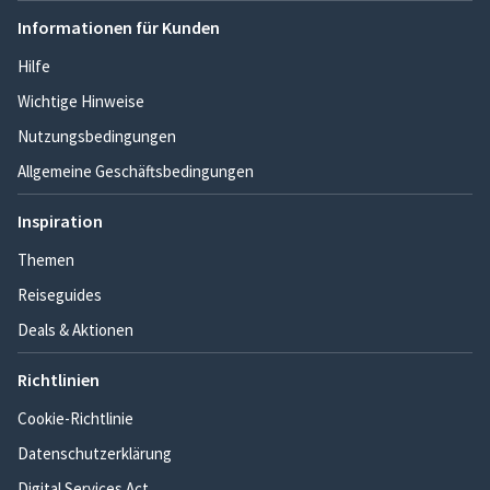
Informationen für Kunden
Hilfe
Wichtige Hinweise
Nutzungsbedingungen
Allgemeine Geschäftsbedingungen
Inspiration
Themen
Reiseguides
Deals & Aktionen
Richtlinien
Cookie-Richtlinie
Datenschutzerklärung
Digital Services Act