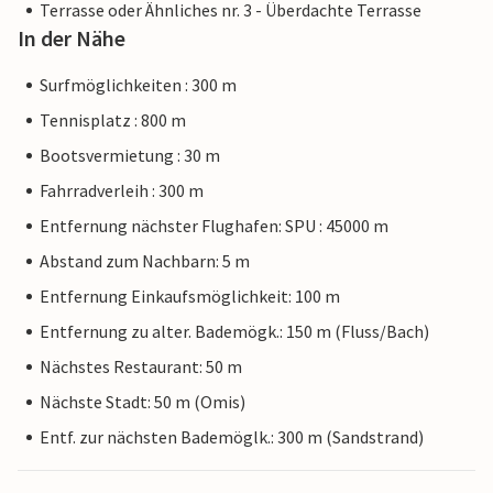
Terrasse oder Ähnliches nr. 3 - Überdachte Terrasse
In der Nähe
Surfmöglichkeiten : 300 m
Tennisplatz : 800 m
Bootsvermietung : 30 m
Fahrradverleih : 300 m
Entfernung nächster Flughafen: SPU : 45000 m
Abstand zum Nachbarn: 5 m
Entfernung Einkaufsmöglichkeit: 100 m
Entfernung zu alter. Bademögk.: 150 m (Fluss/Bach)
Nächstes Restaurant: 50 m
Nächste Stadt: 50 m (Omis)
Entf. zur nächsten Bademöglk.: 300 m (Sandstrand)