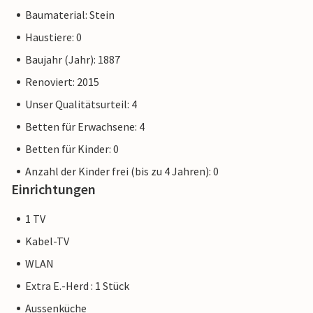
Baumaterial: Stein
Haustiere: 0
Baujahr (Jahr): 1887
Renoviert: 2015
Unser Qualitätsurteil: 4
Betten für Erwachsene: 4
Betten für Kinder: 0
Anzahl der Kinder frei (bis zu 4 Jahren): 0
Einrichtungen
1 TV
Kabel-TV
WLAN
Extra E.-Herd : 1 Stück
Aussenküche