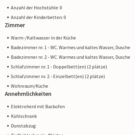
Anzahl der Hochstühle: 0
Anzahl der Kinderbetten: 0
Zimmer
Warm-/Kaltwasser in der Küche
Badezimmer nr. 1 - WC. Warmes und kaltes Wasser, Dusche
Badezimmer nr. 2 - WC. Warmes und kaltes Wasser, Dusche
Schlafzimmer nr. 1 - Doppelbett(en) (2 plätze)
Schlafzimmer nr. 2 - Einzelbett(en) (2 plätze)
Wohnraum/Küche
Annehmlichkeiten
Elektroherd mit Backofen
Kühlschrank
Dunstabzug