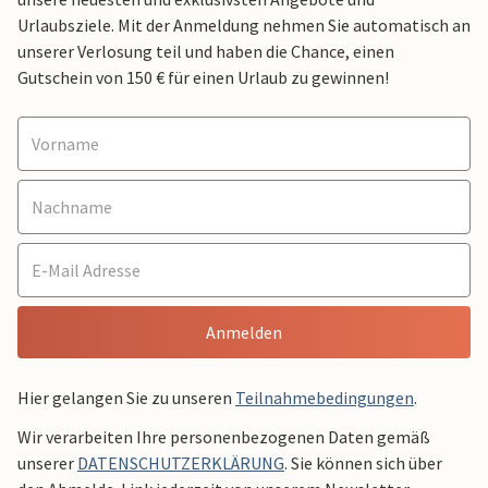
Urlaubsziele. Mit der Anmeldung nehmen Sie automatisch an
unserer Verlosung teil und haben die Chance, einen
Gutschein von 150 € für einen Urlaub zu gewinnen!
Anmelden
Hier gelangen Sie zu unseren
Teilnahmebedingungen
.
Wir verarbeiten Ihre personenbezogenen Daten gemäß
unserer
DATENSCHUTZERKLÄRUNG
. Sie können sich über