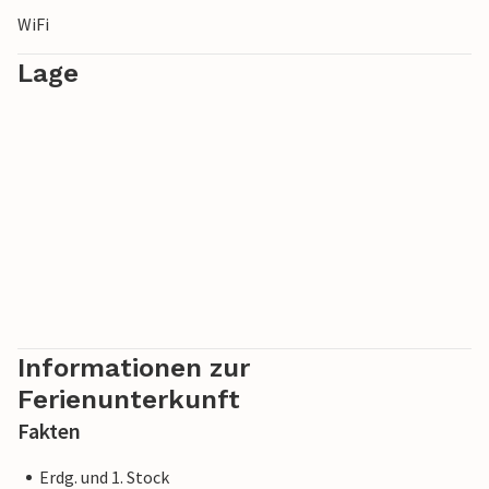
WiFi
Lage
Informationen zur
Ferienunterkunft
Fakten
Erdg. und 1. Stock