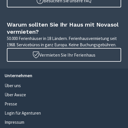
Besuchen Sie unsere FAQ
Warum sollten Sie Ihr Haus mit Novasol
vermieten?
50.000 Ferienhäuser in 18 Ländern. Ferienhausvermietung seit
1968. Servicebüros in ganz Europa. Keine Buchungsgebühren.
Vermieten Sie Ihr Ferienhaus
Unternehmen
Über uns
Über Awaze
Presse
Login für Agenturen
Impressum