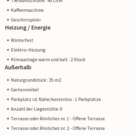
Tiefkühlschrank : 40 Liter
Kaffeemaschine
Geschirrspüler
Heizung / Energie
Winterfest
Elektro-Heizung
Klimaanlage warm und kalt : 2 Stück
Außerhalb
Naturgrundstück : 35 m2
Gartenmöbel
Parkplatz i.d. Nähe/kostenlos : 1 Parkplätze
Anzahl der Liegestühle: 0
Terrasse oder Ähnliches nr. 1 - Offene Terrasse
Terrasse oder Ähnliches nr. 2 - Offene Terrasse