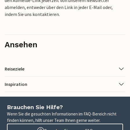
den Abmelde-Link jederzeit von unserem Newsletter
abmelden, entweder über den Link in jeder E-Mail oder,
indem Sie uns kontaktieren.
Ansehen
Reiseziele
Inspiration
Brauchen Sie Hilfe?
Wenn Sie die gesuchten Informationen im FAQ-Bereich nicht
finden können, hilft unser Team Ihnen gerne weiter.