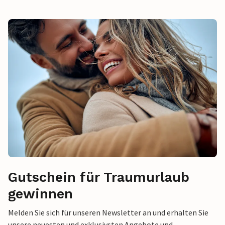
Gutschein für Traumurlaub
gewinnen
Melden Sie sich für unseren Newsletter an und erhalten Sie
unsere neuesten und exklusivsten Angebote und