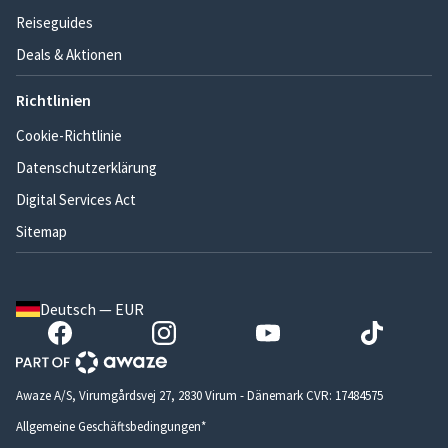
Reiseguides
Deals & Aktionen
Richtlinien
Cookie-Richtlinie
Datenschutzerklärung
Digital Services Act
Sitemap
Deutsch — EUR
Awaze A/S, Virumgårdsvej 27, 2830 Virum - Dänemark CVR: 17484575
Allgemeine Geschäftsbedingungen*