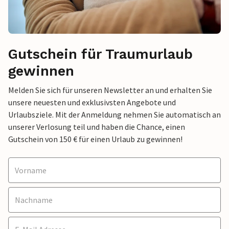
Gutschein für Traumurlaub
gewinnen
Melden Sie sich für unseren Newsletter an und erhalten Sie
unsere neuesten und exklusivsten Angebote und
Urlaubsziele. Mit der Anmeldung nehmen Sie automatisch an
unserer Verlosung teil und haben die Chance, einen
Gutschein von 150 € für einen Urlaub zu gewinnen!