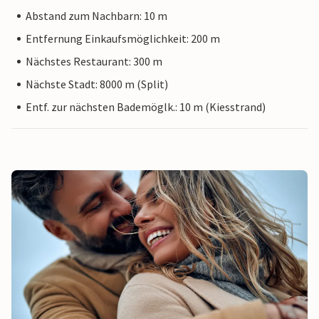
Abstand zum Nachbarn: 10 m
Entfernung Einkaufsmöglichkeit: 200 m
Nächstes Restaurant: 300 m
Nächste Stadt: 8000 m (Split)
Entf. zur nächsten Bademöglk.: 10 m (Kiesstrand)