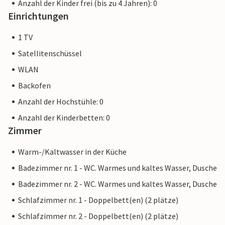
Anzahl der Kinder frei (bis zu 4 Jahren): 0
Einrichtungen
1 TV
Satellitenschüssel
WLAN
Backofen
Anzahl der Hochstühle: 0
Anzahl der Kinderbetten: 0
Zimmer
Warm-/Kaltwasser in der Küche
Badezimmer nr. 1 - WC. Warmes und kaltes Wasser, Dusche
Badezimmer nr. 2 - WC. Warmes und kaltes Wasser, Dusche
Schlafzimmer nr. 1 - Doppelbett(en) (2 plätze)
Schlafzimmer nr. 2 - Doppelbett(en) (2 plätze)