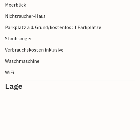
Meerblick
Nichtraucher-Haus
Parkplatz a.d. Grund/kostenlos : 1 Parkplätze
Staubsauger
Verbrauchskosten inklusive
Waschmaschine
WiFi
Lage