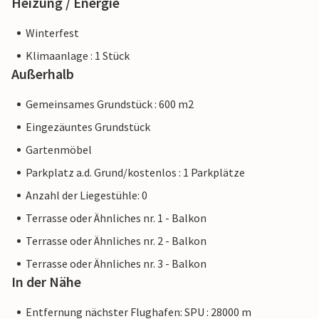
Heizung / Energie
Winterfest
Klimaanlage : 1 Stück
Außerhalb
Gemeinsames Grundstück : 600 m2
Eingezäuntes Grundstück
Gartenmöbel
Parkplatz a.d. Grund/kostenlos : 1 Parkplätze
Anzahl der Liegestühle: 0
Terrasse oder Ähnliches nr. 1 - Balkon
Terrasse oder Ähnliches nr. 2 - Balkon
Terrasse oder Ähnliches nr. 3 - Balkon
In der Nähe
Entfernung nächster Flughafen: SPU : 28000 m