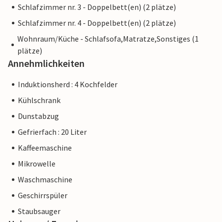
Schlafzimmer nr. 3 - Doppelbett(en) (2 plätze)
Schlafzimmer nr. 4 - Doppelbett(en) (2 plätze)
Wohnraum/Küche - Schlafsofa,Matratze,Sonstiges (1
plätze)
Annehmlichkeiten
Induktionsherd : 4 Kochfelder
Kühlschrank
Dunstabzug
Gefrierfach : 20 Liter
Kaffeemaschine
Mikrowelle
Waschmaschine
Geschirrspüler
Staubsauger