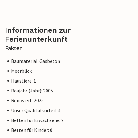
Informationen zur
Ferienunterkunft
Fakten
Baumaterial: Gasbeton
Meerblick
Haustiere: 1
Baujahr (Jahr): 2005
Renoviert: 2025
Unser Qualitätsurteil: 4
Betten für Erwachsene: 9
Betten für Kinder: 0