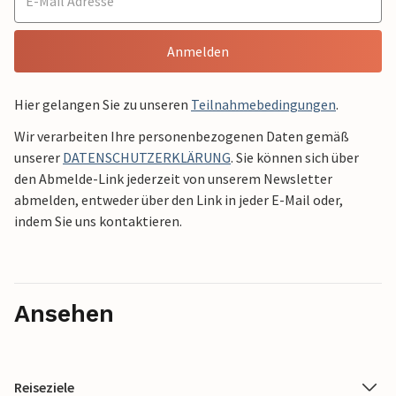
Anmelden
Hier gelangen Sie zu unseren
Teilnahmebedingungen
.
Wir verarbeiten Ihre personenbezogenen Daten gemäß
unserer
DATENSCHUTZERKLÄRUNG
. Sie können sich über
den Abmelde-Link jederzeit von unserem Newsletter
abmelden, entweder über den Link in jeder E-Mail oder,
indem Sie uns kontaktieren.
Ansehen
Reiseziele