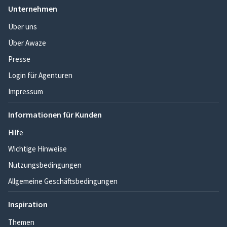
Unternehmen
Über uns
Über Awaze
Presse
Login für Agenturen
Impressum
Informationen für Kunden
Hilfe
Wichtige Hinweise
Nutzungsbedingungen
Allgemeine Geschäftsbedingungen
Inspiration
Themen