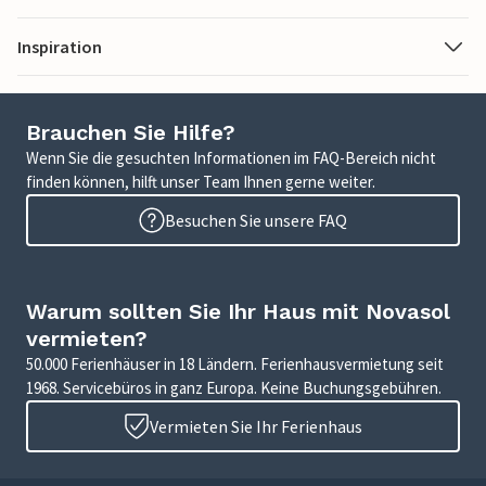
Inspiration
Brauchen Sie Hilfe?
Wenn Sie die gesuchten Informationen im FAQ-Bereich nicht
finden können, hilft unser Team Ihnen gerne weiter.
Besuchen Sie unsere FAQ
Warum sollten Sie Ihr Haus mit Novasol
vermieten?
50.000 Ferienhäuser in 18 Ländern. Ferienhausvermietung seit
1968. Servicebüros in ganz Europa. Keine Buchungsgebühren.
Vermieten Sie Ihr Ferienhaus