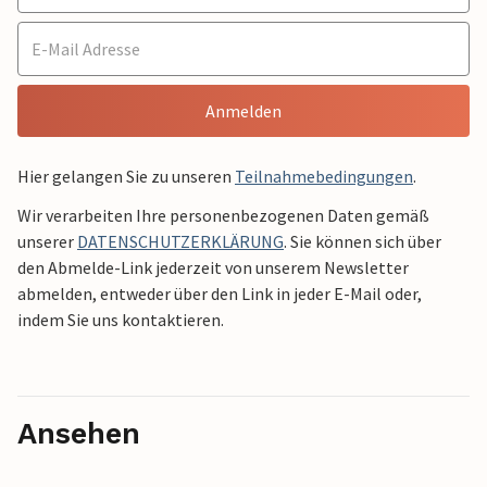
Anmelden
Hier gelangen Sie zu unseren
Teilnahmebedingungen
.
Wir verarbeiten Ihre personenbezogenen Daten gemäß
unserer
DATENSCHUTZERKLÄRUNG
. Sie können sich über
den Abmelde-Link jederzeit von unserem Newsletter
abmelden, entweder über den Link in jeder E-Mail oder,
indem Sie uns kontaktieren.
Ansehen