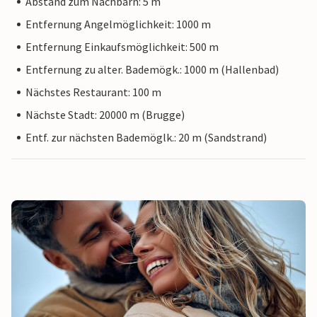
Abstand zum Nachbarn: 5 m
Entfernung Angelmöglichkeit: 1000 m
Entfernung Einkaufsmöglichkeit: 500 m
Entfernung zu alter. Bademögk.: 1000 m (Hallenbad)
Nächstes Restaurant: 100 m
Nächste Stadt: 20000 m (Brugge)
Entf. zur nächsten Bademöglk.: 20 m (Sandstrand)