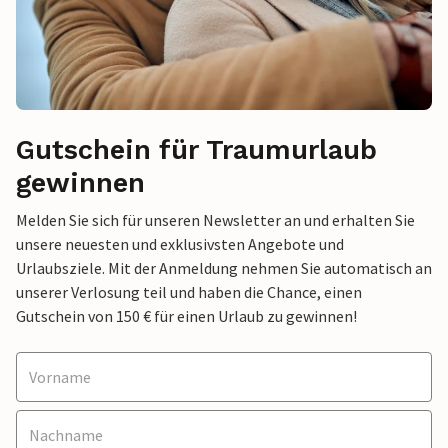
Gutschein für Traumurlaub
gewinnen
Melden Sie sich für unseren Newsletter an und erhalten Sie
unsere neuesten und exklusivsten Angebote und
Urlaubsziele. Mit der Anmeldung nehmen Sie automatisch an
unserer Verlosung teil und haben die Chance, einen
Gutschein von 150 € für einen Urlaub zu gewinnen!