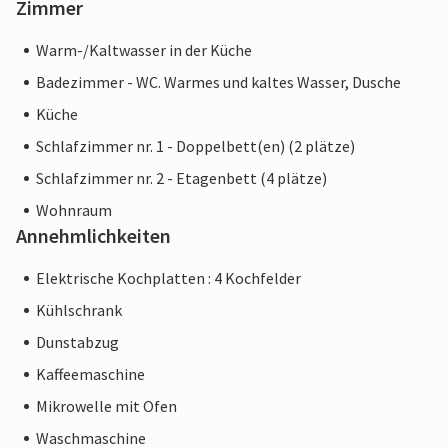
Zimmer
Warm-/Kaltwasser in der Küche
Badezimmer - WC. Warmes und kaltes Wasser, Dusche
Küche
Schlafzimmer nr. 1 - Doppelbett(en) (2 plätze)
Schlafzimmer nr. 2 - Etagenbett (4 plätze)
Wohnraum
Annehmlichkeiten
Elektrische Kochplatten : 4 Kochfelder
Kühlschrank
Dunstabzug
Kaffeemaschine
Mikrowelle mit Ofen
Waschmaschine