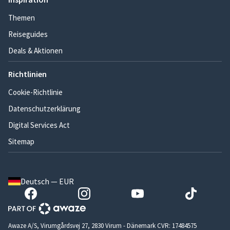
Themen
Reiseguides
Deals & Aktionen
Richtlinien
Cookie-Richtlinie
Datenschutzerklärung
Digital Services Act
Sitemap
Deutsch — EUR
Awaze A/S, Virumgårdsvej 27, 2830 Virum - Dänemark CVR: 17484575