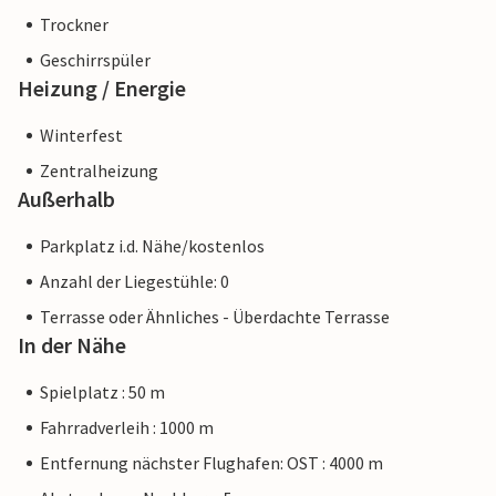
Trockner
Geschirrspüler
Heizung / Energie
Winterfest
Zentralheizung
Außerhalb
Parkplatz i.d. Nähe/kostenlos
Anzahl der Liegestühle: 0
Terrasse oder Ähnliches - Überdachte Terrasse
In der Nähe
Spielplatz : 50 m
Fahrradverleih : 1000 m
Entfernung nächster Flughafen: OST : 4000 m