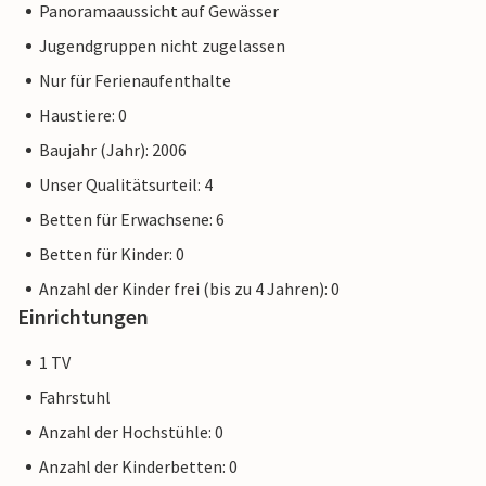
Panoramaaussicht auf Gewässer
Jugendgruppen nicht zugelassen
Nur für Ferienaufenthalte
Haustiere: 0
Baujahr (Jahr): 2006
Unser Qualitätsurteil: 4
Betten für Erwachsene: 6
Betten für Kinder: 0
Anzahl der Kinder frei (bis zu 4 Jahren): 0
Einrichtungen
1 TV
Fahrstuhl
Anzahl der Hochstühle: 0
Anzahl der Kinderbetten: 0