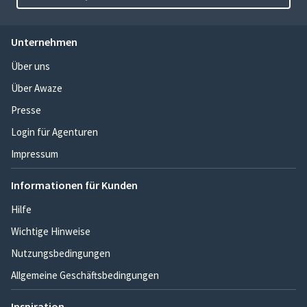
Unternehmen
Über uns
Über Awaze
Presse
Login für Agenturen
Impressum
Informationen für Kunden
Hilfe
Wichtige Hinweise
Nutzungsbedingungen
Allgemeine Geschäftsbedingungen
Inspiration