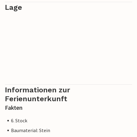
Lage
Informationen zur
Ferienunterkunft
Fakten
6. Stock
Baumaterial: Stein