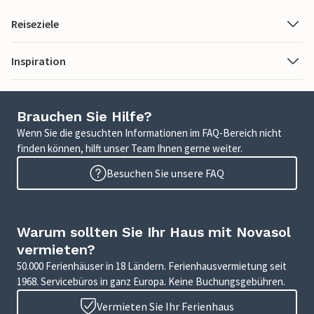
Reiseziele
Inspiration
Brauchen Sie Hilfe?
Wenn Sie die gesuchten Informationen im FAQ-Bereich nicht
finden können, hilft unser Team Ihnen gerne weiter.
Besuchen Sie unsere FAQ
Warum sollten Sie Ihr Haus mit Novasol
vermieten?
50.000 Ferienhäuser in 18 Ländern. Ferienhausvermietung seit
1968. Servicebüros in ganz Europa. Keine Buchungsgebühren.
Vermieten Sie Ihr Ferienhaus