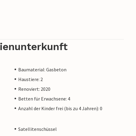
rienunterkunft
Baumaterial: Gasbeton
Haustiere: 2
Renoviert: 2020
Betten für Erwachsene: 4
Anzahl der Kinder frei (bis zu 4 Jahren): 0
Satellitenschüssel