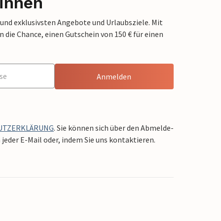
innen
 und exklusivsten Angebote und Urlaubsziele. Mit
die Chance, einen Gutschein von 150 € für einen
Anmelden
UTZERKLÄRUNG
. Sie können sich über den Abmelde-
jeder E-Mail oder, indem Sie uns kontaktieren.