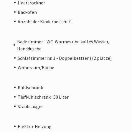
Haartrockner
Backofen
Anzahl der Kinderbetten: 0
Badezimmer - WC. Warmes und kaltes Wasser,
Handdusche
Schlafzimmer nr. 1 - Doppelbett(en) (2 plätze)
Wohnraum/Küche
Kühlschrank
Tiefkühlschrank : 50 Liter
Staubsauger
Elektro-Heizung