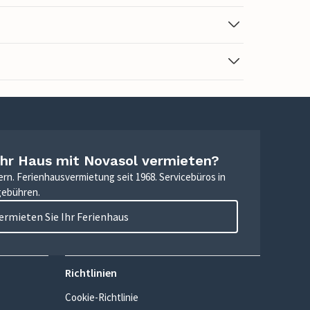
Ihr Haus mit Novasol vermieten?
ern. Ferienhausvermietung seit 1968. Servicebüros in
gebühren.
ermieten Sie Ihr Ferienhaus
Richtlinien
Cookie-Richtlinie