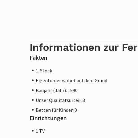
Informationen zur Fe
Fakten
1. Stock
Eigentümer wohnt auf dem Grund
Baujahr (Jahr): 1990
Unser Qualitätsurteil: 3
Betten für Kinder: 0
Einrichtungen
1 TV