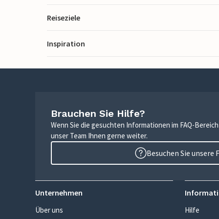
Reiseziele
Inspiration
Brauchen Sie Hilfe?
Wenn Sie die gesuchten Informationen im FAQ-Bereich n
unser Team Ihnen gerne weiter.
Besuchen Sie unsere 
Unternehmen
Informati
Über uns
Hilfe