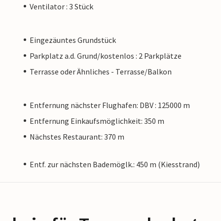
Ventilator : 3 Stück
Eingezäuntes Grundstück
Parkplatz a.d. Grund/kostenlos : 2 Parkplätze
Terrasse oder Ähnliches - Terrasse/Balkon
Entfernung nächster Flughafen: DBV : 125000 m
Entfernung Einkaufsmöglichkeit: 350 m
Nächstes Restaurant: 370 m
Entf. zur nächsten Bademöglk.: 450 m (Kiesstrand)