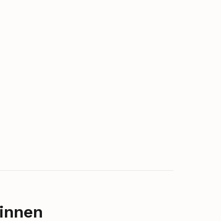
innen