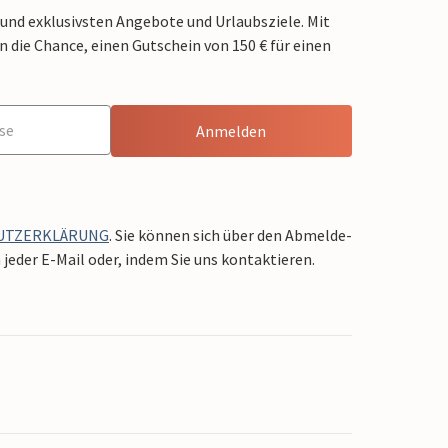
 und exklusivsten Angebote und Urlaubsziele. Mit
die Chance, einen Gutschein von 150 € für einen
Anmelden
UTZERKLÄRUNG
. Sie können sich über den Abmelde-
jeder E-Mail oder, indem Sie uns kontaktieren.