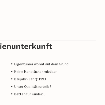
rienunterkunft
Eigentümer wohnt auf dem Grund
Keine Handtücher mietbar
Baujahr (Jahr): 1993
Unser Qualitätsurteil: 3
Betten für Kinder: 0