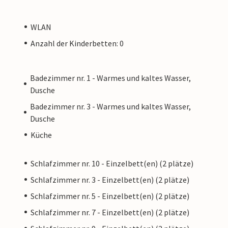
WLAN
Anzahl der Kinderbetten: 0
Badezimmer nr. 1 - Warmes und kaltes Wasser,
Dusche
Badezimmer nr. 3 - Warmes und kaltes Wasser,
Dusche
Küche
Schlafzimmer nr. 10 - Einzelbett(en) (2 plätze)
Schlafzimmer nr. 3 - Einzelbett(en) (2 plätze)
Schlafzimmer nr. 5 - Einzelbett(en) (2 plätze)
Schlafzimmer nr. 7 - Einzelbett(en) (2 plätze)