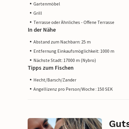
Gartenmöbel
Grill
Terrasse oder Ähnliches - Offene Terrasse
In der Nähe
Abstand zum Nachbarn: 25 m
Entfernung Einkaufsmöglichkeit: 1000 m
Nächste Stadt: 17000 m (Nybro)
Tipps zum Fischen
Hecht/Barsch/Zander
Angellizenz pro Person/Woche : 150 SEK
Gut