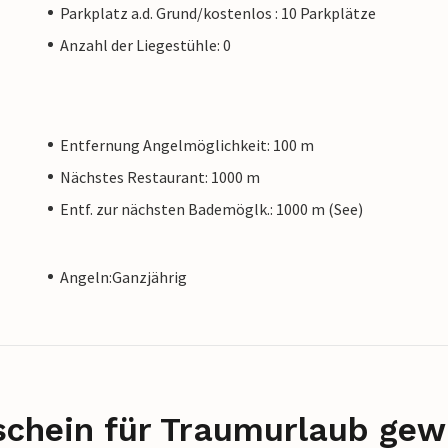
Parkplatz a.d. Grund/kostenlos : 10 Parkplätze
Anzahl der Liegestühle: 0
Entfernung Angelmöglichkeit: 100 m
Nächstes Restaurant: 1000 m
Entf. zur nächsten Bademöglk.: 1000 m (See)
Angeln:Ganzjährig
schein für Traumurlaub gew