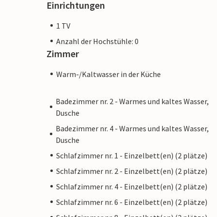
Einrichtungen
1 TV
Anzahl der Hochstühle: 0
Zimmer
Warm-/Kaltwasser in der Küche
Badezimmer nr. 2 - Warmes und kaltes Wasser,
Dusche
Badezimmer nr. 4 - Warmes und kaltes Wasser,
Dusche
Schlafzimmer nr. 1 - Einzelbett(en) (2 plätze)
Schlafzimmer nr. 2 - Einzelbett(en) (2 plätze)
Schlafzimmer nr. 4 - Einzelbett(en) (2 plätze)
Schlafzimmer nr. 6 - Einzelbett(en) (2 plätze)