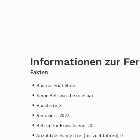
Informationen zur Fe
Fakten
Baumaterial: Holz
Keine Bettwäsche mietbar
Haustiere: 3
Renoviert: 2022
Betten für Erwachsene: 20
Anzahl der Kinder frei (bis zu 4 Jahren): 0