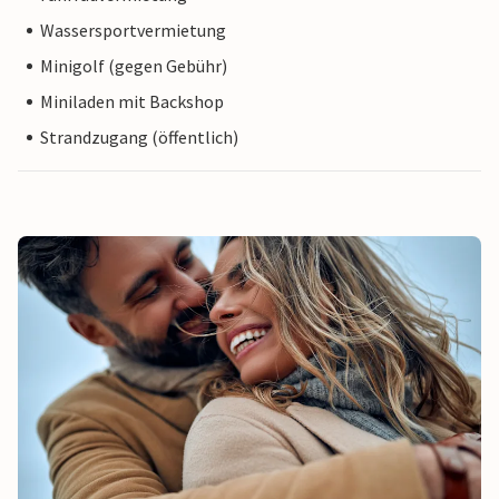
Wassersportvermietung
Minigolf (gegen Gebühr)
Miniladen mit Backshop
Strandzugang (öffentlich)