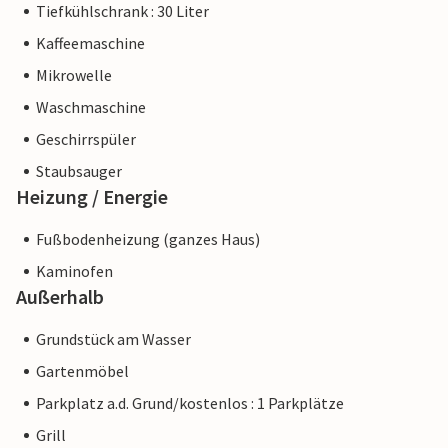
Tiefkühlschrank : 30 Liter
Kaffeemaschine
Mikrowelle
Waschmaschine
Geschirrspüler
Staubsauger
Heizung / Energie
Fußbodenheizung (ganzes Haus)
Kaminofen
Außerhalb
Grundstück am Wasser
Gartenmöbel
Parkplatz a.d. Grund/kostenlos : 1 Parkplätze
Grill