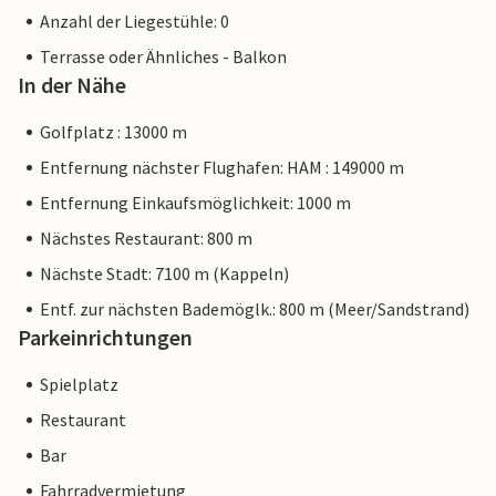
Anzahl der Liegestühle: 0
Terrasse oder Ähnliches - Balkon
In der Nähe
Golfplatz : 13000 m
Entfernung nächster Flughafen: HAM : 149000 m
Entfernung Einkaufsmöglichkeit: 1000 m
Nächstes Restaurant: 800 m
Nächste Stadt: 7100 m (Kappeln)
Entf. zur nächsten Bademöglk.: 800 m (Meer/Sandstrand)
Parkeinrichtungen
Spielplatz
Restaurant
Bar
Fahrradvermietung