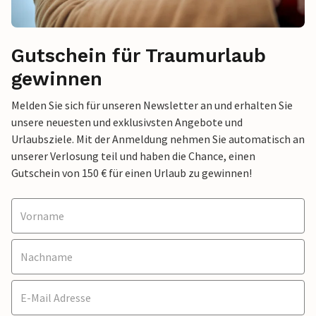
Gutschein für Traumurlaub
gewinnen
Melden Sie sich für unseren Newsletter an und erhalten Sie
unsere neuesten und exklusivsten Angebote und
Urlaubsziele. Mit der Anmeldung nehmen Sie automatisch an
unserer Verlosung teil und haben die Chance, einen
Gutschein von 150 € für einen Urlaub zu gewinnen!