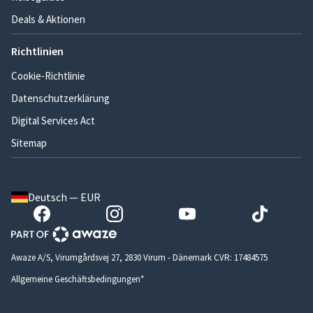
Deals & Aktionen
Richtlinien
Cookie-Richtlinie
Datenschutzerklärung
Digital Services Act
Sitemap
Deutsch — EUR
Awaze A/S, Virumgårdsvej 27, 2830 Virum - Dänemark CVR: 17484575
Allgemeine Geschäftsbedingungen*