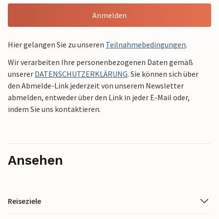
Anmelden
Hier gelangen Sie zu unseren
Teilnahmebedingungen
.
Wir verarbeiten Ihre personenbezogenen Daten gemäß
unserer
DATENSCHUTZERKLÄRUNG
. Sie können sich über
den Abmelde-Link jederzeit von unserem Newsletter
abmelden, entweder über den Link in jeder E-Mail oder,
indem Sie uns kontaktieren.
Ansehen
Reiseziele