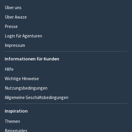
Über uns
Über Awaze
Presse
Login für Agenturen
Impressum
Informationen für Kunden
Hilfe
Wichtige Hinweise
Nutzungsbedingungen
Allgemeine Geschäftsbedingungen
Inspiration
Themen
Reiseguides