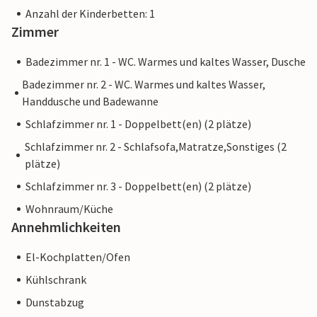
Anzahl der Kinderbetten: 1
Zimmer
Badezimmer nr. 1 - WC. Warmes und kaltes Wasser, Dusche
Badezimmer nr. 2 - WC. Warmes und kaltes Wasser,
Handdusche und Badewanne
Schlafzimmer nr. 1 - Doppelbett(en) (2 plätze)
Schlafzimmer nr. 2 - Schlafsofa,Matratze,Sonstiges (2
plätze)
Schlafzimmer nr. 3 - Doppelbett(en) (2 plätze)
Wohnraum/Küche
Annehmlichkeiten
El-Kochplatten/Ofen
Kühlschrank
Dunstabzug