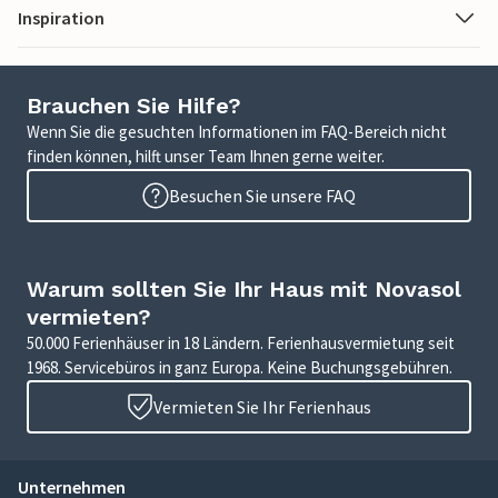
Inspiration
Brauchen Sie Hilfe?
Wenn Sie die gesuchten Informationen im FAQ-Bereich nicht
finden können, hilft unser Team Ihnen gerne weiter.
Besuchen Sie unsere FAQ
Warum sollten Sie Ihr Haus mit Novasol
vermieten?
50.000 Ferienhäuser in 18 Ländern. Ferienhausvermietung seit
1968. Servicebüros in ganz Europa. Keine Buchungsgebühren.
Vermieten Sie Ihr Ferienhaus
Unternehmen