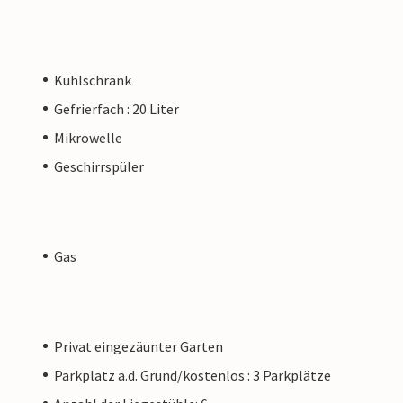
Kühlschrank
Gefrierfach : 20 Liter
Mikrowelle
Geschirrspüler
Gas
Privat eingezäunter Garten
Parkplatz a.d. Grund/kostenlos : 3 Parkplätze