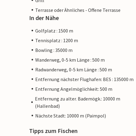
Grill
Terrasse oder Ähnliches - Offene Terrasse
In der Nähe
Golfplatz : 1500 m
Tennisplatz : 1200 m
Bowling : 35000 m
Wanderweg, 0-5 km Länge : 500 m
Radwanderweg, 0-5 km Länge : 500 m
Entfernung nächster Flughafen: BES : 135000 m
Entfernung Angelmöglichkeit: 500 m
Entfernung zu alter. Bademögk.: 10000 m
(Hallenbad)
Nächste Stadt: 10000 m (Paimpol)
Tipps zum Fischen