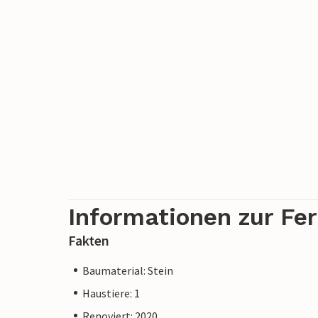
Informationen zur Fe
Fakten
Baumaterial: Stein
Haustiere: 1
Renoviert: 2020