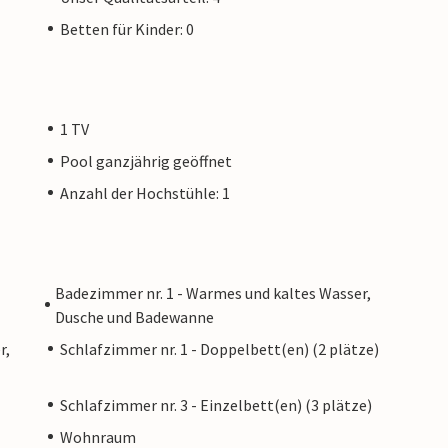
Betten für Kinder: 0
1 TV
Pool ganzjährig geöffnet
Anzahl der Hochstühle: 1
Badezimmer nr. 1 - Warmes und kaltes Wasser,
Dusche und Badewanne
r,
Schlafzimmer nr. 1 - Doppelbett(en) (2 plätze)
Schlafzimmer nr. 3 - Einzelbett(en) (3 plätze)
Wohnraum