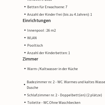
Betten für Erwachsene: 7
Anzahl der Kinder frei (bis zu 4 Jahren): 1
Einrichtungen
Innenpool : 26 m2
WLAN
Pooltisch
Anzahl der Kinderbetten: 1
Zimmer
Warm-/Kaltwasser in der Küche
Badezimmer nr. 2 - WC. Warmes und kaltes Wasse
Dusche
Schlafzimmer nr. 2 - Doppelbett(en) (2 plätze)
Toilette - WC.Ohne Waschbecken