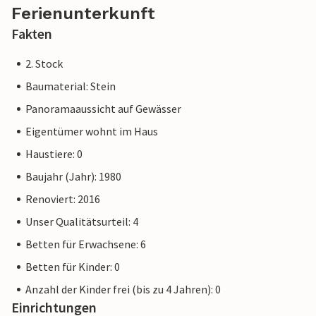
Ferienunterkunft
Fakten
2. Stock
Baumaterial: Stein
Panoramaaussicht auf Gewässer
Eigentümer wohnt im Haus
Haustiere: 0
Baujahr (Jahr): 1980
Renoviert: 2016
Unser Qualitätsurteil: 4
Betten für Erwachsene: 6
Betten für Kinder: 0
Anzahl der Kinder frei (bis zu 4 Jahren): 0
Einrichtungen