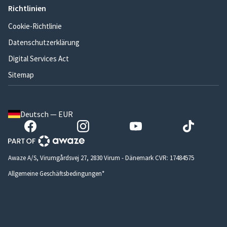
Richtlinien
Cookie-Richtlinie
Datenschutzerklärung
Digital Services Act
Sitemap
Deutsch — EUR
Awaze A/S, Virumgårdsvej 27, 2830 Virum - Dänemark CVR: 17484575
Allgemeine Geschäftsbedingungen*