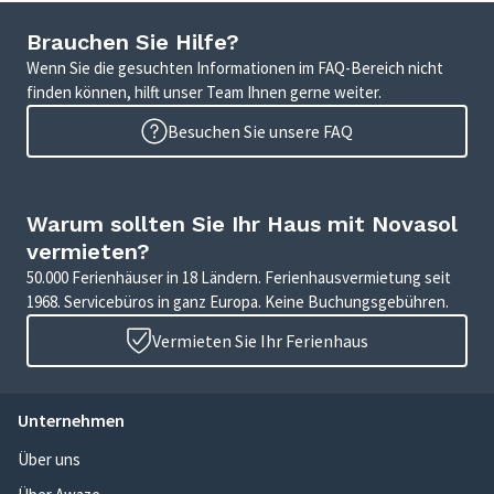
Brauchen Sie Hilfe?
Wenn Sie die gesuchten Informationen im FAQ-Bereich nicht
finden können, hilft unser Team Ihnen gerne weiter.
Besuchen Sie unsere FAQ
Warum sollten Sie Ihr Haus mit Novasol
vermieten?
50.000 Ferienhäuser in 18 Ländern. Ferienhausvermietung seit
1968. Servicebüros in ganz Europa. Keine Buchungsgebühren.
Vermieten Sie Ihr Ferienhaus
Unternehmen
Über uns