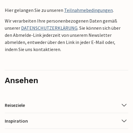
Hier gelangen Sie zu unseren
Teilnahmebedingungen
.
Wir verarbeiten Ihre personenbezogenen Daten gemäß
unserer
DATENSCHUTZERKLÄRUNG
. Sie können sich über
den Abmelde-Link jederzeit von unserem Newsletter
abmelden, entweder über den Link in jeder E-Mail oder,
indem Sie uns kontaktieren.
Ansehen
Reiseziele
Inspiration