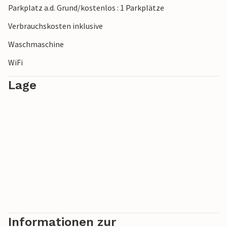
Parkplatz a.d. Grund/kostenlos : 1 Parkplätze
Verbrauchskosten inklusive
Waschmaschine
WiFi
Lage
Informationen zur