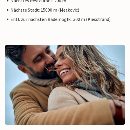
Nächstes Restaurant: 200 m
Nächste Stadt: 15000 m (Metkovic)
Entf. zur nächsten Bademöglk.: 300 m (Kiesstrand)