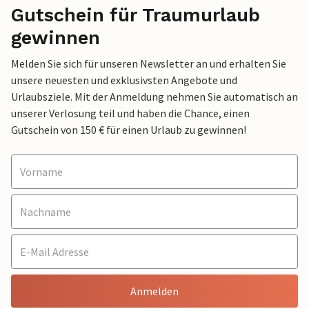
Gutschein für Traumurlaub
gewinnen
Melden Sie sich für unseren Newsletter an und erhalten Sie
unsere neuesten und exklusivsten Angebote und
Urlaubsziele. Mit der Anmeldung nehmen Sie automatisch an
unserer Verlosung teil und haben die Chance, einen
Gutschein von 150 € für einen Urlaub zu gewinnen!
Anmelden