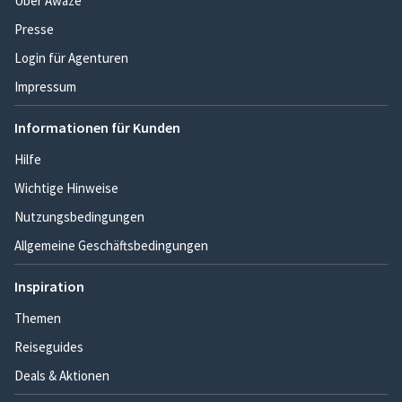
Über Awaze
Presse
Login für Agenturen
Impressum
Informationen für Kunden
Hilfe
Wichtige Hinweise
Nutzungsbedingungen
Allgemeine Geschäftsbedingungen
Inspiration
Themen
Reiseguides
Deals & Aktionen