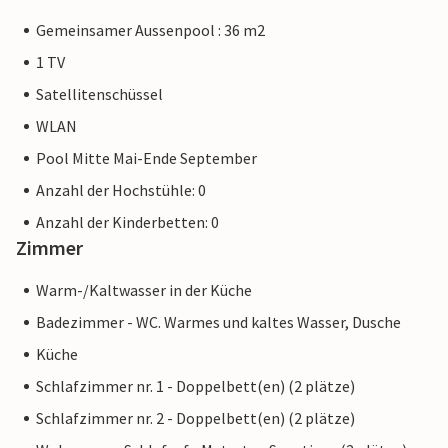
Gemeinsamer Aussenpool : 36 m2
1 TV
Satellitenschüssel
WLAN
Pool Mitte Mai-Ende September
Anzahl der Hochstühle: 0
Anzahl der Kinderbetten: 0
Zimmer
Warm-/Kaltwasser in der Küche
Badezimmer - WC. Warmes und kaltes Wasser, Dusche
Küche
Schlafzimmer nr. 1 - Doppelbett(en) (2 plätze)
Schlafzimmer nr. 2 - Doppelbett(en) (2 plätze)