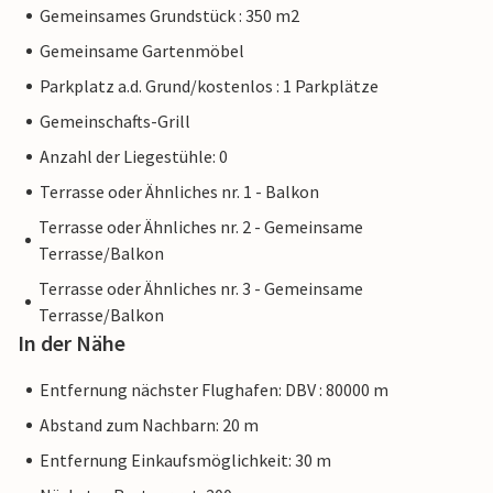
Gemeinsames Grundstück : 350 m2
Gemeinsame Gartenmöbel
Parkplatz a.d. Grund/kostenlos : 1 Parkplätze
Gemeinschafts-Grill
Anzahl der Liegestühle: 0
Terrasse oder Ähnliches nr. 1 - Balkon
Terrasse oder Ähnliches nr. 2 - Gemeinsame
Terrasse/Balkon
Terrasse oder Ähnliches nr. 3 - Gemeinsame
Terrasse/Balkon
In der Nähe
Entfernung nächster Flughafen: DBV : 80000 m
Abstand zum Nachbarn: 20 m
Entfernung Einkaufsmöglichkeit: 30 m