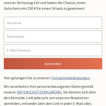
unserer Verlosung teil und haben die Chance, einen
Gutschein von 150 € für einen Urlaub zu gewinnen!
Anmelden
Hier gelangen Sie zu unseren
Teilnahmebedingungen
.
Wir verarbeiten Ihre personenbezogenen Daten gemäß
unserer
DATENSCHUTZERKLÄRUNG
. Sie können sich über
den Abmelde-Link jederzeit von unserem Newsletter
abmelden, entweder über den Link in jeder E-Mail oder,