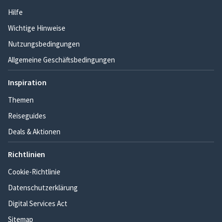
Hilfe
Wichtige Hinweise
Nutzungsbedingungen
Allgemeine Geschäftsbedingungen
Inspiration
Themen
Reiseguides
Deals & Aktionen
Richtlinien
Cookie-Richtlinie
Datenschutzerklärung
Digital Services Act
Sitemap