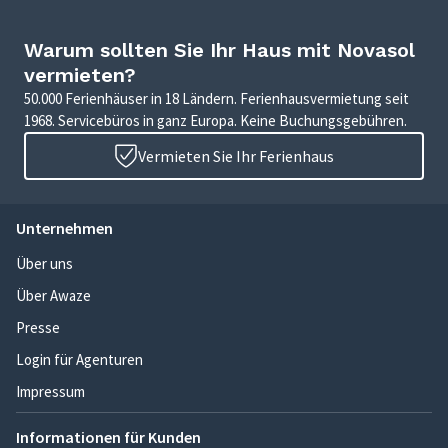
Warum sollten Sie Ihr Haus mit Novasol
vermieten?
50.000 Ferienhäuser in 18 Ländern. Ferienhausvermietung seit
1968. Servicebüros in ganz Europa. Keine Buchungsgebühren.
Vermieten Sie Ihr Ferienhaus
Unternehmen
Über uns
Über Awaze
Presse
Login für Agenturen
Impressum
Informationen für Kunden