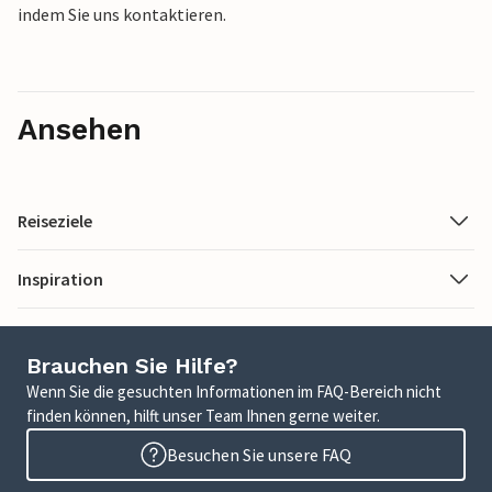
indem Sie uns kontaktieren.
Ansehen
Reiseziele
Inspiration
Brauchen Sie Hilfe?
Wenn Sie die gesuchten Informationen im FAQ-Bereich nicht
finden können, hilft unser Team Ihnen gerne weiter.
Besuchen Sie unsere FAQ