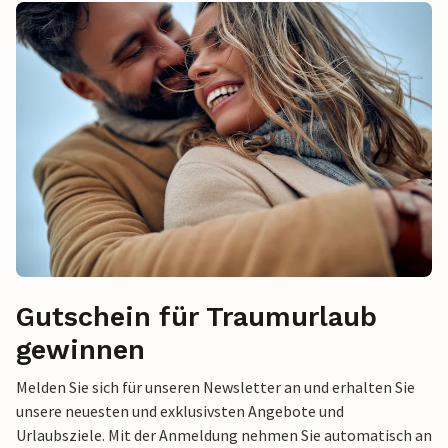
Gutschein für Traumurlaub
gewinnen
Melden Sie sich für unseren Newsletter an und erhalten Sie
unsere neuesten und exklusivsten Angebote und
Urlaubsziele. Mit der Anmeldung nehmen Sie automatisch an