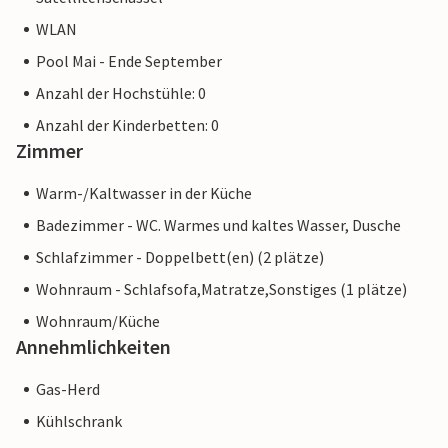
WLAN
Pool Mai - Ende September
Anzahl der Hochstühle: 0
Anzahl der Kinderbetten: 0
Zimmer
Warm-/Kaltwasser in der Küche
Badezimmer - WC. Warmes und kaltes Wasser, Dusche
Schlafzimmer - Doppelbett(en) (2 plätze)
Wohnraum - Schlafsofa,Matratze,Sonstiges (1 plätze)
Wohnraum/Küche
Annehmlichkeiten
Gas-Herd
Kühlschrank