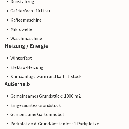
Dunstabzug
Gefrierfach : 10 Liter
Kaffeemaschine
Mikrowelle
Waschmaschine
Heizung / Energie
Winterfest
Elektro-Heizung
Klimaanlage warm und kalt : 1 Stück
Außerhalb
Gemeinsames Grundstück : 1000 m2
Eingezäuntes Grundstück
Gemeinsame Gartenmöbel
Parkplatz a.d. Grund/kostenlos : 1 Parkplätze