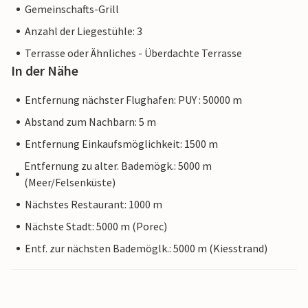
Gemeinschafts-Grill
Anzahl der Liegestühle: 3
Terrasse oder Ähnliches - Überdachte Terrasse
In der Nähe
Entfernung nächster Flughafen: PUY : 50000 m
Abstand zum Nachbarn: 5 m
Entfernung Einkaufsmöglichkeit: 1500 m
Entfernung zu alter. Bademögk.: 5000 m
(Meer/Felsenküste)
Nächstes Restaurant: 1000 m
Nächste Stadt: 5000 m (Porec)
Entf. zur nächsten Bademöglk.: 5000 m (Kiesstrand)