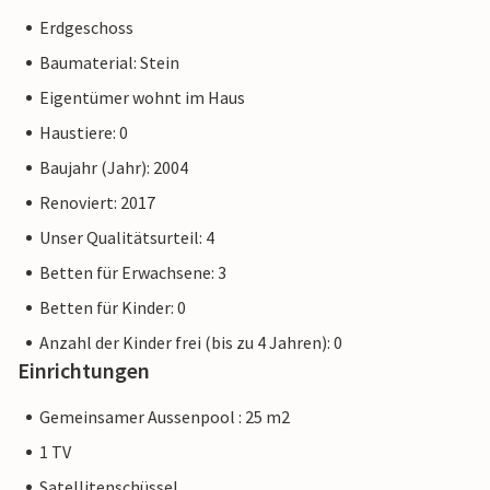
Erdgeschoss
Baumaterial: Stein
Eigentümer wohnt im Haus
Haustiere: 0
Baujahr (Jahr): 2004
Renoviert: 2017
Unser Qualitätsurteil: 4
Betten für Erwachsene: 3
Betten für Kinder: 0
Anzahl der Kinder frei (bis zu 4 Jahren): 0
Einrichtungen
Gemeinsamer Aussenpool : 25 m2
1 TV
Satellitenschüssel