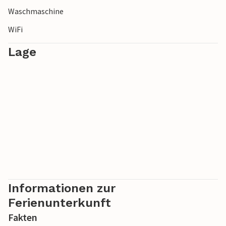
Waschmaschine
WiFi
Lage
Informationen zur
Ferienunterkunft
Fakten