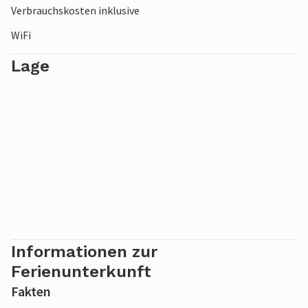
Verbrauchskosten inklusive
WiFi
Lage
Informationen zur
Ferienunterkunft
Fakten