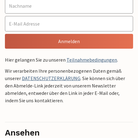
Anmelden
Hier gelangen Sie zu unseren
Teilnahmebedingungen
.
Wir verarbeiten Ihre personenbezogenen Daten gemäß
unserer
DATENSCHUTZERKLÄRUNG
. Sie können sich über
den Abmelde-Link jederzeit von unserem Newsletter
abmelden, entweder über den Link in jeder E-Mail oder,
indem Sie uns kontaktieren.
Ansehen