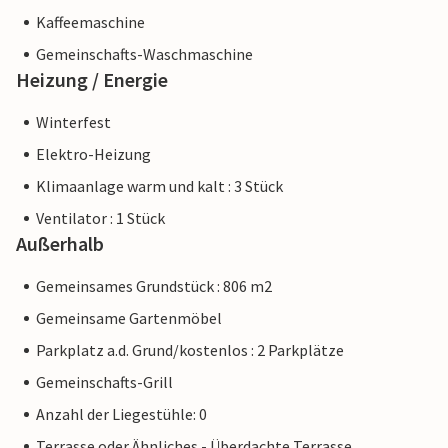
Kaffeemaschine
Gemeinschafts-Waschmaschine
Heizung / Energie
Winterfest
Elektro-Heizung
Klimaanlage warm und kalt : 3 Stück
Ventilator : 1 Stück
Außerhalb
Gemeinsames Grundstück : 806 m2
Gemeinsame Gartenmöbel
Parkplatz a.d. Grund/kostenlos : 2 Parkplätze
Gemeinschafts-Grill
Anzahl der Liegestühle: 0
Terrasse oder Ähnliches - Überdachte Terrasse