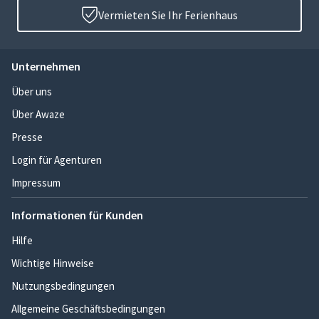
Vermieten Sie Ihr Ferienhaus
Unternehmen
Über uns
Über Awaze
Presse
Login für Agenturen
Impressum
Informationen für Kunden
Hilfe
Wichtige Hinweise
Nutzungsbedingungen
Allgemeine Geschäftsbedingungen