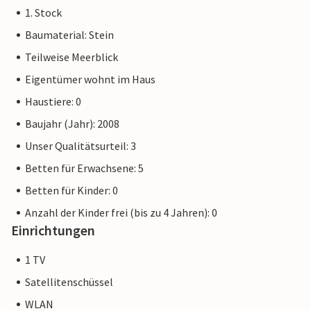
1. Stock
Baumaterial: Stein
Teilweise Meerblick
Eigentümer wohnt im Haus
Haustiere: 0
Baujahr (Jahr): 2008
Unser Qualitätsurteil: 3
Betten für Erwachsene: 5
Betten für Kinder: 0
Anzahl der Kinder frei (bis zu 4 Jahren): 0
Einrichtungen
1 TV
Satellitenschüssel
WLAN