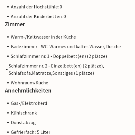
Anzahl der Hochstühle: 0
Anzahl der Kinderbetten: 0
Zimmer
Warm-/Kaltwasser in der Küche
Badezimmer - WC. Warmes und kaltes Wasser, Dusche
Schlafzimmer nr. 1 - Doppelbett(en) (2 plätze)
Schlafzimmer nr. 2 - Einzelbett(en) (2 plätze),
Schlafsofa,Matratze,Sonstiges (1 plätze)
Wohnraum/Küche
Annehmlichkeiten
Gas-/Elektroherd
Kühlschrank
Dunstabzug
Gefrierfach : 5 Liter