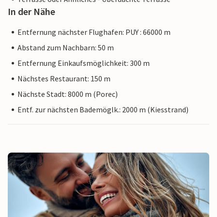
In der Nähe
Entfernung nächster Flughafen: PUY : 66000 m
Abstand zum Nachbarn: 50 m
Entfernung Einkaufsmöglichkeit: 300 m
Nächstes Restaurant: 150 m
Nächste Stadt: 8000 m (Porec)
Entf. zur nächsten Bademöglk.: 2000 m (Kiesstrand)