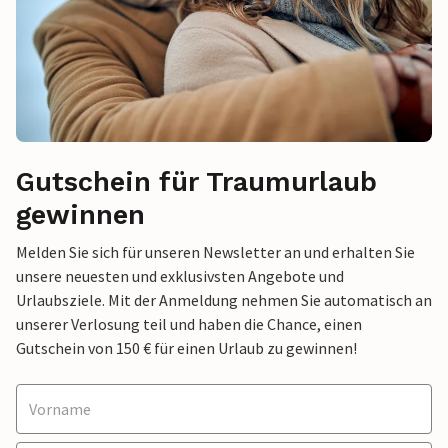
Gutschein für Traumurlaub
gewinnen
Melden Sie sich für unseren Newsletter an und erhalten Sie
unsere neuesten und exklusivsten Angebote und
Urlaubsziele. Mit der Anmeldung nehmen Sie automatisch an
unserer Verlosung teil und haben die Chance, einen
Gutschein von 150 € für einen Urlaub zu gewinnen!