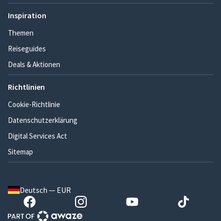
Inspiration
Themen
Reiseguides
Deals & Aktionen
Richtlinien
Cookie-Richtlinie
Datenschutzerklärung
Digital Services Act
Sitemap
Deutsch — EUR