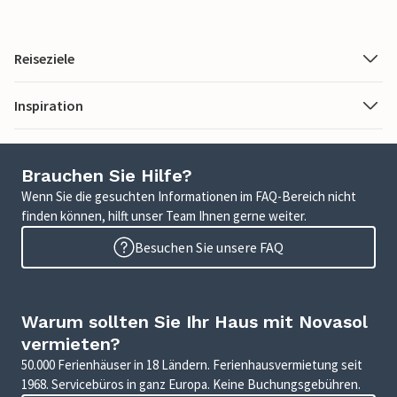
Reiseziele
Inspiration
Brauchen Sie Hilfe?
Wenn Sie die gesuchten Informationen im FAQ-Bereich nicht
finden können, hilft unser Team Ihnen gerne weiter.
Besuchen Sie unsere FAQ
Warum sollten Sie Ihr Haus mit Novasol
vermieten?
50.000 Ferienhäuser in 18 Ländern. Ferienhausvermietung seit
1968. Servicebüros in ganz Europa. Keine Buchungsgebühren.