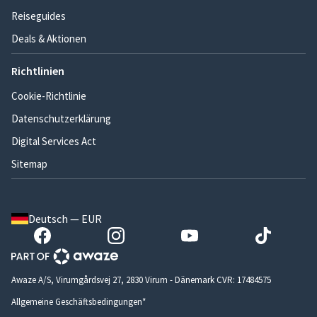
Reiseguides
Deals & Aktionen
Richtlinien
Cookie-Richtlinie
Datenschutzerklärung
Digital Services Act
Sitemap
Deutsch — EUR
Awaze A/S, Virumgårdsvej 27, 2830 Virum - Dänemark CVR: 17484575
Allgemeine Geschäftsbedingungen*