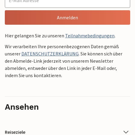
Anmelden
Hier gelangen Sie zu unseren
Teilnahmebedingungen
.
Wir verarbeiten Ihre personenbezogenen Daten gemäß
unserer
DATENSCHUTZERKLÄRUNG
. Sie können sich über
den Abmelde-Link jederzeit von unserem Newsletter
abmelden, entweder über den Link in jeder E-Mail oder,
indem Sie uns kontaktieren.
Ansehen
Reiseziele