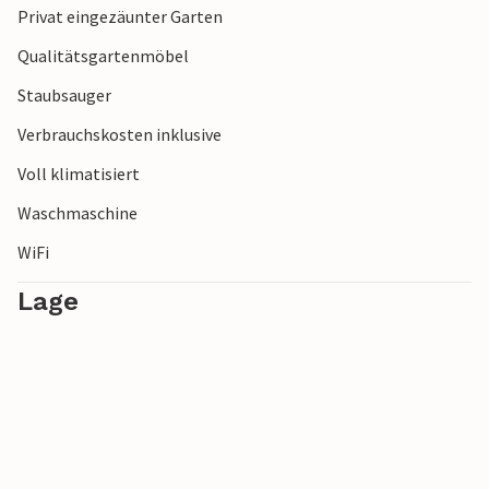
Privat eingezäunter Garten
Qualitätsgartenmöbel
Staubsauger
Verbrauchskosten inklusive
Voll klimatisiert
Waschmaschine
WiFi
Lage