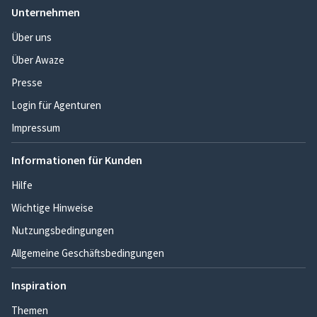
Unternehmen
Über uns
Über Awaze
Presse
Login für Agenturen
Impressum
Informationen für Kunden
Hilfe
Wichtige Hinweise
Nutzungsbedingungen
Allgemeine Geschäftsbedingungen
Inspiration
Themen