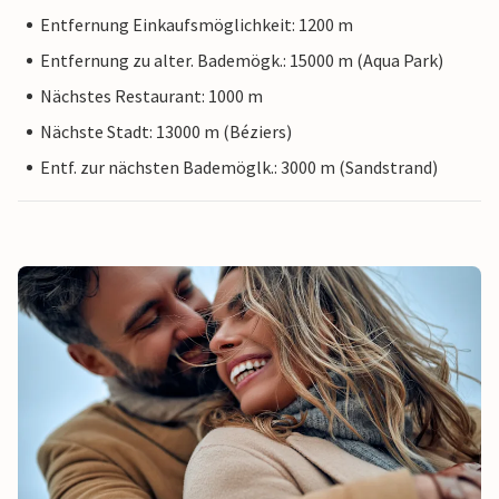
Entfernung Einkaufsmöglichkeit: 1200 m
Entfernung zu alter. Bademögk.: 15000 m (Aqua Park)
Nächstes Restaurant: 1000 m
Nächste Stadt: 13000 m (Béziers)
Entf. zur nächsten Bademöglk.: 3000 m (Sandstrand)