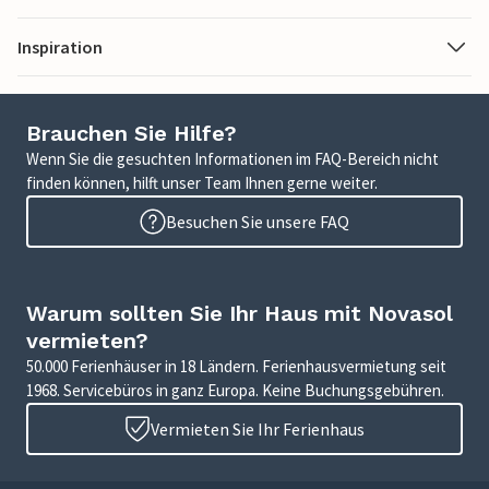
Inspiration
Brauchen Sie Hilfe?
Wenn Sie die gesuchten Informationen im FAQ-Bereich nicht
finden können, hilft unser Team Ihnen gerne weiter.
Besuchen Sie unsere FAQ
Warum sollten Sie Ihr Haus mit Novasol
vermieten?
50.000 Ferienhäuser in 18 Ländern. Ferienhausvermietung seit
1968. Servicebüros in ganz Europa. Keine Buchungsgebühren.
Vermieten Sie Ihr Ferienhaus