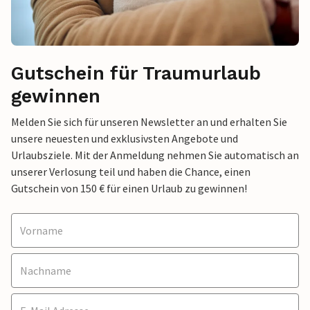
Gutschein für Traumurlaub
gewinnen
Melden Sie sich für unseren Newsletter an und erhalten Sie
unsere neuesten und exklusivsten Angebote und
Urlaubsziele. Mit der Anmeldung nehmen Sie automatisch an
unserer Verlosung teil und haben die Chance, einen
Gutschein von 150 € für einen Urlaub zu gewinnen!