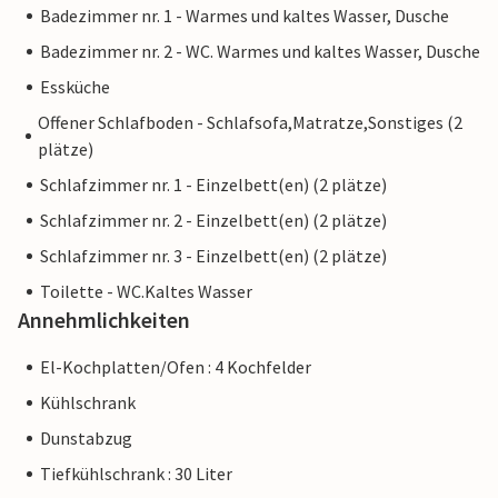
Badezimmer nr. 1 - Warmes und kaltes Wasser, Dusche
Badezimmer nr. 2 - WC. Warmes und kaltes Wasser, Dusche
Essküche
Offener Schlafboden - Schlafsofa,Matratze,Sonstiges (2
plätze)
Schlafzimmer nr. 1 - Einzelbett(en) (2 plätze)
Schlafzimmer nr. 2 - Einzelbett(en) (2 plätze)
Schlafzimmer nr. 3 - Einzelbett(en) (2 plätze)
Toilette - WC.Kaltes Wasser
Annehmlichkeiten
El-Kochplatten/Ofen : 4 Kochfelder
Kühlschrank
Dunstabzug
Tiefkühlschrank : 30 Liter