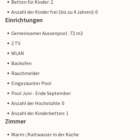
Betten für Kinder: 2
Anzahl der Kinder frei (bis zu 4 Jahren): 0
Einrichtungen
Gemeinsamer Aussenpool : 72 m2
2 TV
WLAN
Backofen
Rauchmelder
Eingezäunter Pool
Pool Juni - Ende September
Anzahl der Hochstühle: 0
Anzahl der Kinderbetten: 1
Zimmer
Warm-/Kaltwasser in der Küche