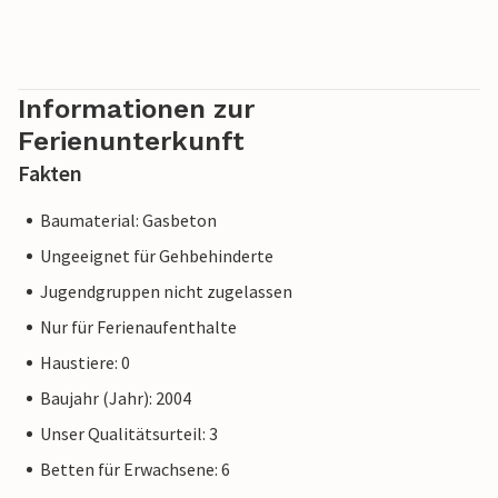
Informationen zur
Ferienunterkunft
Fakten
Baumaterial: Gasbeton
Ungeeignet für Gehbehinderte
Jugendgruppen nicht zugelassen
Nur für Ferienaufenthalte
Haustiere: 0
Baujahr (Jahr): 2004
Unser Qualitätsurteil: 3
Betten für Erwachsene: 6